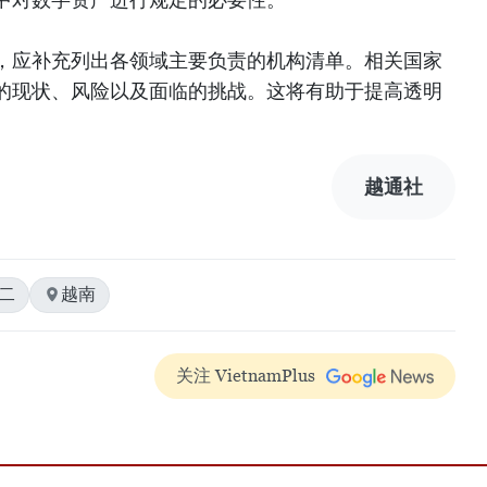
，应补充列出各领域主要负责的机构清单。相关国家
的现状、风险以及面临的挑战。这将有助于提高透明
越通社
二
越南
关注 VietnamPlus