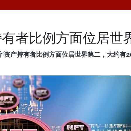
持有者比例方面位居世
字资产持有者比例方面位居世界第二，大约有2