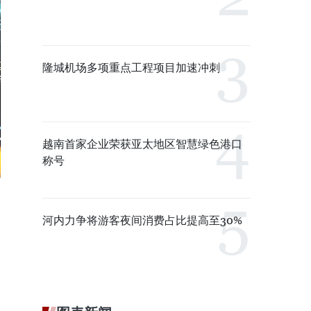
隆城机场多项重点工程项目加速冲刺
越南首家企业荣获亚太地区智慧绿色港口
称号
河内力争将游客夜间消费占比提高至30%