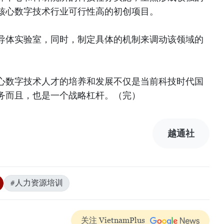
核心数字技术行业可行性高的初创项目。
导体实验室，同时，制定具体的机制来调动该领域的
心数字技术人才的培养和发展不仅是当前科技时代国
务而且，也是一个战略杠杆。（完）
越通社
#人力资源培训
关注 VietnamPlus