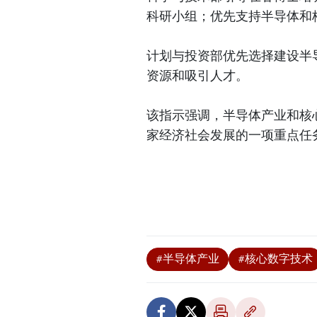
科研小组；优先支持半导体和
计划与投资部优先选择建设半
资源和吸引人才。
该指示强调，半导体产业和核
家经济社会发展的一项重点任
#半导体产业
#核心数字技术