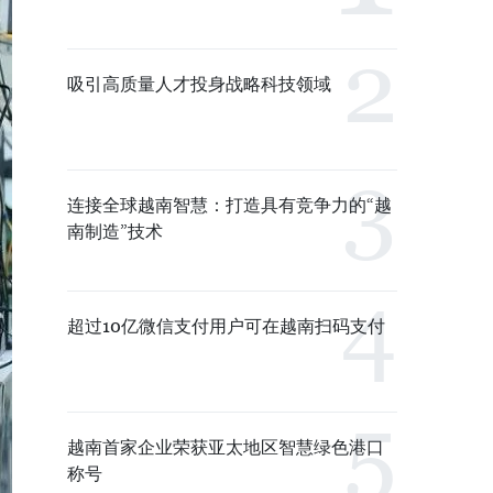
吸引高质量人才投身战略科技领域
连接全球越南智慧：打造具有竞争力的“越
南制造”技术
超过10亿微信支付用户可在越南扫码支付
越南首家企业荣获亚太地区智慧绿色港口
称号