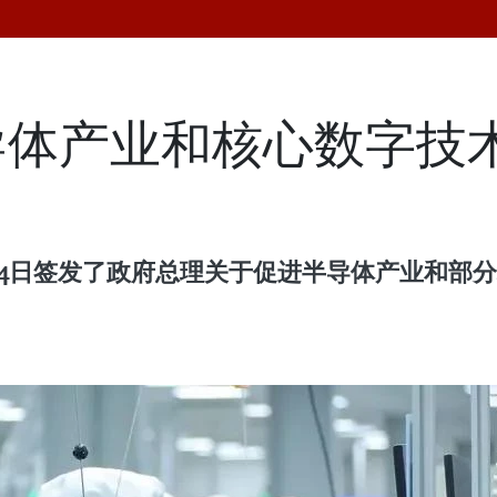
导体产业和核心数字技
2月4日签发了政府总理关于促进半导体产业和部