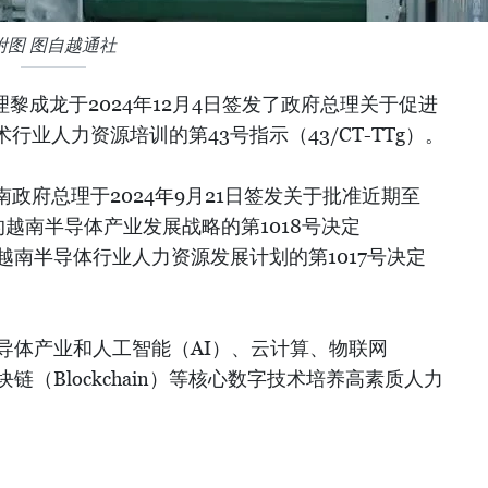
附图 图自越通社
理黎成龙于2024年12月4日签发了政府总理关于促进
业人力资源培训的第43号指示（43/CT-TTg）。
政府总理于2024年9月21日签发关于批准近期至
年的越南半导体产业发展战略的第1018号决定
批准越南半导体行业人力资源发展计划的第1017号决定
导体产业和人工智能（AI）、云计算、物联网
块链（Blockchain）等核心数字技术培养高素质人力