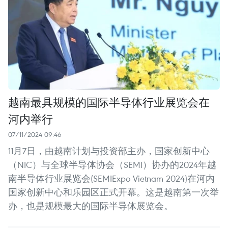
越南最具规模的国际半导体行业展览会在
河内举行
07/11/2024 09:46
11月7日，由越南计划与投资部主办，国家创新中心
（NIC）与全球半导体协会（SEMI）协办的2024年越
南半导体行业展览会(SEMIExpo Vietnam 2024)在河内
国家创新中心和乐园区正式开幕。这是越南第一次举
办，也是规模最大的国际半导体展览会。