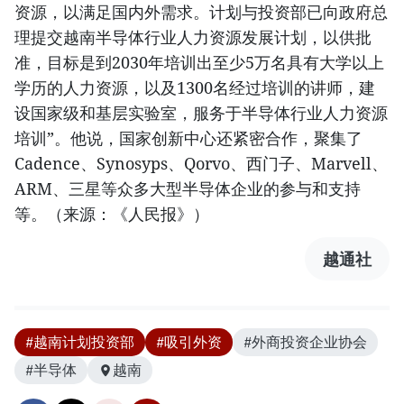
资源，以满足国内外需求。计划与投资部已向政府总
理提交越南半导体行业人力资源发展计划，以供批
准，目标是到2030年培训出至少5万名具有大学以上
学历的人力资源，以及1300名经过培训的讲师，建
设国家级和基层实验室，服务于半导体行业人力资源
培训”。他说，国家创新中心还紧密合作，聚集了
Cadence、Synosyps、Qorvo、西门子、Marvell、
ARM、三星等众多大型半导体企业的参与和支持
等。（来源：《人民报》）
越通社
#越南计划投资部
#吸引外资
#外商投资企业协会
#半导体
越南