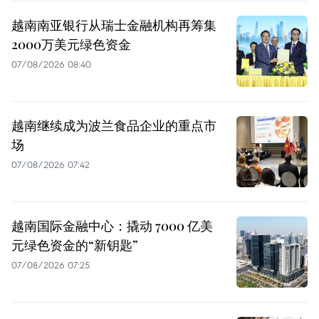
越南南亚银行从瑞士金融机构再筹集
2000万美元绿色资金
07/08/2026 08:40
越南继续成为波兰食品企业的重点市
场
07/08/2026 07:42
越南国际金融中心：撬动 7000 亿美
元绿色资金的“新钥匙”
07/08/2026 07:25