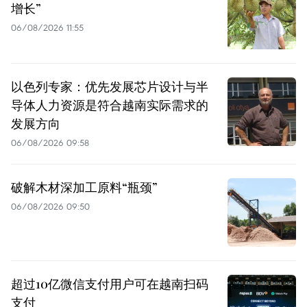
增长”
06/08/2026 11:55
以色列专家：优先发展芯片设计与半
导体人力资源是符合越南实际需求的
发展方向
06/08/2026 09:58
破解木材深加工原料“瓶颈”
06/08/2026 09:50
超过10亿微信支付用户可在越南扫码
支付