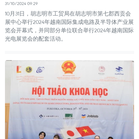
31/10/2024 09:29
10月31日，胡志明市工贸局在胡志明市第七郡西贡会
展中心举行2024年越南国际集成电路及半导体产业展
览会开幕式，并同部分单位联合举行2024年越南国际
光电展览会的配套活动。