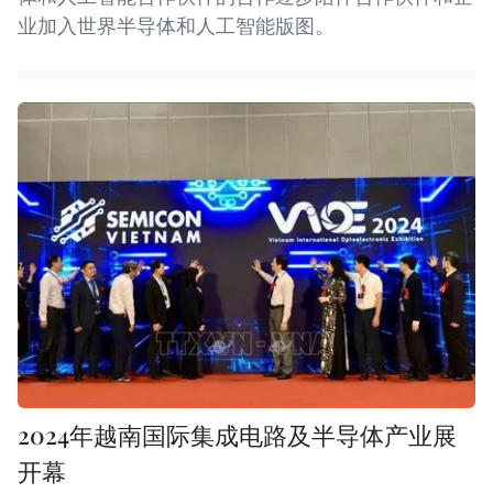
业加入世界半导体和人工智能版图。
2024年越南国际集成电路及半导体产业展
开幕