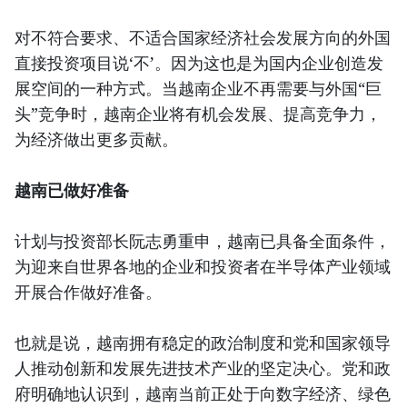
对不符合要求、不适合国家经济社会发展方向的外国
直接投资项目说‘不’。因为这也是为国内企业创造发
展空间的一种方式。当越南企业不再需要与外国“巨
头”竞争时，越南企业将有机会发展、提高竞争力，
为经济做出更多贡献。
越南已做好准备
计划与投资部长阮志勇重申，越南已具备全面条件，
为迎来自世界各地的企业和投资者在半导体产业领域
开展合作做好准备。
也就是说，越南拥有稳定的政治制度和党和国家领导
人推动创新和发展先进技术产业的坚定决心。党和政
府明确地认识到，越南当前正处于向数字经济、绿色