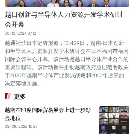
越日创新与半导体人力资源开发学术研讨
会开幕
30/10/2024 07:12
越通社驻日本记者报道，10月29日，越南-日本创新
和半导体人力资源开发学术研讨会在日本福冈市福冈
国际会议中心开幕。该活动是越日半导体产业合作的
重要里程碑。该活动旨在推动越南政府总理范明政关
于2030年越南半导体产业发展战略和2050年愿景的
决定落地实施。
更多
越南在印度国际贸易展会上进一步彰
显地位
08/08/2026 10:29