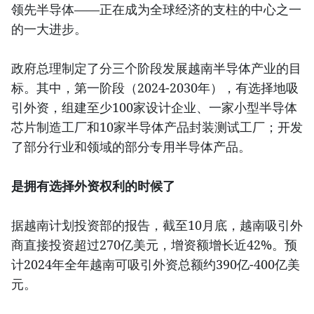
领先半导体——正在成为全球经济的支柱的中心之一
的一大进步。
政府总理制定了分三个阶段发展越南半导体产业的目
标。其中，第一阶段（2024-2030年），有选择地吸
引外资，组建至少100家设计企业、一家小型半导体
芯片制造工厂和10家半导体产品封装测试工厂；开发
了部分行业和领域的部分专用半导体产品。
是拥有选择外资权利的时候了
据越南计划投资部的报告，截至10月底，越南吸引外
商直接投资超过270亿美元，增资额增长近42%。预
计2024年全年越南可吸引外资总额约390亿-400亿美
元。