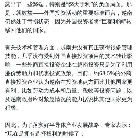
露出了一些弊端，特别是“弊大于利”的负面局面。那
是，就效益——外国投资活动的重要标准而言，越南
仍然处于亏损状态，因为外国投资者将“巨额利润”转
移回他们的国家。
有关技术和管理方面，越南并没有真正获得很多管理
技能，几乎没有受到外国直接投资项目的技术转让影
响。一些外商直接投资企业在越南投资只是为了利用
廉价劳动力和优惠投资政策。目前，约68.5%的外商
直接投资企业认为越南在投资地点方面比其他国家更
有利，比如劳动力成本和质量、税收等投资问题，以
及越南政府应对紧急情况的能力据说比其他国家更为
积极。
因此，为了落实好半导体产业发展战略，专家表示：
“现在是拥有选择权利的时候了，