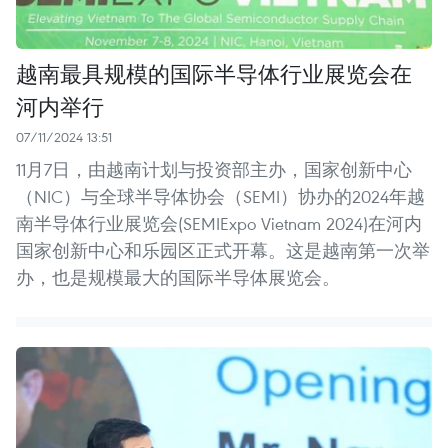
越南最具规模的国际半导体行业展览会在
河内举行
07/11/2024 13:51
11月7日，由越南计划与投资部主办，国家创新中心
（NIC）与全球半导体协会（SEMI）协办的2024年越
南半导体行业展览会(SEMIExpo Vietnam 2024)在河内
国家创新中心和乐园区正式开幕。这是越南第一次举
办，也是规模最大的国际半导体展览会。