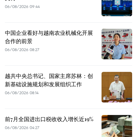
06/08/2026 09:44
中国企业看好与越南农业机械化开展
合作的前景
06/08/2026 08:27
越共中央总书记、国家主席苏林：创
新基础设施规划和发展组织工作
06/08/2026 08:14
前7月全国进出口税收收入增长近19%
06/08/2026 04:27