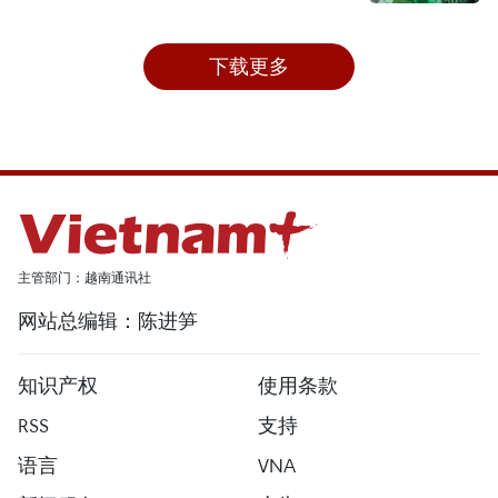
下载更多
主管部门：越南通讯社
网站总编辑：陈进笋
知识产权
使用条款
RSS
支持
语言
VNA