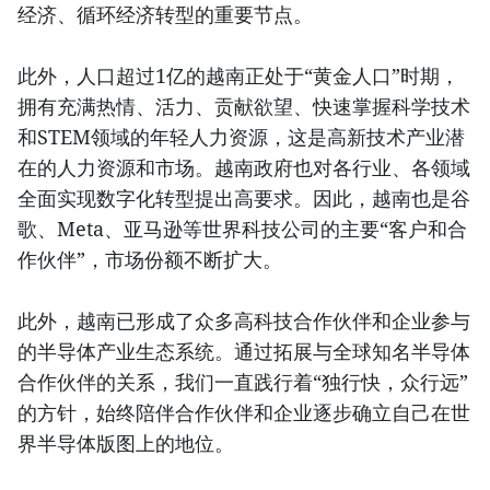
经济、循环经济转型的重要节点。
此外，人口超过1亿的越南正处于“黄金人口”时期，
拥有充满热情、活力、贡献欲望、快速掌握科学技术
和STEM领域的年轻人力资源，这是高新技术产业潜
在的人力资源和市场。越南政府也对各行业、各领域
全面实现数字化转型提出高要求。因此，越南也是谷
歌、Meta、亚马逊等世界科技公司的主要“客户和合
作伙伴”，市场份额不断扩大。
此外，越南已形成了众多高科技合作伙伴和企业参与
的半导体产业生态系统。通过拓展与全球知名半导体
合作伙伴的关系，我们一直践行着“独行快，众行远”
的方针，始终陪伴合作伙伴和企业逐步确立自己在世
界半导体版图上的地位。