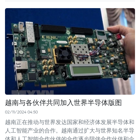
越南与各伙伴共同加入世界半导体版图
02/11/2024 04:50
越南正在推动与世界发达国家和经济体发展半导体和
人工智能产业的合作。越南通过扩大与世界知名半导
体和人工智能合作伙伴的合作逐步陪伴合作伙伴和企