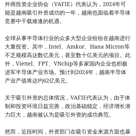
外商投资企业协会（VAFIE）代表认为，2024年可
能是越南吸引外资成功的一年，越南也面临着半导体
竞赛中千载难逢的机遇。
全球从事半导体行业的众多大型企业纷纷在越南进行
大量投资。其中，Intel、Amkor、Hana Micron等
不乏规模高达数亿美元，甚至数十亿美元的项目。此
外，Viettel、FPT、VNchip等多家国内企业也积极
进军半导体产业市场。预计到2024年，越南半导体
产业产值将达约62亿美元。
关于吸引外资的总体情况，VAFIE代表认为，由于体
制和投资环境日益完善，政治基础稳定，经济增长潜
力巨大，越南被认为是吸引外资的成功典范。
然而，近段时间，外资部门在吸引资金来源方面也暴