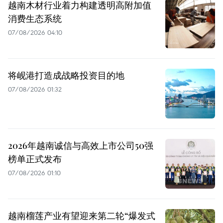
越南木材行业着力构建透明高附加值
消费生态系统
07/08/2026 04:10
将岘港打造成战略投资目的地
07/08/2026 01:32
2026年越南诚信与高效上市公司50强
榜单正式发布
07/08/2026 01:10
越南榴莲产业有望迎来第二轮“爆发式