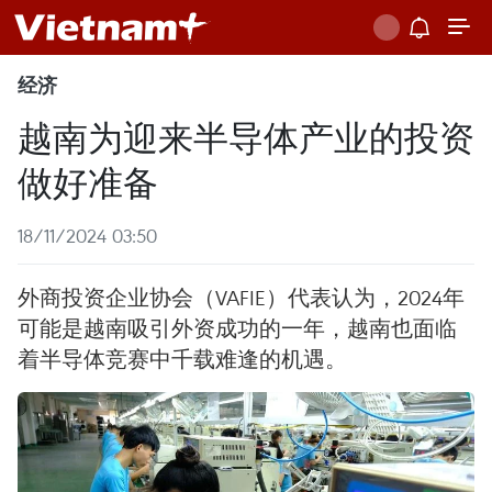
经济
越南为迎来半导体产业的投资
做好准备
18/11/2024 03:50
外商投资企业协会（VAFIE）代表认为，2024年
可能是越南吸引外资成功的一年，越南也面临
着半导体竞赛中千载难逢的机遇。