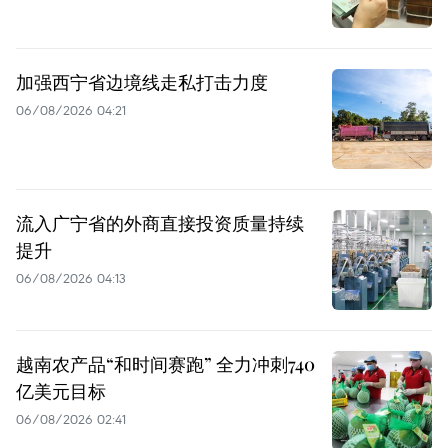
加强西宁省边境线走私打击力度
06/08/2026 04:21
流入广宁省的外商直接投资质量持续
提升
06/08/2026 04:13
越南农产品“和时间赛跑” 全力冲刺740
亿美元目标
06/08/2026 02:41