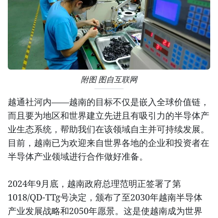
附图 图自互联网
越通社河内——越南的目标不仅是嵌入全球价值链，
而且要为地区和世界建立先进且有吸引力的半导体产
业生态系统，帮助我们在该领域自主并可持续发展。
目前，越南已为欢迎来自世界各地的企业和投资者在
半导体产业领域进行合作做好准备。
2024年9月底，越南政府总理范明正签署了第
1018/QD-TTg号决定，颁布了至2030年越南半导体
产业发展战略和2050年愿景。这是使越南成为世界