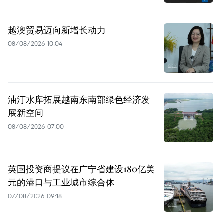
越澳贸易迈向新增长动力
08/08/2026 10:04
油汀水库拓展越南东南部绿色经济发
展新空间
08/08/2026 07:00
英国投资商提议在广宁省建设180亿美
元的港口与工业城市综合体
07/08/2026 09:18