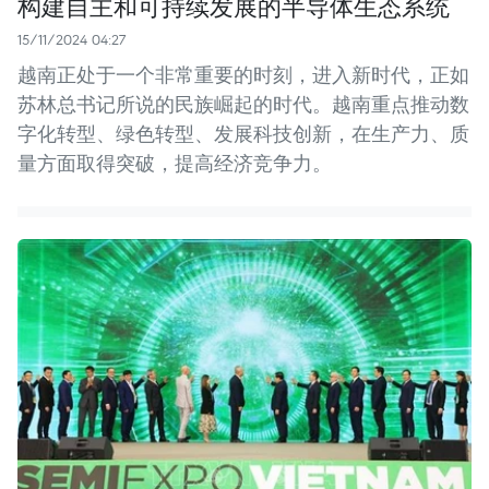
构建自主和可持续发展的半导体生态系统
15/11/2024 04:27
越南正处于一个非常重要的时刻，进入新时代，正如
苏林总书记所说的民族崛起的时代。越南重点推动数
字化转型、绿色转型、发展科技创新，在生产力、质
量方面取得突破，提高经济竞争力。