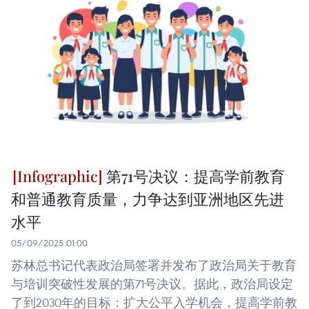
第71号决议：提高学前教育
和普通教育质量，力争达到亚洲地区先进
水平
05/09/2025 01:00
苏林总书记代表政治局签署并发布了政治局关于教育
与培训突破性发展的第71号决议。据此，政治局设定
了到2030年的目标：扩大公平入学机会，提高学前教