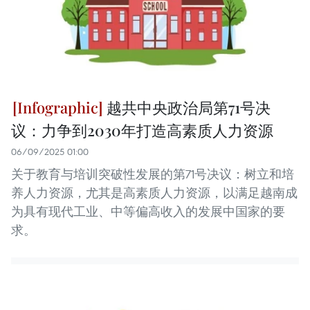
越共中央政治局第71号决
议：力争到2030年打造高素质人力资源
06/09/2025 01:00
关于教育与培训突破性发展的第71号决议：树立和培
养人力资源，尤其是高素质人力资源，以满足越南成
为具有现代工业、中等偏高收入的发展中国家的要
求。