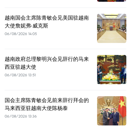
越南国会主席陈青敏会见美国驻越南
大使詹妮弗·威克斯
06/08/2026 14:05
越南政府总理黎明兴会见辞行的马来
西亚驻越大使
06/08/2026 13:51
国会主席陈青敏会见前来辞行拜会的
马来西亚驻越南大使陈杨泰
06/08/2026 13:36