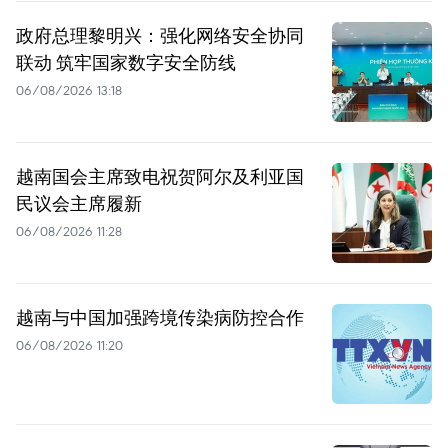
政府总理黎明兴：强化网络安全协同
联动 筑牢国家数字安全防线
06/08/2026 13:18
越南国会主席致电祝贺阿尔及利亚国
民议会主席履新
06/08/2026 11:28
越南与中国加强跨境传染病防控合作
06/08/2026 11:20