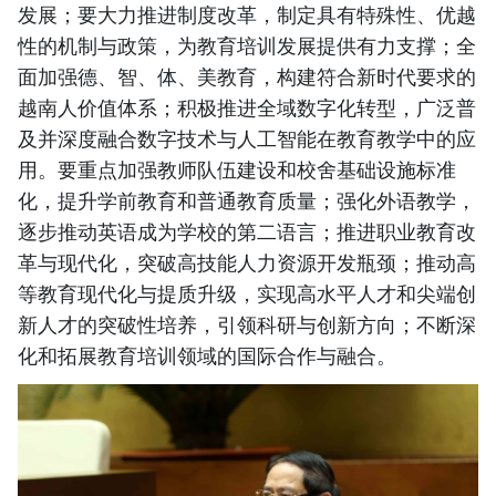
发展；要大力推进制度改革，制定具有特殊性、优越
性的机制与政策，为教育培训发展提供有力支撑；全
面加强德、智、体、美教育，构建符合新时代要求的
越南人价值体系；积极推进全域数字化转型，广泛普
及并深度融合数字技术与人工智能在教育教学中的应
用。要重点加强教师队伍建设和校舍基础设施标准
化，提升学前教育和普通教育质量；强化外语教学，
逐步推动英语成为学校的第二语言；推进职业教育改
革与现代化，突破高技能人力资源开发瓶颈；推动高
等教育现代化与提质升级，实现高水平人才和尖端创
新人才的突破性培养，引领科研与创新方向；不断深
化和拓展教育培训领域的国际合作与融合。