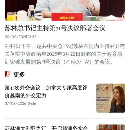
苏林总书记主持第71号决议部署会议
09/09/2025 13:32
9月9日下午，越共中央总书记苏林在河内主持召开有
关落实中央政治局2025年8月22日颁布的关于教育培
训突破发展的第71号决议（71-NQ/TW）的会议。
更多
第33次外交会议：加拿大专家高度评
价越南的外交定力
07/08/2026 04:16
苏林澳大利亚之行：开启越澳务实合