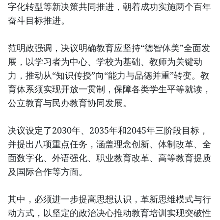
字化转型等新决策共同推进，朝着成功实施两个百年
奋斗目标推进。
范明政强调，决议明确教育应坚持“德智体美”全面发
展，以学习者为中心、学校为基础、教师为关键动
力，推动从“知识传授”向“能力与品德并重”转变。教
育体系须实现开放一贯制，保障各类学生平等就读，
公立教育与民办教育协同发展。
决议设定了2030年、2035年和2045年三阶段目标，
并提出八项重点任务，涵盖理念创新、体制改革、全
面数字化、外语强化、职业教育改革、高等教育提质
及国际合作等方面。
其中，必须进一步提高思想认识，革新思维模式与行
动方式，以坚定的政治决心推动教育培训实现突破性