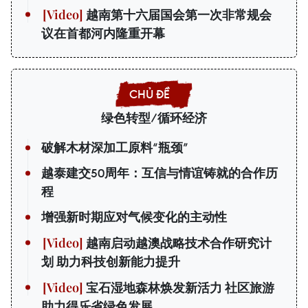
越南第十六届国会第一次非常规会
议在首都河内隆重开幕
绿色转型/循环经济
破解木材深加工原料“瓶颈”
越泰建交50周年：互信与情谊铸就的合作历
程
增强新时期应对气候变化的主动性
越南启动越澳战略技术合作研究计
划 助力科技创新能力提升
宝石湿地森林焕发新活力 社区旅游
助力得乐省绿色发展