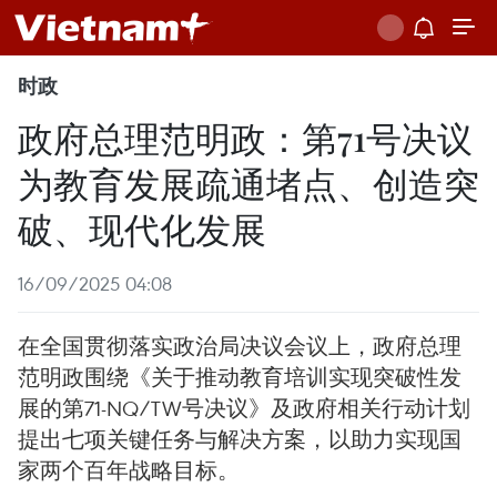
时政
政府总理范明政：第71号决议
为教育发展疏通堵点、创造突
破、现代化发展
16/09/2025 04:08
在全国贯彻落实政治局决议会议上，政府总理
范明政围绕《关于推动教育培训实现突破性发
展的第71-NQ/TW号决议》及政府相关行动计划
提出七项关键任务与解决方案，以助力实现国
家两个百年战略目标。