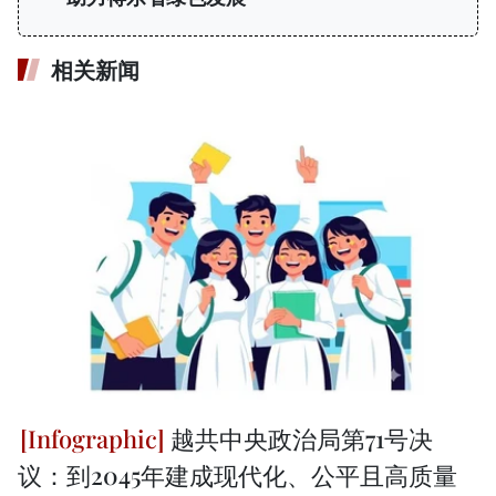
相关新闻
越共中央政治局第71号决
议：到2045年建成现代化、公平且高质量