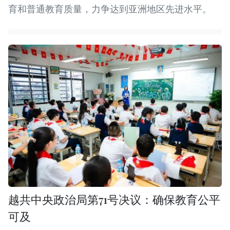
育和普通教育质量，力争达到亚洲地区先进水平。
越共中央政治局第71号决议：确保教育公平
可及