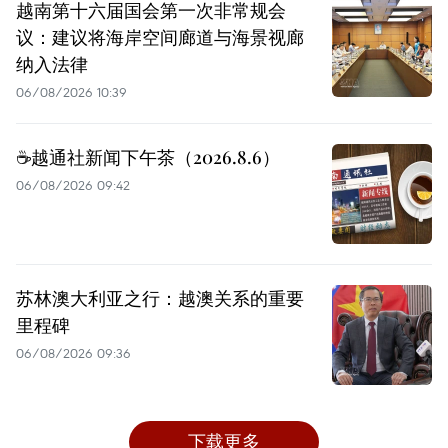
越南第十六届国会第一次非常规会
议：建议将海岸空间廊道与海景视廊
纳入法律
06/08/2026 10:39
☕️越通社新闻下午茶（2026.8.6）
06/08/2026 09:42
苏林澳大利亚之行：越澳关系的重要
里程碑
06/08/2026 09:36
下载更多