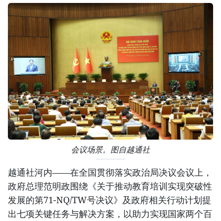
会议场景。图自越通社
越通社河内——在全国贯彻落实政治局决议会议上，
政府总理范明政围绕《关于推动教育培训实现突破性
发展的第71-NQ/TW号决议》及政府相关行动计划提
出七项关键任务与解决方案，以助力实现国家两个百