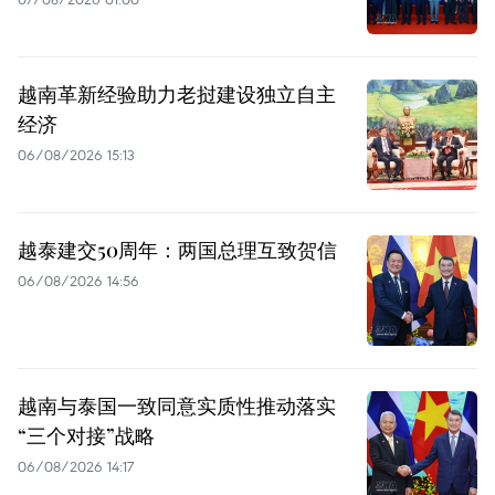
越南革新经验助力老挝建设独立自主
经济
06/08/2026 15:13
越泰建交50周年：两国总理互致贺信
06/08/2026 14:56
越南与泰国一致同意实质性推动落实
“三个对接”战略
06/08/2026 14:17