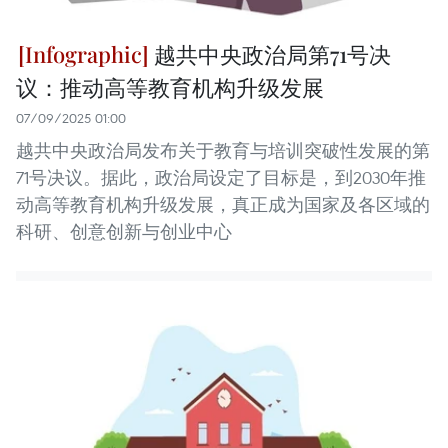
越共中央政治局第71号决
议：推动高等教育机构升级发展
07/09/2025 01:00
越共中央政治局发布关于教育与培训突破性发展的第
71号决议。据此，政治局设定了目标是，到2030年推
动高等教育机构升级发展，真正成为国家及各区域的
科研、创意创新与创业中心