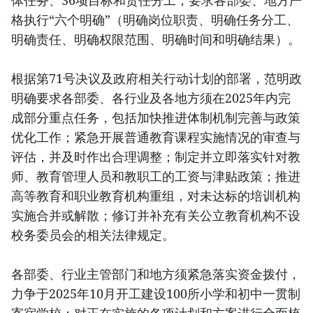
格执行“六个明确”（明确岗位职责、明确任务分工、
明确责任、明确权限范围、明确时间和明确结果）。
根据第71号决议及政府相关行动计划的部署，范明政
明确要求各部委、各行业及各地方须在2025年内完
成部分重点任务，包括加快推进体制机制完善与政策
优化工作；紧急开展普通教育课程实施情况的审查与
评估，并及时作出合理调整；制定并立即落实针对教
师、教育管理人员和教职工的工资与津贴政策；推进
高等教育和职业教育机构重组，对未达标的培训机构
实施合并或解散；修订并补充有关公立教育机构不设
校务委员会的相关法律规定。
各部委、行业主管部门和地方须紧急落实资金拨付，
力争于2025年10月开工建设100所小学和初中一贯制
寄宿学校；对正在实施的各项计划和方案进行全面梳