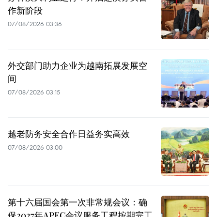
作新阶段
07/08/2026 03:36
外交部门助力企业为越南拓展发展空
间
07/08/2026 03:15
越老防务安全合作日益务实高效
07/08/2026 03:00
第十六届国会第一次非常规会议：确
保2027年APEC会议服务工程按期完工