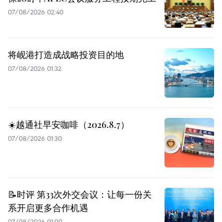
07/08/2026 02:40
将岘港打造成战略投资目的地
07/08/2026 01:32
☀️越通社早安咖啡（2026.8.7）
07/08/2026 01:30
📝时评 第33次外交会议：让每一份关
系开启更多合作机遇
07/08/2026 01:00