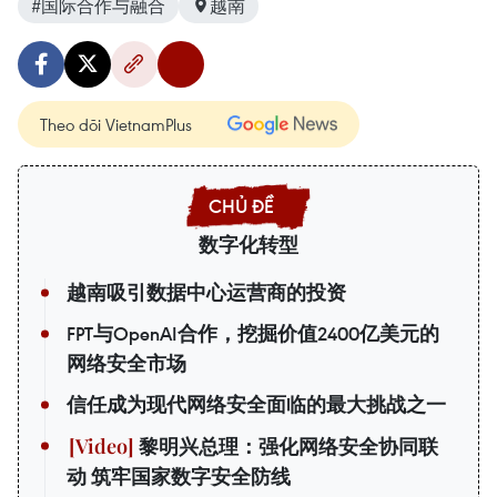
#国际合作与融合
越南
Theo dõi VietnamPlus
数字化转型
越南吸引数据中心运营商的投资
FPT与OpenAI合作，挖掘价值2400亿美元的
网络安全市场
信任成为现代网络安全面临的最大挑战之一
黎明兴总理：强化网络安全协同联
动 筑牢国家数字安全防线