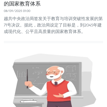
的国家教育体系
08/09/2025 01:00
越共中央政治局签发关于教育与培训突破性发展的第
71号决议。据此，政治局设定了目标是，到2045年建
成现代化、公平且高质量的国家教育体系。