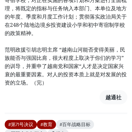
理，将既定的指标与任务纳入本部门、本单位及地方
的年度、季度和月度工作计划；贯彻落实政治局关于
在248个陆地边境乡投资建设小学和初中寄宿制学校
的政策精神。
范明政援引胡志明主席 “越南山河能否变得美丽，民
族能否与强国比肩，很大程度上取决于你们的学习”
的训导，并重申了越南党和国家“人才是决定国家兴
衰的最重要因素。对人的投资本质上就是对发展的投
资的立场。（完）
越通社
#第71号决议
#教育
#百年战略目标