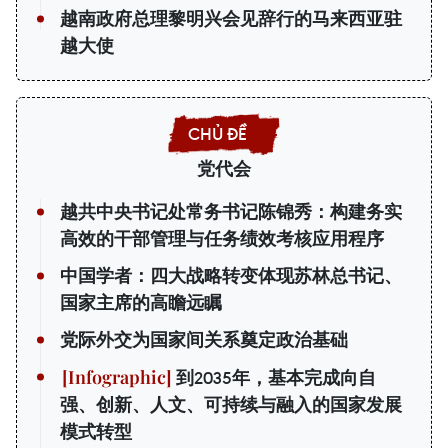
越南政府总理黎明兴会见辞行的马来西亚驻
越大使
党代会
越共中央书记处常务书记陈锦秀：构建务实
高效的干部管理与任务绩效考核应用程序
中国学者：四大战略转变体现苏林总书记、
国家主席的高瞻远瞩
党际外交为国家间关系奠定政治基础
到2035年，基本完成向自
强、创新、人文、可持续与融入的国家发展
模式转型