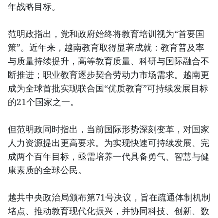
年战略目标。
范明政指出，党和政府始终将教育培训视为“首要国
策”。近年来，越南教育取得显著成就：教育普及率
与质量持续提升，高等教育质量、科研与国际融合不
断推进；职业教育逐步契合劳动力市场需求。越南更
成为全球首批实现联合国“优质教育”可持续发展目标
的21个国家之一。
但范明政同时指出，当前国际形势深刻变革，对国家
人力资源提出更高要求。为实现快速可持续发展、完
成两个百年目标，亟需培养一代具备勇气、智慧与健
康素质的全球公民。
越共中央政治局颁布第71号决议，旨在疏通体制机制
堵点、推动教育现代化振兴，并协同科技、创新、数