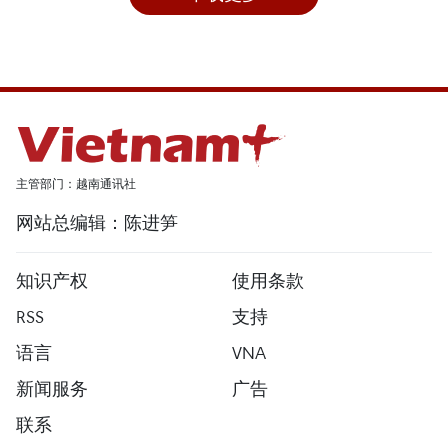
主管部门：越南通讯社
网站总编辑：陈进笋
知识产权
使用条款
RSS
支持
语言
VNA
新闻服务
广告
联系