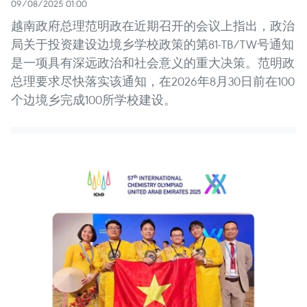
09/08/2025 01:00
越南政府总理范明政在近期召开的会议上指出，政治
局关于投资建设边境乡学校政策的第81-TB/TW号通知
是一项具有深远政治和社会意义的重大决策。范明政
总理要求尽快落实该通知，在2026年8月30日前在100
个边境乡完成100所学校建设。