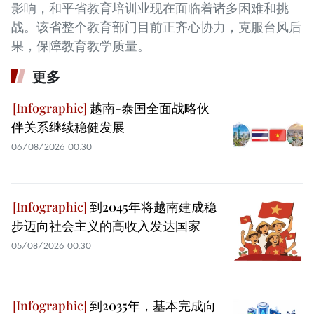
影响，和平省教育培训业现在面临着诸多困难和挑
战。该省整个教育部门目前正齐心协力，克服台风后
果，保障教育教学质量。
更多
越南-泰国全面战略伙
伴关系继续稳健发展
06/08/2026 00:30
到2045年将越南建成稳
步迈向社会主义的高收入发达国家
05/08/2026 00:30
到2035年，基本完成向