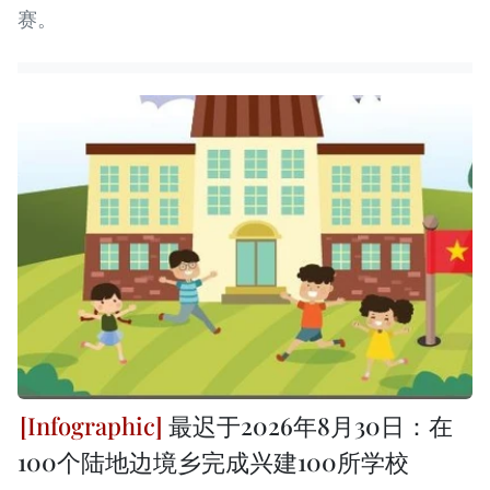
赛。
最迟于2026年8月30日：在
100个陆地边境乡完成兴建100所学校