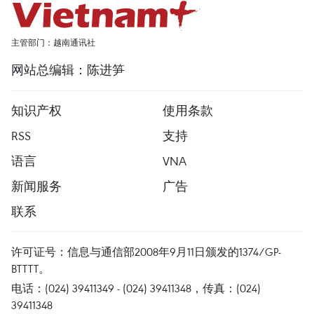
主管部门：越南通讯社
网站总编辑：陈进笋
知识产权
使用条款
RSS
支持
语言
VNA
新闻服务
广告
联系
许可证号：信息与通信部2008年9月11日颁发的1374/GP-
BTTTT。
电话：(024) 39411349 - (024) 39411348，传真：(024)
39411348