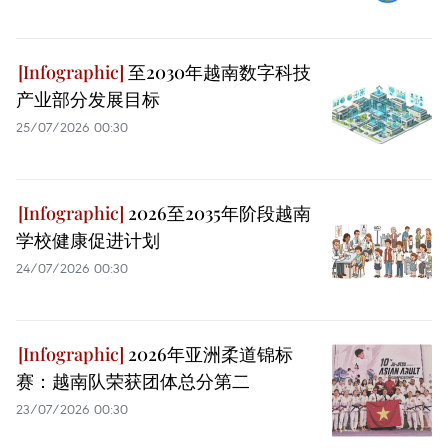
至2030年越南数字科技
产业部分发展目标
25/07/2026 00:30
2026至2035年阶段越南
学校健康促进计划
24/07/2026 00:30
2026年亚洲柔道锦标
赛：越南队荣获团体总分第二
23/07/2026 00:30