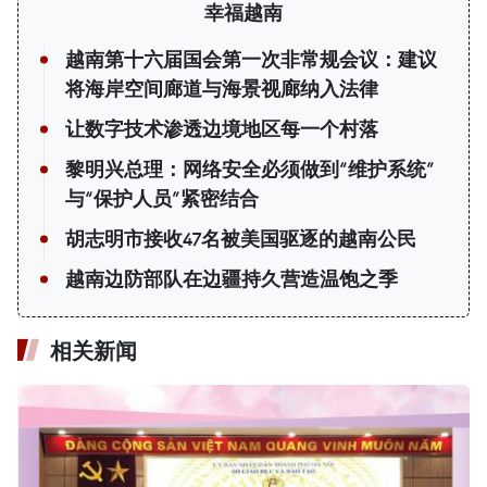
幸福越南
越南第十六届国会第一次非常规会议：建议
将海岸空间廊道与海景视廊纳入法律
让数字技术渗透边境地区每一个村落
黎明兴总理：网络安全必须做到“维护系统”
与“保护人员”紧密结合
胡志明市接收47名被美国驱逐的越南公民
越南边防部队在边疆持久营造温饱之季
相关新闻