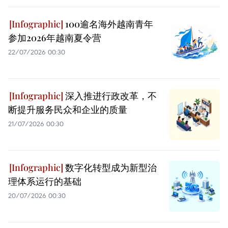
100逾名海外越南青年
参加2026年越南夏令营
22/07/2026 00:30
深入推进行政改革，不
断提升服务民众和企业的质量
21/07/2026 00:30
数字化转型成为新型治
理体系运行的基础
20/07/2026 00:30