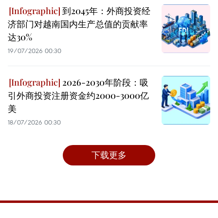
到2045年：外商投资经
济部门对越南国内生产总值的贡献率
达30%
19/07/2026 00:30
2026-2030年阶段：吸
引外商投资注册资金约2000-3000亿
美
18/07/2026 00:30
下载更多