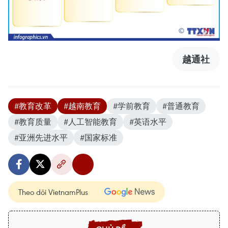
越通社
#教育改革
#越南教育
#学前教育
#普通教育
#教育质量
#人工智能教育
#英语水平
#亚洲先进水平
#国家标准
Theo dõi VietnamPlus