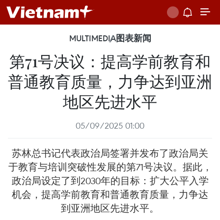
MULTIMEDIA
图表新闻
第71号决议：提高学前教育和
普通教育质量，力争达到亚洲
地区先进水平
05/09/2025 01:00
苏林总书记代表政治局签署并发布了政治局关
于教育与培训突破性发展的第71号决议。据此，
政治局设定了到2030年的目标：扩大公平入学
机会，提高学前教育和普通教育质量，力争达
到亚洲地区先进水平。