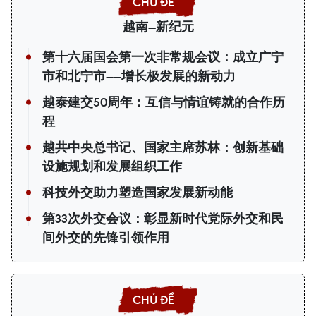
越南—新纪元
第十六届国会第一次非常规会议：成立广宁
市和北宁市——增长极发展的新动力
越泰建交50周年：互信与情谊铸就的合作历
程
越共中央总书记、国家主席苏林：创新基础
设施规划和发展组织工作
科技外交助力塑造国家发展新动能
第33次外交会议：彰显新时代党际外交和民
间外交的先锋引领作用