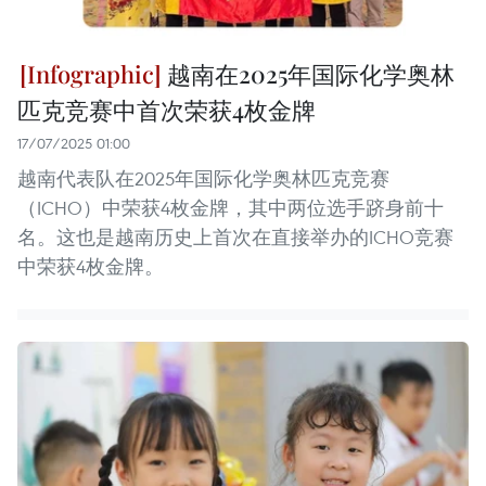
越南在2025年国际化学奥林
匹克竞赛中首次荣获4枚金牌
17/07/2025 01:00
越南代表队在2025年国际化学奥林匹克竞赛
（ICHO）中荣获4枚金牌，其中两位选手跻身前十
名。这也是越南历史上首次在直接举办的ICHO竞赛
中荣获4枚金牌。