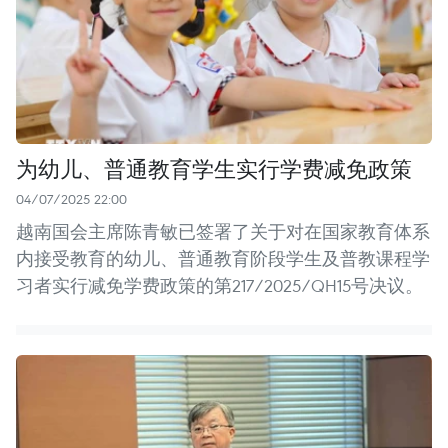
为幼儿、普通教育学生实行学费减免政策
04/07/2025 22:00
越南国会主席陈青敏已签署了关于对在国家教育体系
内接受教育的幼儿、普通教育阶段学生及普教课程学
习者实行减免学费政策的第217/2025/QH15号决议。