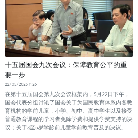
十五届国会九次会议：保障教育公平的重
要一步
22/05/2025 11:26
在第十五届国会第九次会议框架内，5月22日下午，
国会代表分组讨论了国会关于为国民教育体系内各教
育机构的学前儿童，小学、初中、高中学生以及接受
普通教育课程的学习者免除学费和提供学费支持的决
议；关于3至5岁学龄前儿童学前教育普及的决议。 ​