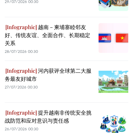
29/07/2026 00:30
越南－柬埔寨睦邻友
好、传统友谊、全面合作、长期稳定
关系
28/07/2026 00:30
河内获评全球第二大服
务最友好城市
27/07/2026 00:30
提升越南非传统安全挑
战防范和应对意识与责任感
26/07/2026 00:30