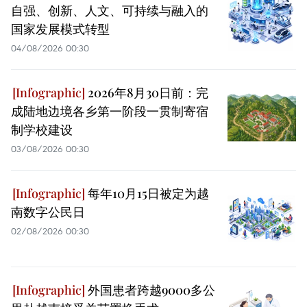
自强、创新、人文、可持续与融入的
国家发展模式转型
04/08/2026 00:30
2026年8月30日前：完
成陆地边境各乡第一阶段一贯制寄宿
制学校建设
03/08/2026 00:30
每年10月15日被定为越
南数字公民日
02/08/2026 00:30
外国患者跨越9000多公