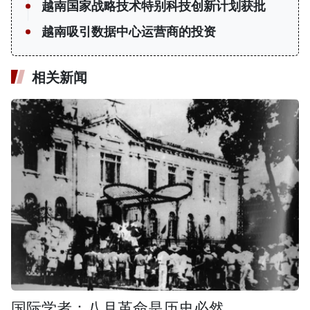
越南国家战略技术特别科技创新计划获批
越南吸引数据中心运营商的投资
相关新闻
国际学者：八月革命是历史必然