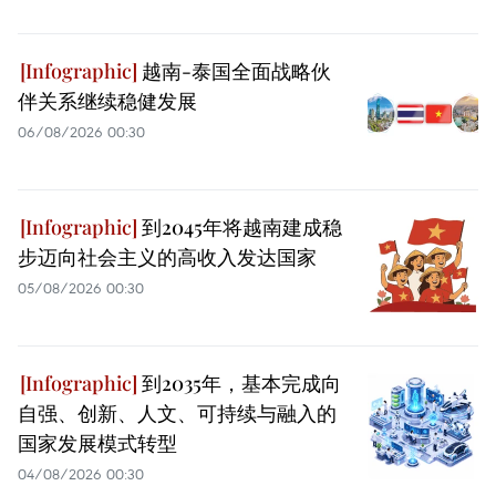
越南-泰国全面战略伙
伴关系继续稳健发展
06/08/2026 00:30
到2045年将越南建成稳
步迈向社会主义的高收入发达国家
05/08/2026 00:30
到2035年，基本完成向
自强、创新、人文、可持续与融入的
国家发展模式转型
04/08/2026 00:30