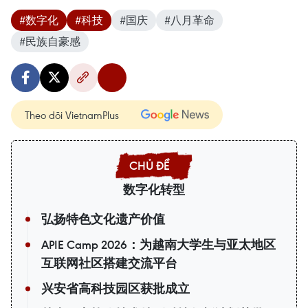
#数字化
#科技
#国庆
#八月革命
#民族自豪感
Theo dõi VietnamPlus
数字化转型
弘扬特色文化遗产价值
APIE Camp 2026：为越南大学生与亚太地区
互联网社区搭建交流平台
兴安省高科技园区获批成立