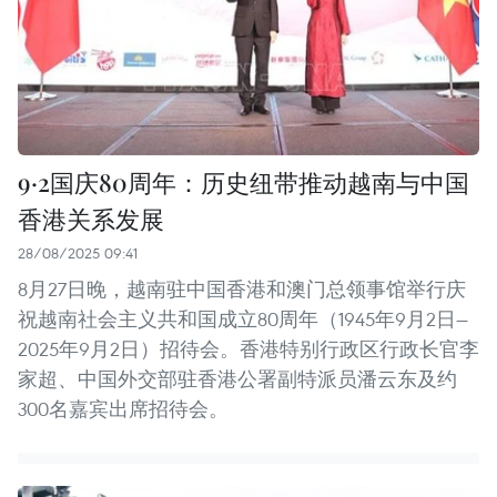
9·2国庆80周年：历史纽带推动越南与中国
香港关系发展
28/08/2025 09:41
8月27日晚，越南驻中国香港和澳门总领事馆举行庆
祝越南社会主义共和国成立80周年（1945年9月2日—
2025年9月2日）招待会。香港特别行政区行政长官李
家超、中国外交部驻香港公署副特派员潘云东及约
300名嘉宾出席招待会。