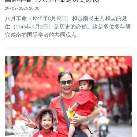
29/08/2025 20:00
八月革命（1945年8月19日）和越南民主共和国的诞
生（1945年9月2日）是历史的必然。这是多位多年研
究越南的国际学者的共同观点。