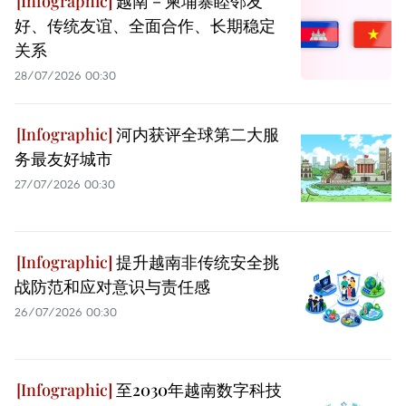
越南－柬埔寨睦邻友
好、传统友谊、全面合作、长期稳定
关系
28/07/2026 00:30
河内获评全球第二大服
务最友好城市
27/07/2026 00:30
提升越南非传统安全挑
战防范和应对意识与责任感
26/07/2026 00:30
至2030年越南数字科技