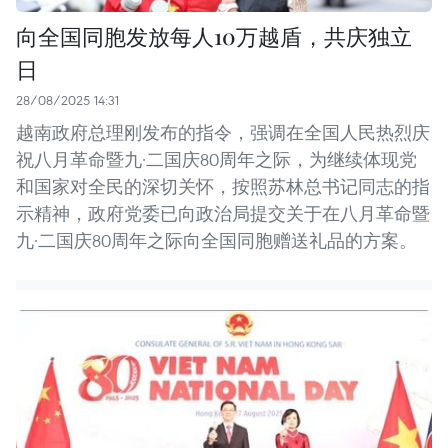
向全国同胞发放每人10万越盾，共庆独立
日
28/08/2025 14:31
越南政府总理刚发布的指令，强调在全国人民热烈庆
祝八月革命暨九·二国庆80周年之际，为继续体现党
和国家对全民的深切关怀，按照苏林总书记同志的指
示精神，政府党委已向政治局提交关于在八月革命暨
九·二国庆80周年之际向全国同胞赠送礼品的方案。