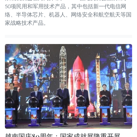
50项民用和军用技术产品，其中包括新一代电信网
络、半导体芯片、机器人、网络安全和航空航天等国
家战略技术产品。
越南国庆80周年：国家成就展隆重开展