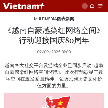
MULTIMEDIA
图表新闻
《越南自豪感染红网络空间》
行动迎接国庆80周年
02/09/2025 01:00
越南各大社交平台及游戏企业已同步启动“越南
自豪感染红网络空间”行动。此次行动彰显了数
字空间在激发爱国精神、弘扬民族历史文化价
值方面的力量。