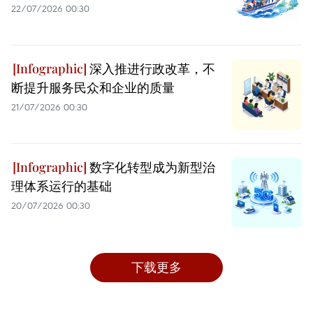
22/07/2026 00:30
深入推进行政改革，不
断提升服务民众和企业的质量
21/07/2026 00:30
数字化转型成为新型治
理体系运行的基础
20/07/2026 00:30
下载更多