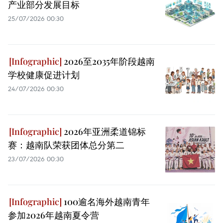
产业部分发展目标
25/07/2026 00:30
2026至2035年阶段越南
学校健康促进计划
24/07/2026 00:30
2026年亚洲柔道锦标
赛：越南队荣获团体总分第二
23/07/2026 00:30
100逾名海外越南青年
参加2026年越南夏令营