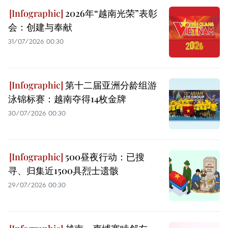
2026年“越南光荣”表彰
会：创建与奉献
31/07/2026 00:30
第十二届亚洲分龄组游
泳锦标赛：越南夺得14枚金牌
30/07/2026 00:30
500昼夜行动：已搜
寻、归集近1500具烈士遗骸
29/07/2026 00:30