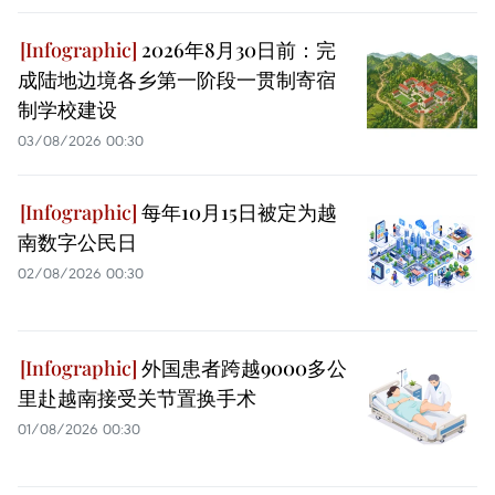
2026年8月30日前：完
成陆地边境各乡第一阶段一贯制寄宿
制学校建设
03/08/2026 00:30
每年10月15日被定为越
南数字公民日
02/08/2026 00:30
外国患者跨越9000多公
里赴越南接受关节置换手术
01/08/2026 00:30