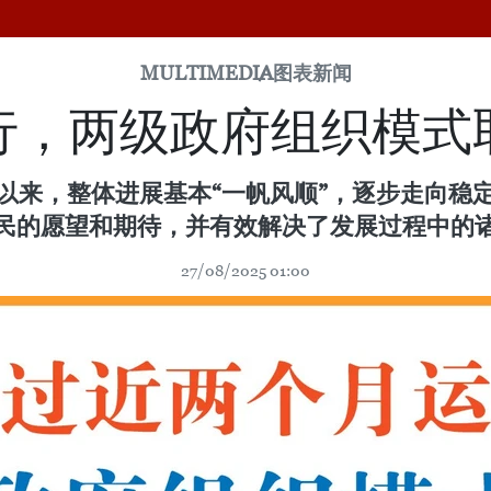
MULTIMEDIA
图表新闻
行，两级政府组织模式
以来，整体进展基本“一帆风顺”，逐步走向稳
民的愿望和期待，并有效解决了发展过程中的
27/08/2025 01:00