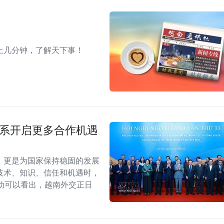
上几分钟，了解天下事！
关系开启更多合作机遇
，更是为国家保持稳固的发展
技术、知识、信任和机遇时，
动可以看出，越南外交正日