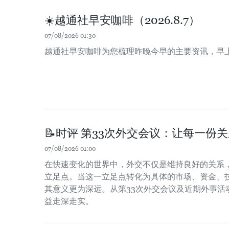
☀️越通社早安咖啡（2026.8.7）
07/08/2026 01:30
越通社早安咖啡为您梳理昨晚今早的主要资讯，早
📝时评 第33次外交会议：让每一份
07/08/2026 01:00
在快速变化的世界中，外交不仅是维持良好的关系
立足点。当这一立足点转化为具体的市场、资金、
其意义更为深远。从第33次外交会议及近期外事活
益走深走实。