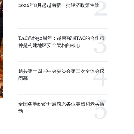
2026年8月起越南新一批经济政策生效
TAC条约50周年：越南强调TAC的合作精
神是构建地区安全架构的核心
越共第十四届中央委员会第三次全体会议
闭幕
全国各地纷纷开展感恩各位英烈和老兵活
动