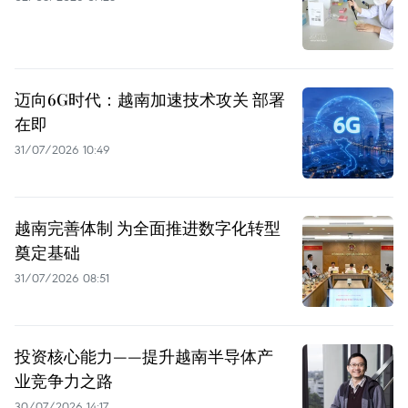
迈向6G时代：越南加速技术攻关 部署
在即
31/07/2026 10:49
越南完善体制 为全面推进数字化转型
奠定基础
31/07/2026 08:51
投资核心能力——提升越南半导体产
业竞争力之路
30/07/2026 14:17