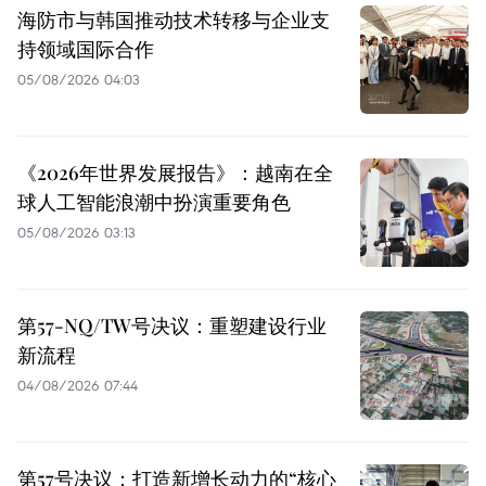
海防市与韩国推动技术转移与企业支
持领域国际合作
05/08/2026 04:03
《2026年世界发展报告》：越南在全
球人工智能浪潮中扮演重要角色
05/08/2026 03:13
第57-NQ/TW号决议：重塑建设行业
新流程
04/08/2026 07:44
第57号决议：打造新增长动力的“核心