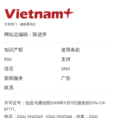
主管部门：越南通讯社
网站总编辑：陈进笋
知识产权
使用条款
RSS
支持
语言
VNA
新闻服务
广告
联系
许可证号：信息与通信部2008年9月11日颁发的1374/GP-
BTTTT。
电话：(024) 39411349 - (024) 39411348，传真：(024)