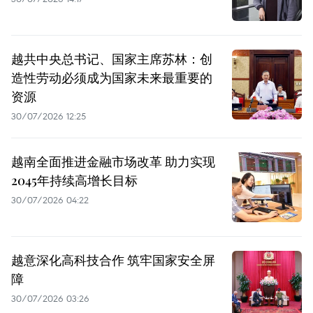
越共中央总书记、国家主席苏林：创
造性劳动必须成为国家未来最重要的
资源
30/07/2026 12:25
越南全面推进金融市场改革 助力实现
2045年持续高增长目标
30/07/2026 04:22
越意深化高科技合作 筑牢国家安全屏
障
30/07/2026 03:26