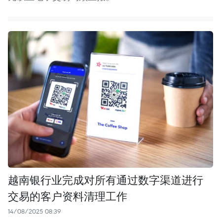
越南银行业完成对所有通过数字渠道进行
交易的客户资料清理工作
14/08/2025 08:39