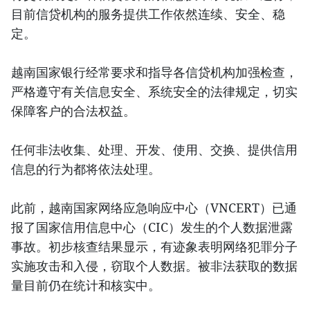
目前信贷机构的服务提供工作依然连续、安全、稳
定。
越南国家银行经常要求和指导各信贷机构加强检查，
严格遵守有关信息安全、系统安全的法律规定，切实
保障客户的合法权益。
任何非法收集、处理、开发、使用、交换、提供信用
信息的行为都将依法处理。
此前，越南国家网络应急响应中心（VNCERT）已通
报了国家信用信息中心（CIC）发生的个人数据泄露
事故。初步核查结果显示，有迹象表明网络犯罪分子
实施攻击和入侵，窃取个人数据。被非法获取的数据
量目前仍在统计和核实中。