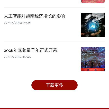
人工智能对越南经济增长的影响
29/07/2026 19:05
2026年嘉莱量子年正式开幕
29/07/2026 07:46
下载更多