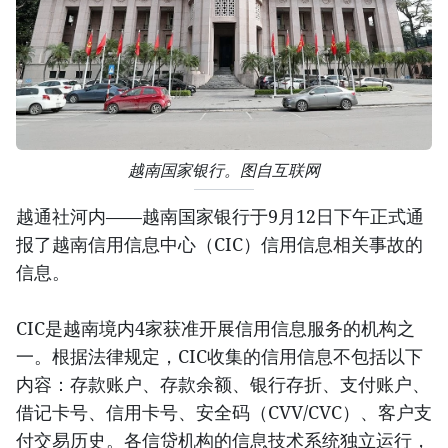
越南国家银行。图自互联网
越通社河内——越南国家银行于9月12日下午正式通
报了越南信用信息中心（CIC）信用信息相关事故的
信息。
CIC是越南境内4家获准开展信用信息服务的机构之
一。根据法律规定，CIC收集的信用信息不包括以下
内容：存款账户、存款余额、银行存折、支付账户、
借记卡号、信用卡号、安全码（CVV/CVC）、客户支
付交易历史。各信贷机构的信息技术系统独立运行，