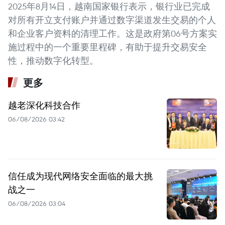
2025年8月14日，越南国家银行表示，银行业已完成
对所有开立支付账户并通过数字渠道发生交易的个人
和企业客户资料的清理工作。这是政府第06号方案实
施过程中的一个重要里程碑，有助于提升交易安全
性，推动数字化转型。
更多
越老深化科技合作
06/08/2026 03:42
信任成为现代网络安全面临的最大挑
战之一
06/08/2026 03:04