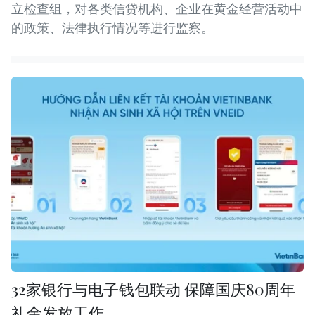
立检查组，对各类信贷机构、企业在黄金经营活动中
的政策、法律执行情况等进行监察。
32家银行与电子钱包联动 保障国庆80周年
礼金发放工作