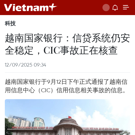
科技
越南国家银行：信贷系统仍安
全稳定，CIC事故正在核查
12/09/2025 09:34
越南国家银行于9月12日下午正式通报了越南信
用信息中心（CIC）信用信息相关事故的信息。