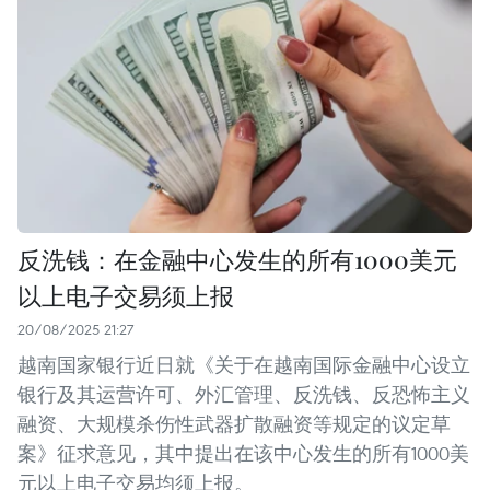
反洗钱：在金融中心发生的所有1000美元
以上电子交易须上报
20/08/2025 21:27
越南国家银行近日就《关于在越南国际金融中心设立
银行及其运营许可、外汇管理、反洗钱、反恐怖主义
融资、大规模杀伤性武器扩散融资等规定的议定草
案》征求意见，其中提出在该中心发生的所有1000美
元以上电子交易均须上报。