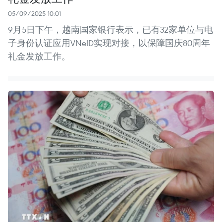
05/09/2025 10:01
9月5日下午，越南国家银行表示，已有32家单位与电
子身份认证应用VNeID实现对接，以保障国庆80周年
礼金发放工作。