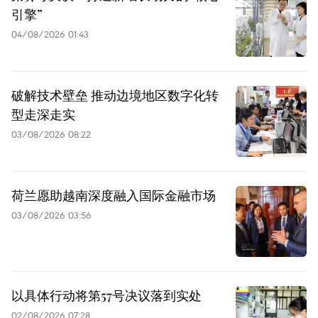
引擎”
04/08/2026 01:43
破解技术壁垒 推动边境地区数字化转
型走深走实
03/08/2026 08:22
荷兰愿助越南深度融入国际金融市场
03/08/2026 03:56
以具体行动将第57号决议落到实处
02/08/2026 07:28