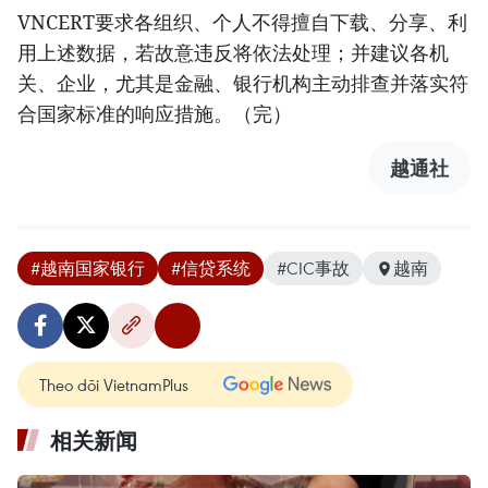
VNCERT要求各组织、个人不得擅自下载、分享、利
用上述数据，若故意违反将依法处理；并建议各机
关、企业，尤其是金融、银行机构主动排查并落实符
合国家标准的响应措施。（完）
越通社
#越南国家银行
#信贷系统
#CIC事故
越南
Theo dõi VietnamPlus
相关新闻