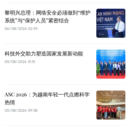
黎明兴总理：网络安全必须做到“维护
系统”与“保护人员”紧密结合
06/08/2026 02:59
科技外交助力塑造国家发展新动能
05/08/2026 15:15
ASC 2026：为越南年轻一代点燃科学
热情
05/08/2026 09:58