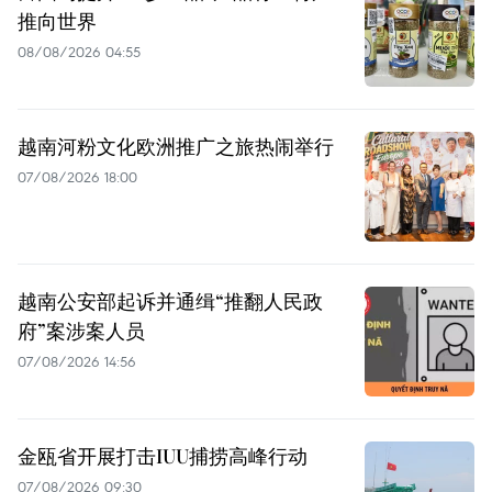
推向世界
08/08/2026 04:55
越南河粉文化欧洲推广之旅热闹举行
07/08/2026 18:00
越南公安部起诉并通缉“推翻人民政
府”案涉案人员
07/08/2026 14:56
金瓯省开展打击IUU捕捞高峰行动
07/08/2026 09:30