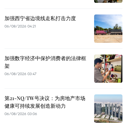
加强西宁省边境线走私打击力度
06/08/2026 04:21
加强数字经济中保护消费者的法律框
架
06/08/2026 03:47
第21-NQ/TW号决议：为房地产市场
健康可持续发展创造新动力
06/08/2026 03:06