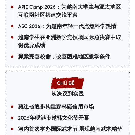
APIE Camp 2026：为越南大学生与亚太地区
互联网社区搭建交流平台
ASC 2026：为越南年轻一代点燃科学热情
越南学生在亚洲数学竞技场国际总决赛中取
得优异成绩
抓紧完善校舍，改善困难地区教学条件
从决议到实践
奠边省逐步构建森林碳信用市场
2026年岘港市越韩文化节开幕
河内首次举办国际武术节 展现越南武术精华