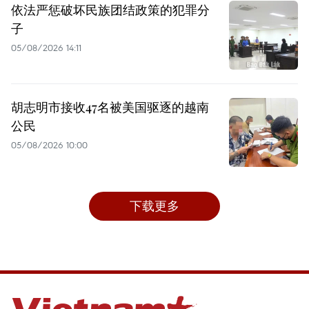
依法严惩破坏民族团结政策的犯罪分
子
05/08/2026 14:11
胡志明市接收47名被美国驱逐的越南
公民
05/08/2026 10:00
下载更多