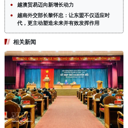
越澳贸易迈向新增长动力
越南外交部长黎怀忠：让东盟不仅适应时
代，更主动塑造未来并有效发挥作用
相关新闻