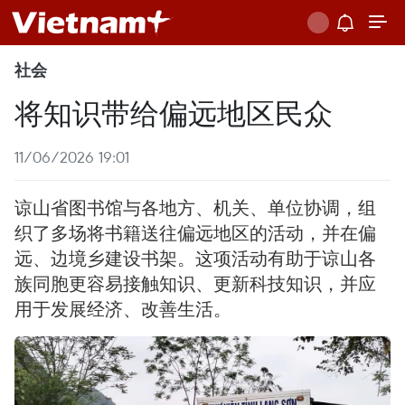
社会
将知识带给偏远地区民众
11/06/2026 19:01
谅山省图书馆与各地方、机关、单位协调，组
织了多场将书籍送往偏远地区的活动，并在偏
远、边境乡建设书架。这项活动有助于谅山各
族同胞更容易接触知识、更新科技知识，并应
用于发展经济、改善生活。