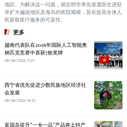
地区。为解决这一问题，胡志明市率先派遣医生进驻
并扩大偏远地区及海岛的医院规模，旨在提高全体人
民获取医疗服务的可及性。
更多
越南代表队在2026年国际人工智能奥
林匹克竞赛中喜获7枚奖牌
08/08/2026 11:29
西宁省优先促进少数民族地区经济社
会发展
08/08/2026 10:23
富国岛提升”一乡一品”产品将土特产