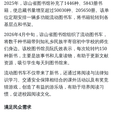
2025年，谅山省图书馆补充了1446种、5843册书
籍，使总藏书量增至超过50030种、205650册。该单
位定期安排一辆多功能流动图书车，将书籍轮转到各
基层点和书架。
2026年4月中旬，谅山省图书馆组织了流动图书车，
将数千种书籍带到知礼乡民族半寄宿初中学校的师生
们身边。该校图书馆员阮氏效表示，每次轮转约150
种新书，主要是故事书和儿童读物，有助于更新文献
资源，吸引学生每天到图书馆来。
流动图书车不仅带来了新书，还通过将阅读与法律知
识学习、交通安全保障相结合的课外活动以及有奖竞
猜游戏，创造了有益的游乐场，有助于培养阅读习
惯，促进校园阅读文化。
满足民众需求