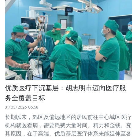
优质医疗下沉基层：胡志明市迈向医疗服
务全覆盖目标
31/05/2026 06:58
长期以来，郊区及偏远地区的居民前往中心城区医疗
机构就医看病，需要耗费大量时间、精力和金钱。究
其原因，在于高端、优质基层医疗体系未能延伸至各