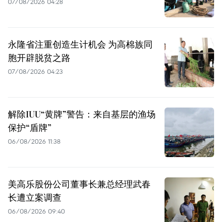
07/08/2026 04:28
永隆省注重创造生计机会 为高棉族同
胞开辟脱贫之路
07/08/2026 04:23
解除IUU“黄牌”警告：来自基层的渔场
保护“盾牌”
06/08/2026 11:38
美高乐股份公司董事长兼总经理武春
长遭立案调查
06/08/2026 09:40