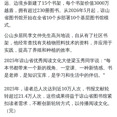
远、边境乡新建了15个书架，每个书架价值3000万
越盾，拥有超过230册图书。从2026年5月起，谅山
省图书馆开始在全省10个乡部署10个基层图书馆模
式。
公山乡居民李文仲先生高兴地说，自从有了社区书
架，他经常查找有关植物照料技术的资料，并应用于
实践，提高了养殖和种植的效率。
2025年谅山省优秀阅读文化大使梁玉秀同学说：“每
本书都带来一个新的视角、一堂课、一种新情感。书
是老师，是知识宝库，是学习和生活中的伴侣。”
2025年，读者总人次达到近10万人次，书报文献轮
转超过21.4万人次，这些成果得益于谅山省图书馆紧
扣读者需求，不断创新轮转方式，以传播阅读文化。
（完）