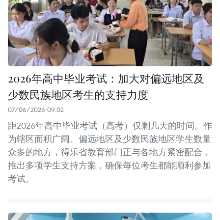
2026年高中毕业考试：加大对偏远地区及
少数民族地区考生的支持力度
07/06/2026 09:02
距2026年高中毕业考试（高考）仅剩几天的时间。作
为辖区面积广阔、偏远地区及少数民族地区学生数量
众多的地方，得乐省教育部门正与各地方紧密配合，
推出多项学生支持方案，确保每位考生都能顺利参加
考试。