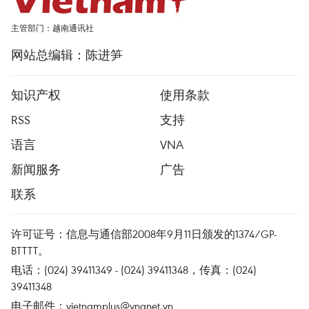
主管部门：越南通讯社
网站总编辑：陈进笋
知识产权
使用条款
RSS
支持
语言
VNA
新闻服务
广告
联系
许可证号：信息与通信部2008年9月11日颁发的1374/GP-
BTTTT。
电话：(024) 39411349 - (024) 39411348，传真：(024)
39411348
电子邮件：
vietnamplus@vnanet.vn