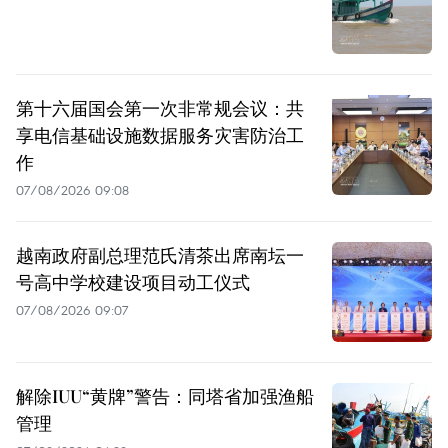
第十六届国会第一次非常规会议：共
享电信基础设施数据服务灾害防治工
作
07/08/2026 09:08
越南政府副总理范氏清茶出席南坛一
号高中学校建设项目动工仪式
07/08/2026 09:07
解除IUU“黄牌”警告：同塔省加强渔船
管理