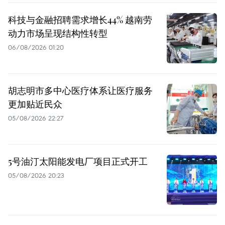
科技与金融招聘需求增长44% 越南劳
动力市场呈现结构性转型
06/08/2026 01:20
胡志明市多中心医疗体系让医疗服务
更加贴近民众
05/08/2026 22:27
5号油汀太阳能发电厂项目正式开工
05/08/2026 20:23