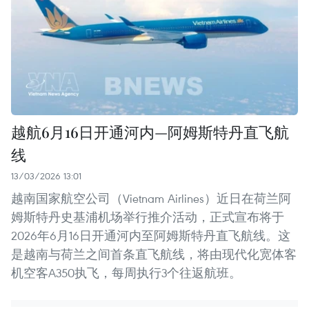
越航6月16日开通河内—阿姆斯特丹直飞航
线
13/03/2026 13:01
越南国家航空公司（Vietnam Airlines）近日在荷兰阿
姆斯特丹史基浦机场举行推介活动，正式宣布将于
2026年6月16日开通河内至阿姆斯特丹直飞航线。这
是越南与荷兰之间首条直飞航线，将由现代化宽体客
机空客A350执飞，每周执行3个往返航班。