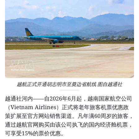
越航正式开通胡志明市至奠边省航线 图自越通社
越通社河内——自2026年6月起，越南国家航空公司
（Vietnam Airlines）正式将老年旅客机票优惠政
策扩展至官方网站销售渠道。凡年满60周岁的旅客，
通过越航官网购买由该公司执飞的国内经济舱机票，
可享受15%的票价优惠。