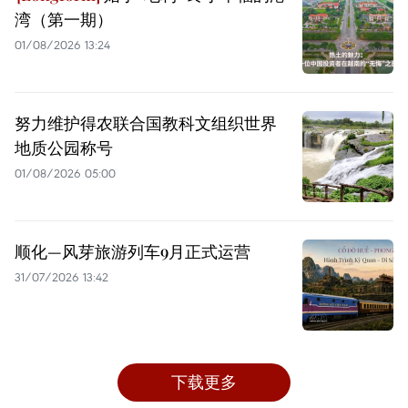
湾（第一期）
01/08/2026 13:24
努力维护得农联合国教科文组织世界
地质公园称号
01/08/2026 05:00
顺化—风芽旅游列车9月正式运营
31/07/2026 13:42
下载更多