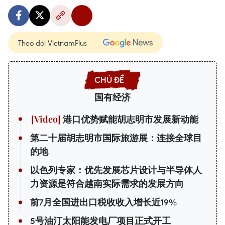
Theo dõi VietnamPlus
国有经济
港口优势赋能胡志明市发展新动能
第二十届胡志明市国际旅游展：连接全球目
的地
以色列专家：优先发展芯片设计与半导体人
力资源是符合越南实际需求的发展方向
前7月全国进出口税收收入增长近19%
5号油汀太阳能发电厂项目正式开工