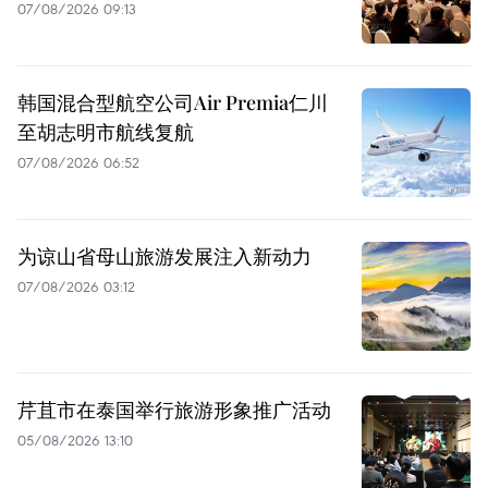
07/08/2026 09:13
韩国混合型航空公司Air Premia仁川
至胡志明市航线复航
07/08/2026 06:52
为谅山省母山旅游发展注入新动力
07/08/2026 03:12
芹苴市在泰国举行旅游形象推广活动
05/08/2026 13:10