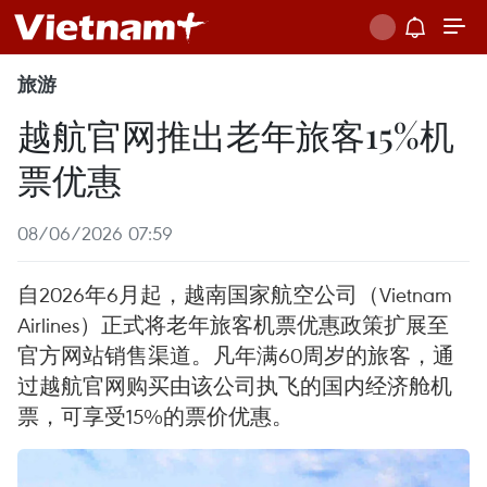
旅游
越航官网推出老年旅客15%机
票优惠
08/06/2026 07:59
自2026年6月起，越南国家航空公司（Vietnam
Airlines）正式将老年旅客机票优惠政策扩展至
官方网站销售渠道。凡年满60周岁的旅客，通
过越航官网购买由该公司执飞的国内经济舱机
票，可享受15%的票价优惠。