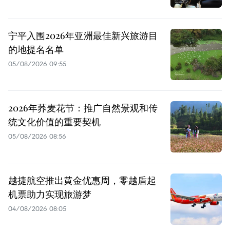
宁平入围2026年亚洲最佳新兴旅游目
的地提名名单
05/08/2026 09:55
2026年荞麦花节：推广自然景观和传
统文化价值的重要契机
05/08/2026 08:56
越捷航空推出黄金优惠周，零越盾起
机票助力实现旅游梦
04/08/2026 08:05