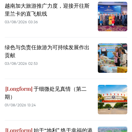
越南加大旅游推广力度，迎接开往斯
里兰卡的直飞航线
03/08/2026 03:36
绿色与负责任旅游为可持续发展作出
贡献
03/08/2026 02:53
于细微处见真情（第二
期）
01/08/2026 13:24
始于“地利” 终于幸福的港