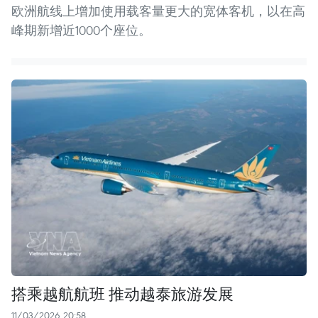
欧洲航线上增加使用载客量更大的宽体客机，以在高
峰期新增近1000个座位。
搭乘越航航班 推动越泰旅游发展
11/03/2026 20:58