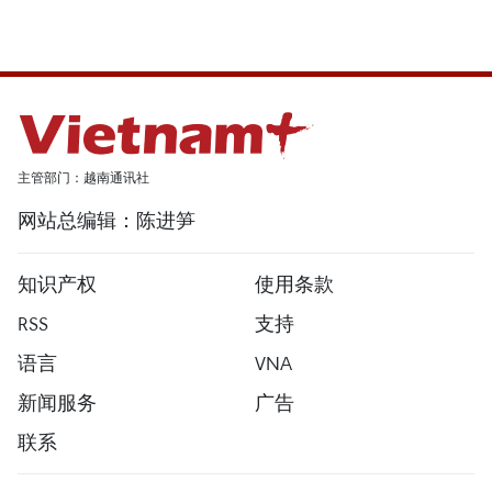
主管部门：越南通讯社
网站总编辑：陈进笋
知识产权
使用条款
RSS
支持
语言
VNA
新闻服务
广告
联系