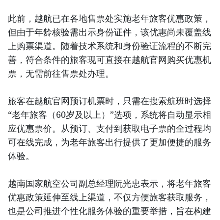
此前，越航已在各地售票处实施老年旅客优惠政策，
但由于年龄核验需出示身份证件，该优惠尚未覆盖线
上购票渠道。随着技术系统和身份验证流程的不断完
善，符合条件的旅客现可直接在越航官网购买优惠机
票，无需前往售票处办理。
旅客在越航官网预订机票时，只需在搜索航班时选择
“老年旅客（60岁及以上）”选项，系统将自动显示相
应优惠票价。从预订、支付到获取电子票的全过程均
可在线完成，为老年旅客出行提供了更加便捷的服务
体验。
越南国家航空公司副总经理阮光忠表示，将老年旅客
优惠政策延伸至线上渠道，不仅方便旅客获取服务，
也是公司推进个性化服务体验的重要举措，旨在构建