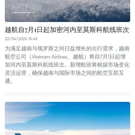
越航自7月1日起加密河内至莫斯科航线班次
22/04/2026 10:43
为满足越南与俄罗斯之间日益增长的出行需求，越南
航空公司（Vietnam Airlines、越航）将自7月1日起增
加河内至莫斯科航线班次。新增航班将根据市场变化
灵活运营，确保越南与国际市场之间的航空互联互
通。