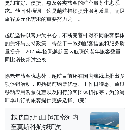
更加友好、便捷、惠及各类旅客的航空服务生态系
统。他同时强调，这是越航持续提升服务质量、满足
旅客多元化需求的重要努力之一。
越航坚持以客户为中心，不断完善针对不同旅客群体
的关怀与支持政策。得益于一系列配套措施和服务质
量提升，2025年搭乘越航国内航班的老年旅客数量
同比增长超过23%。
除老年旅客优惠外，越航目前还在国内航线上推出多
项促销活动，包括提前购票优惠、工作日特惠、通过
移动应用购票优惠以及同行旅客团体折扣等，为旅游
旺季出行的旅客提供更多选择。(完)
越航自7月1日起加密河内
至莫斯科航线班次