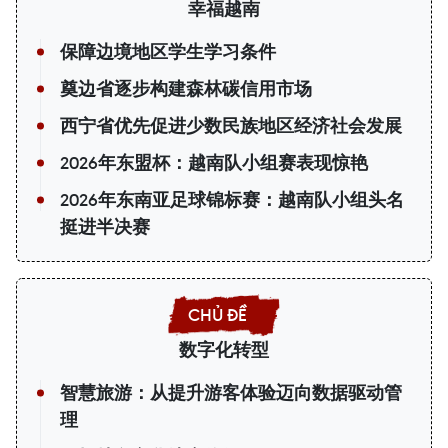
幸福越南
保障边境地区学生学习条件
奠边省逐步构建森林碳信用市场
西宁省优先促进少数民族地区经济社会发展
2026年东盟杯：越南队小组赛表现惊艳
2026年东南亚足球锦标赛：越南队小组头名
挺进半决赛
数字化转型
智慧旅游：从提升游客体验迈向数据驱动管
理