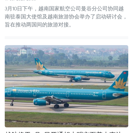
3月10日下午，越南国家航空公司曼谷分公司协同越
南驻泰国大使馆及越南旅游协会举办了启动研讨会，
旨在推动两国间的旅游对接。