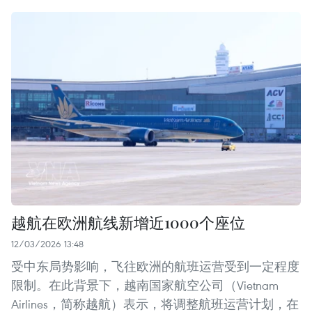
越航在欧洲航线新增近1000个座位
12/03/2026 13:48
受中东局势影响，飞往欧洲的航班运营受到一定程度
限制。在此背景下，越南国家航空公司（Vietnam
Airlines，简称越航）表示，将调整航班运营计划，在