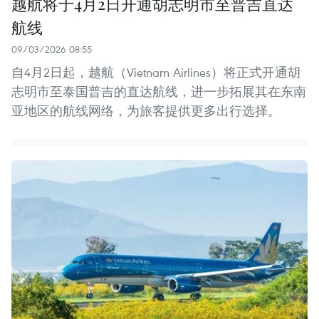
越航将于4月2日开通胡志明市至普吉直达
航线
09/03/2026 08:55
自4月2日起，越航（Vietnam Airlines）将正式开通胡
志明市至泰国普吉的直达航线，进一步拓展其在东南
亚地区的航线网络，为旅客提供更多出行选择。