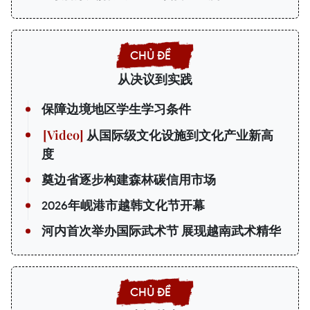
从决议到实践
保障边境地区学生学习条件
从国际级文化设施到文化产业新高
度
奠边省逐步构建森林碳信用市场
2026年岘港市越韩文化节开幕
河内首次举办国际武术节 展现越南武术精华