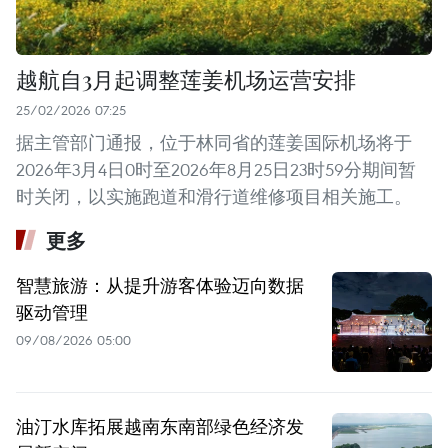
越航自3月起调整莲姜机场运营安排
25/02/2026 07:25
据主管部门通报，位于林同省的莲姜国际机场将于
2026年3月4日0时至2026年8月25日23时59分期间暂
时关闭，以实施跑道和滑行道维修项目相关施工。
更多
智慧旅游：从提升游客体验迈向数据
驱动管理
09/08/2026 05:00
油汀水库拓展越南东南部绿色经济发