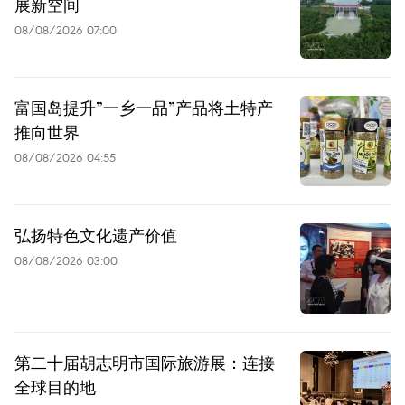
展新空间
08/08/2026 07:00
富国岛提升”一乡一品”产品将土特产
推向世界
08/08/2026 04:55
弘扬特色文化遗产价值
08/08/2026 03:00
第二十届胡志明市国际旅游展：连接
全球目的地