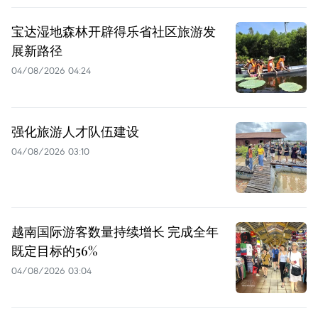
宝达湿地森林开辟得乐省社区旅游发
展新路径
04/08/2026 04:24
强化旅游人才队伍建设
04/08/2026 03:10
越南国际游客数量持续增长 完成全年
既定目标的56%
04/08/2026 03:04