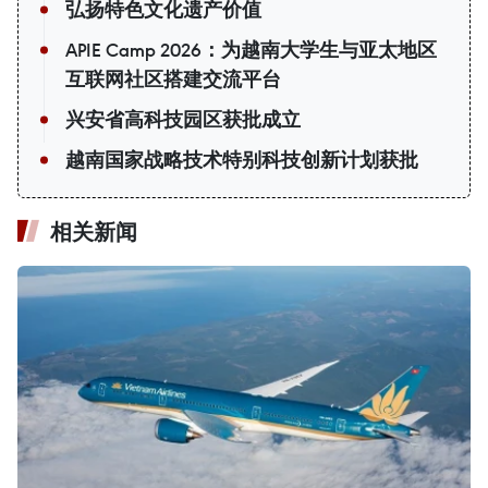
弘扬特色文化遗产价值
APIE Camp 2026：为越南大学生与亚太地区
互联网社区搭建交流平台
兴安省高科技园区获批成立
越南国家战略技术特别科技创新计划获批
相关新闻