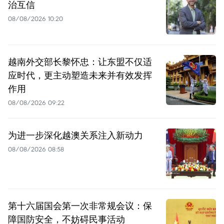
治互信
08/08/2026 10:20
越南外交部长黎怀忠：让东盟不仅适
应时代，更主动塑造未来并有效发挥
作用
08/08/2026 09:22
为进一步深化越澳关系注入新动力
08/08/2026 08:58
第十六届国会第一次非常规会议：保
障国防安全，不妨碍民事活动