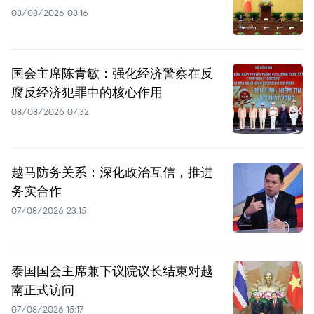
08/08/2026 08:16
国会主席陈青敏：强化经济警察在反
腐反经济犯罪中的核心作用
08/08/2026 07:32
越马防务关系：深化政治互信，推进
务实合作
07/08/2026 23:15
泰国国会主席兼下议院议长结束对越
南正式访问
07/08/2026 15:17