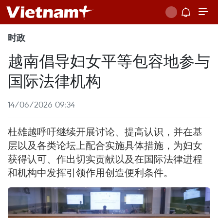
时政
越南倡导妇女平等包容地参与
国际法律机构
14/06/2026 09:34
杜雄越呼吁继续开展讨论、提高认识，并在基
层以及各类论坛上配合实施具体措施，为妇女
获得认可、作出切实贡献以及在国际法律进程
和机构中发挥引领作用创造便利条件。