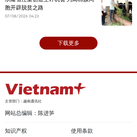
胞开辟脱贫之路
07/08/2026 04:23
下载更多
主管部门：越南通讯社
网站总编辑：陈进笋
知识产权
使用条款