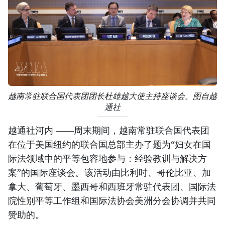
越南常驻联合国代表团团长杜雄越大使主持座谈会。图自越
通社
越通社河内 ——周末期间，越南常驻联合国代表团
在位于美国纽约的联合国总部主办了题为“妇女在国
际法领域中的平等包容地参与：经验教训与解决方
案”的国际座谈会。该活动由比利时、哥伦比亚、加
拿大、葡萄牙、墨西哥和西班牙常驻代表团、国际法
院性别平等工作组和国际法协会美洲分会协调并共同
赞助的。