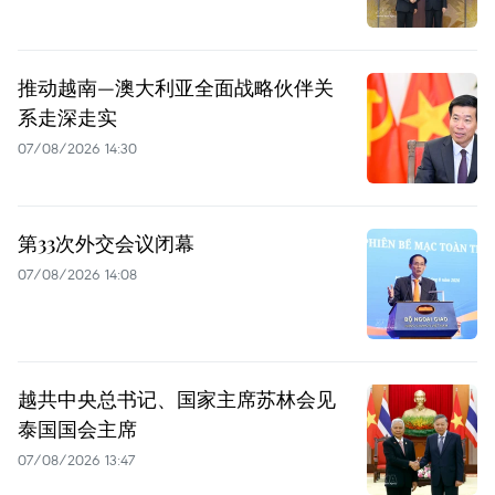
推动越南—澳大利亚全面战略伙伴关
系走深走实
07/08/2026 14:30
第33次外交会议闭幕
07/08/2026 14:08
越共中央总书记、国家主席苏林会见
泰国国会主席
07/08/2026 13:47