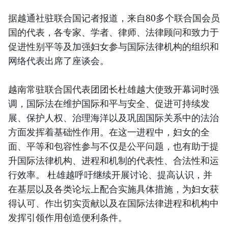
据越通社驻联合国记者报道，来自80多个联合国会员
国的代表，各专家、学者、律师、法律顾问和致力于
促进性别平等及加强妇女参与国际法律机构的组织和
网络代表出席了座谈会。
越南常驻联合国代表团团长杜雄越大使致开幕词时强
调，国际法在维护国际和平与安全、促进可持续发
展、保护人权、治理海洋以及巩固国际关系中的法治
方面发挥着基础性作用。在这一进程中，妇女的全
面、平等和包容性参与不仅是公平问题，也有助于提
升国际法律机构、进程和机制的代表性、合法性和运
行效率。 杜雄越呼吁继续开展讨论、提高认识，并
在基层以及各类论坛上配合实施具体措施，为妇女获
得认可、作出切实贡献以及在国际法律进程和机构中
发挥引领作用创造便利条件。