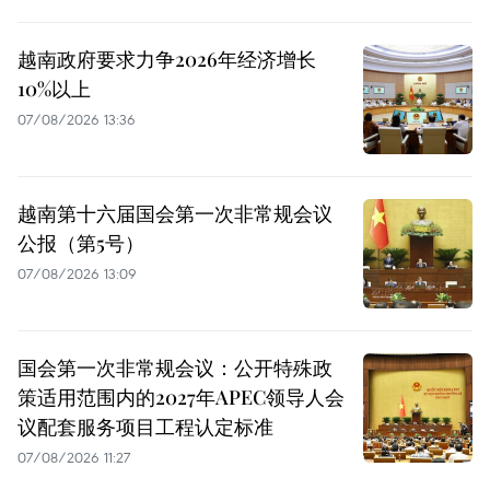
越南政府要求力争2026年经济增长
10%以上
07/08/2026 13:36
越南第十六届国会第一次非常规会议
公报（第5号）
07/08/2026 13:09
国会第一次非常规会议：公开特殊政
策适用范围内的2027年APEC领导人会
议配套服务项目工程认定标准
07/08/2026 11:27