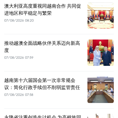
澳大利亚高度重视同越南合作 共同促
进地区和平稳定与繁荣
07/08/2026 08:20
推动越澳全面战略伙伴关系迈向新高
度
07/08/2026 07:59
越南第十六届国会第一次非常规会
议：简化行政手续但不削弱监管责任
07/08/2026 07:58
永隆省注重创造生计机会 为高棉族同