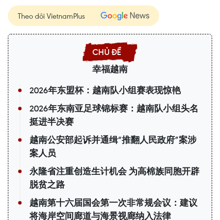
Theo dõi VietnamPlus
幸福越南
2026年东盟杯：越南队小组赛表现惊艳
2026年东南亚足球锦标赛：越南队小组头名
挺进半决赛
越南公安部起诉并通缉“推翻人民政府”案涉
案人员
永隆省注重创造生计机会 为高棉族同胞开辟
脱贫之路
越南第十六届国会第一次非常规会议：建议
将海岸空间廊道与海景视廊纳入法律