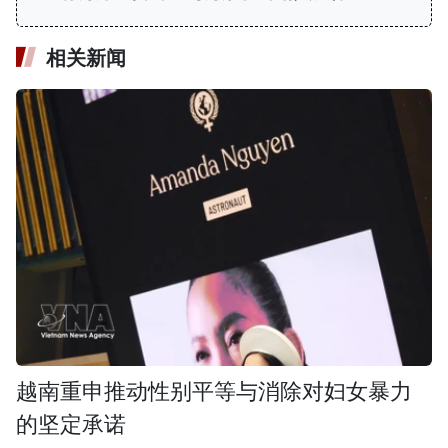
相关新闻
越南重申推动性别平等与消除对妇女暴力
的坚定承诺