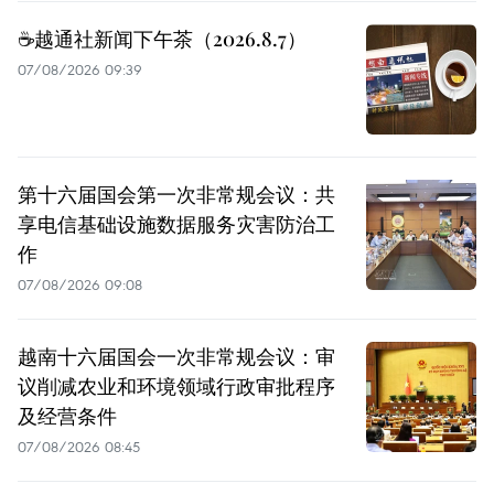
☕️越通社新闻下午茶（2026.8.7）
07/08/2026 09:39
第十六届国会第一次非常规会议：共
享电信基础设施数据服务灾害防治工
作
07/08/2026 09:08
越南十六届国会一次非常规会议：审
议削减农业和环境领域行政审批程序
及经营条件
07/08/2026 08:45