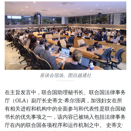
座谈会现场。图自越通社
在主旨发言中，联合国助理秘书长、联合国法律事务
厅（OLA）副厅长史蒂文·希尔强调，加强妇女在所
有相关进程和机构中的全面参与和代表性是联合国秘
书长的优先事项之一，该内容已被纳入包括法律事务
厅在内的联合国各项程序和运作机制之中。 史蒂文·