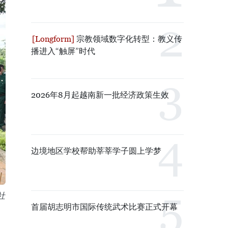
宗教领域数字化转型：教义传
播进入“触屏”时代
2026年8月起越南新一批经济政策生效
边境地区学校帮助莘莘学子圆上学梦
社
首届胡志明市国际传统武术比赛正式开幕