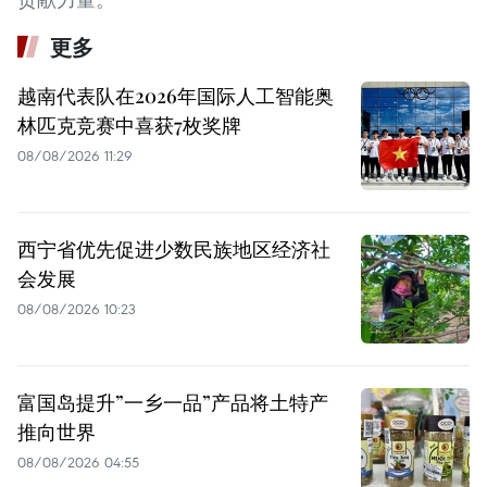
更多
越南代表队在2026年国际人工智能奥
林匹克竞赛中喜获7枚奖牌
08/08/2026 11:29
西宁省优先促进少数民族地区经济社
会发展
08/08/2026 10:23
富国岛提升”一乡一品”产品将土特产
推向世界
08/08/2026 04:55