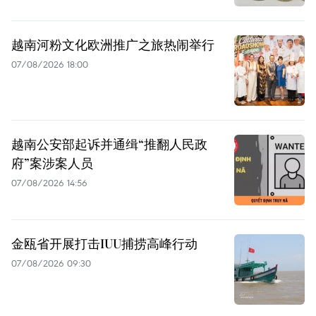
越南河粉文化欧洲推广之旅热闹举行
07/08/2026 18:00
越南公安部起诉并通缉“推翻人民政
府”案涉案人员
07/08/2026 14:56
金瓯省开展打击IUU捕捞高峰行动
07/08/2026 09:30