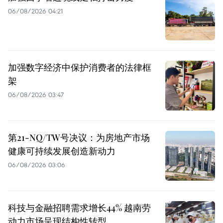
06/08/2026 04:21
加强数字经济中保护消费者的法律框
架
06/08/2026 03:47
第21-NQ/TW号决议：为房地产市场
健康可持续发展创造新动力
06/08/2026 03:06
科技与金融招聘需求增长44% 越南劳
动力市场呈现结构性转型