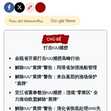
Theo dõi VietnamPlus
打击IUU捕捞
金瓯省开展打击IUU捕捞高峰行动
解除IUU“黄牌”警告：同塔省加强渔船管理
解除IUU“黄牌”警告：来自基层的渔场保护
“盾牌”
安江省重拳整治IUU捕捞：违规“零禁区” 全
力推动欧盟解除“黄牌”
解除IUU“黄牌”警告：清化省彻底处理VMS失