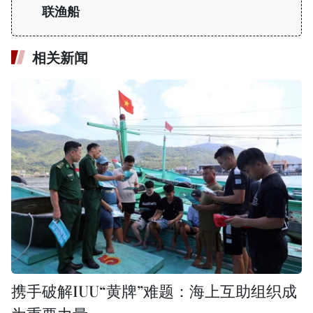
联渔船
相关新闻
携手破解IUU“黄牌”难题：海上互助组织成