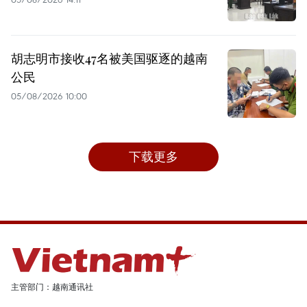
胡志明市接收47名被美国驱逐的越南
公民
05/08/2026 10:00
下载更多
主管部门：越南通讯社