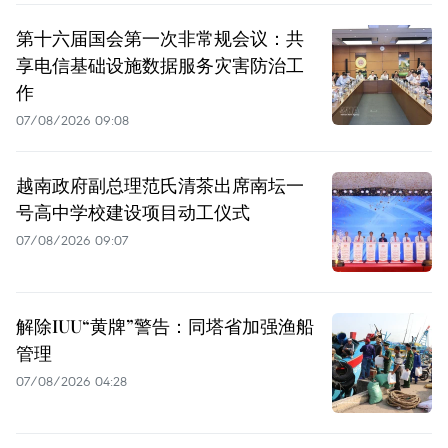
第十六届国会第一次非常规会议：共
享电信基础设施数据服务灾害防治工
作
07/08/2026 09:08
越南政府副总理范氏清茶出席南坛一
号高中学校建设项目动工仪式
07/08/2026 09:07
解除IUU“黄牌”警告：同塔省加强渔船
管理
07/08/2026 04:28