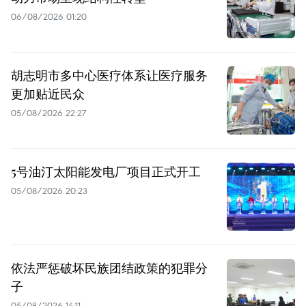
06/08/2026 01:20
胡志明市多中心医疗体系让医疗服务
更加贴近民众
05/08/2026 22:27
5号油汀太阳能发电厂项目正式开工
05/08/2026 20:23
依法严惩破坏民族团结政策的犯罪分
子
05/08/2026 14:11