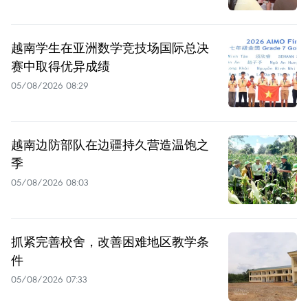
越南学生在亚洲数学竞技场国际总决
赛中取得优异成绩
05/08/2026 08:29
越南边防部队在边疆持久营造温饱之
季
05/08/2026 08:03
抓紧完善校舍，改善困难地区教学条
件
05/08/2026 07:33