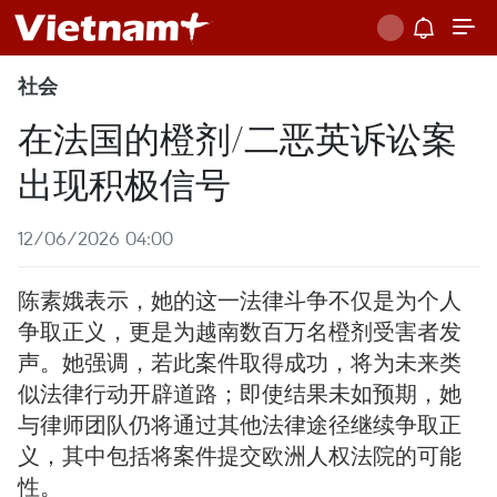
社会
在法国的橙剂/二恶英诉讼案
出现积极信号
12/06/2026 04:00
陈素娥表示，她的这一法律斗争不仅是为个人
争取正义，更是为越南数百万名橙剂受害者发
声。她强调，若此案件取得成功，将为未来类
似法律行动开辟道路；即使结果未如预期，她
与律师团队仍将通过其他法律途径继续争取正
义，其中包括将案件提交欧洲人权法院的可能
性。