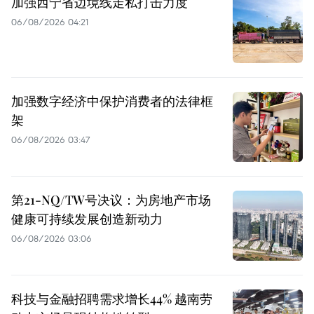
加强西宁省边境线走私打击力度
06/08/2026 04:21
加强数字经济中保护消费者的法律框
架
06/08/2026 03:47
第21-NQ/TW号决议：为房地产市场
健康可持续发展创造新动力
06/08/2026 03:06
科技与金融招聘需求增长44% 越南劳