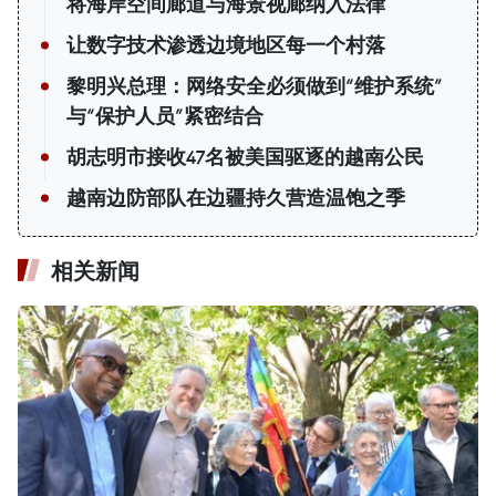
将海岸空间廊道与海景视廊纳入法律
让数字技术渗透边境地区每一个村落
黎明兴总理：网络安全必须做到“维护系统”
与“保护人员”紧密结合
胡志明市接收47名被美国驱逐的越南公民
越南边防部队在边疆持久营造温饱之季
相关新闻