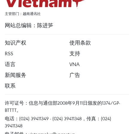
主管部门：越南通讯社
网站总编辑：陈进笋
知识产权
使用条款
RSS
支持
语言
VNA
新闻服务
广告
联系
许可证号：信息与通信部2008年9月11日颁发的1374/GP-
BTTTT。
电话：(024) 39411349 - (024) 39411348，传真：(024)
39411348