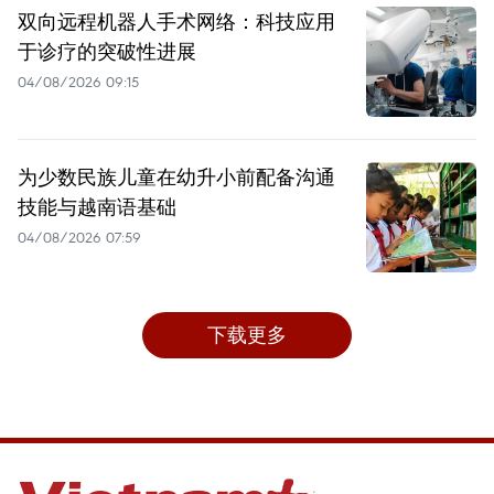
双向远程机器人手术网络：科技应用
于诊疗的突破性进展
04/08/2026 09:15
为少数民族儿童在幼升小前配备沟通
技能与越南语基础
04/08/2026 07:59
下载更多