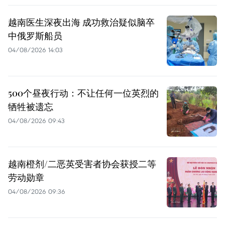
越南医生深夜出海 成功救治疑似脑卒
中俄罗斯船员
04/08/2026 14:03
500个昼夜行动：不让任何一位英烈的
牺牲被遗忘
04/08/2026 09:43
越南橙剂/二恶英受害者协会获授二等
劳动勋章
04/08/2026 09:36