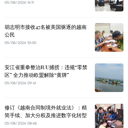
05/08/2026 14:11
胡志明市接收47名被美国驱逐的越南
公民
05/08/2026 10:00
安江省重拳整治IUU捕捞：违规“零禁
区” 全力推动欧盟解除“黄牌”
05/08/2026 09:41
修订《越南合同制境外就业法》：精
简手续、加大分权及推进数字化转型
05/08/2026 08:48