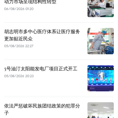
动力市场呈现结构性转型
06/08/2026 01:20
胡志明市多中心医疗体系让医疗服务
更加贴近民众
05/08/2026 22:27
5号油汀太阳能发电厂项目正式开工
05/08/2026 20:23
依法严惩破坏民族团结政策的犯罪分
子