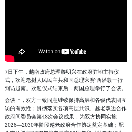
7日下午，越南政府总理黎明兴在政府驻地主持仪
式，欢迎老挝人民民主共和国总理宋赛·西潘敦一行
到访越南。欢迎仪式结束后，两国总理举行了会谈。
会谈上，双方一致同意继续保持高层和各级代表团互
访的有效性；贯彻落实各项高层共识、越老双边合作
政府间委员会第48次会议成果，为双方协同实施
2026—2030年阶段越老政府合作协定奠定基础；配