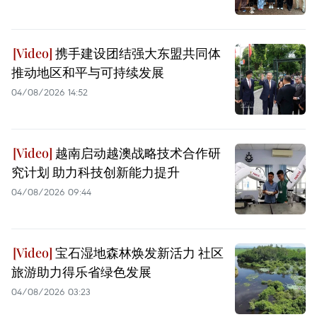
携手建设团结强大东盟共同体
推动地区和平与可持续发展
04/08/2026 14:52
越南启动越澳战略技术合作研
究计划 助力科技创新能力提升
04/08/2026 09:44
宝石湿地森林焕发新活力 社区
旅游助力得乐省绿色发展
04/08/2026 03:23