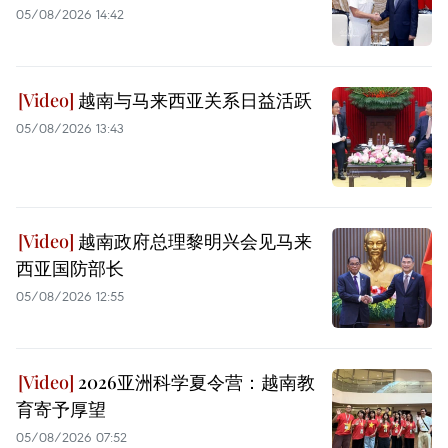
05/08/2026 14:42
越南与马来西亚关系日益活跃
05/08/2026 13:43
越南政府总理黎明兴会见马来
西亚国防部长
05/08/2026 12:55
2026亚洲科学夏令营：越南教
育寄予厚望
05/08/2026 07:52