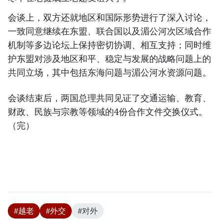
会谈上，双方还就地区和国际形势进行了深入讨论，
一致同意继续在东盟、联合国以及湄公河次区域合作
机制等多边论坛上保持密切协调、相互支持；同时维
护东盟对涉及地区和平、稳定与发展的战略问题上的
共同立场，其中包括东海问题与湄公河水资源问题。
会谈结束后，两国总理共同见证了交通运输、教育、
财政、民族与宗教等领域的4份合作文件交换仪式。
（完）
#越老
#外交
#对外