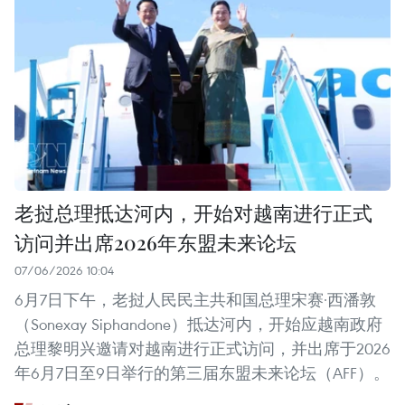
老挝总理抵达河内，开始对越南进行正式
访问并出席2026年东盟未来论坛
07/06/2026 10:04
6月7日下午，老挝人民民主共和国总理宋赛·西潘敦
（Sonexay Siphandone）抵达河内，开始应越南政府
总理黎明兴邀请对越南进行正式访问，并出席于2026
年6月7日至9日举行的第三届东盟未来论坛（AFF）。