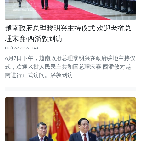
越南政府总理黎明兴主持仪式 欢迎老挝总
理宋赛·西潘敦到访
07/06/2026 11:43
6月7日下午，越南政府总理黎明兴在政府驻地主持仪
式，欢迎老挝人民民主共和国总理宋赛·西潘敦对越
南进行正式访问。潘敦到访