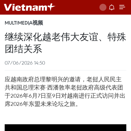
MULTIMEDIA
视频
继续深化越老伟大友谊、特殊
团结关系
07/06/2026 14:50
应越南政府总理黎明兴的邀请，老挝人民民主
共和国总理宋赛·西潘敦率老挝政府高级代表团
于2026年6月7日至9日对越南进行正式访问并出
席2026年东盟未来论坛之旅。