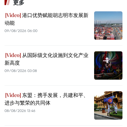
更多
港口优势赋能胡志明市发展新
动能
09/08/2026 06:00
从国际级文化设施到文化产业
新高度
09/08/2026 03:08
东盟：携手发展，共建和平、
进步与繁荣的共同体
08/08/2026 13:46