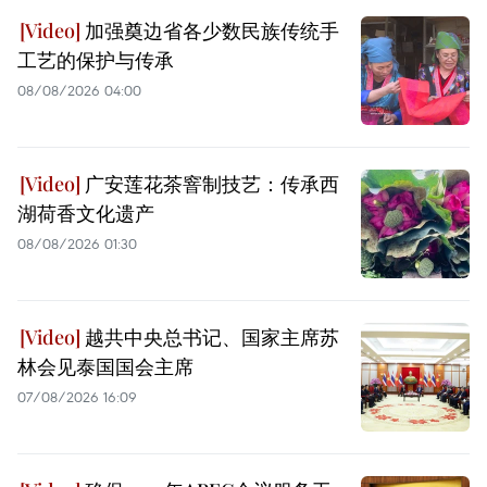
加强奠边省各少数民族传统手
工艺的保护与传承
08/08/2026 04:00
广安莲花茶窨制技艺：传承西
湖荷香文化遗产
08/08/2026 01:30
越共中央总书记、国家主席苏
林会见泰国国会主席
07/08/2026 16:09