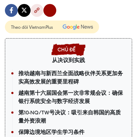
Theo dõi VietnamPlus
从决议到实践
推动越南与新西兰全面战略伙伴关系更加务
实高效发展的重要里程碑
越南第十六届国会第一次非常规会议：确保
银行系统安全与数字经济发展
第10-NQ/TW号决议：吸引来自韩国的高质
量外资浪潮
保障边境地区学生学习条件