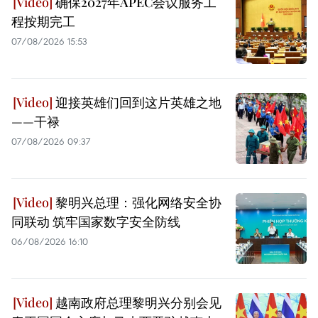
确保2027年APEC会议服务工
程按期完工
07/08/2026 15:53
迎接英雄们回到这片英雄之地
——干禄
07/08/2026 09:37
黎明兴总理：强化网络安全协
同联动 筑牢国家数字安全防线
06/08/2026 16:10
越南政府总理黎明兴分别会见