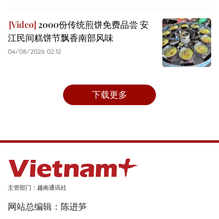
2000份传统煎饼免费品尝 安
江民间糕饼节飘香南部风味
04/08/2026 02:12
下载更多
主管部门：越南通讯社
网站总编辑：陈进笋