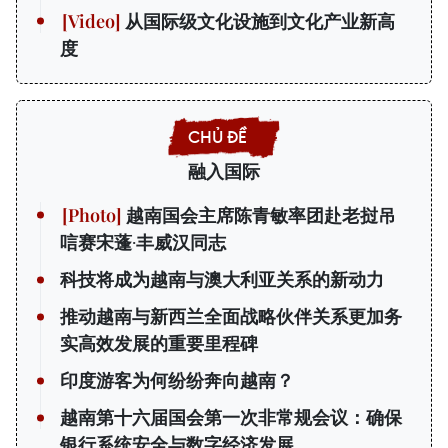
从国际级文化设施到文化产业新高
度
融入国际
越南国会主席陈青敏率团赴老挝吊
唁赛宋蓬·丰威汉同志
科技将成为越南与澳大利亚关系的新动力
推动越南与新西兰全面战略伙伴关系更加务
实高效发展的重要里程碑
印度游客为何纷纷奔向越南？
越南第十六届国会第一次非常规会议：确保
银行系统安全与数字经济发展