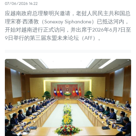
07/06/2026 14:22
应越南政府总理黎明兴邀请，老挝人民民主共和国总
理宋赛·西潘敦（Sonexay Siphandone）已抵达河内，
开始对越南进行正式访问，并出席于2026年6月7日至
9日举行的第三届东盟未来论坛（AFF）。