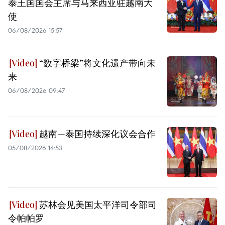
泰王国国会主席与马来西亚驻越南大
使
06/08/2026 15:57
“数字桥梁”将文化遗产带向未
来
06/08/2026 09:47
越南—泰国持续深化议会合作
05/08/2026 14:53
苏林会见美国太平洋司令部司
令帕帕罗