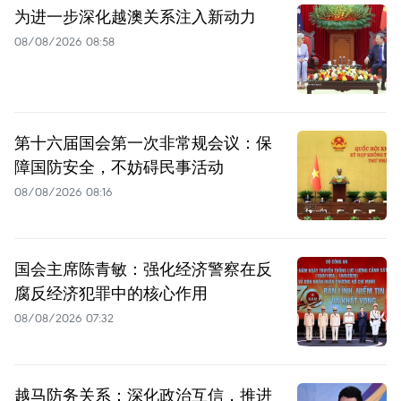
为进一步深化越澳关系注入新动力
08/08/2026 08:58
第十六届国会第一次非常规会议：保
障国防安全，不妨碍民事活动
08/08/2026 08:16
国会主席陈青敏：强化经济警察在反
腐反经济犯罪中的核心作用
08/08/2026 07:32
越马防务关系：深化政治互信，推进