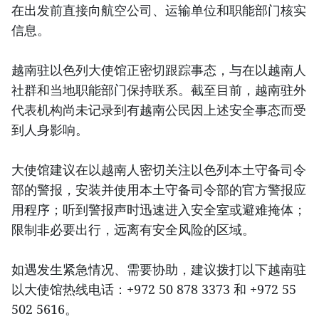
在出发前直接向航空公司、运输单位和职能部门核实
信息。
越南驻以色列大使馆正密切跟踪事态，与在以越南人
社群和当地职能部门保持联系。截至目前，越南驻外
代表机构尚未记录到有越南公民因上述安全事态而受
到人身影响。
大使馆建议在以越南人密切关注以色列本土守备司令
部的警报，安装并使用本土守备司令部的官方警报应
用程序；听到警报声时迅速进入安全室或避难掩体；
限制非必要出行，远离有安全风险的区域。
如遇发生紧急情况、需要协助，建议拨打以下越南驻
以大使馆热线电话：+972 50 878 3373 和 +972 55
502 5616。