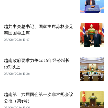
越共中央总书记、国家主席苏林会见
泰国国会主席
07/08/2026 13:47
越南政府要求力争2026年经济增长
10%以上
07/08/2026 13:36
越南第十六届国会第一次非常规会议
公报（第5号）
07/08/2026 13:09