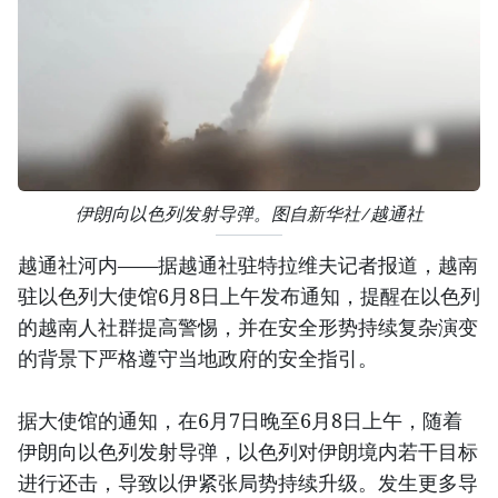
伊朗向以色列发射导弹。图自新华社/越通社
越通社河内——据越通社驻特拉维夫记者报道，越南
驻以色列大使馆6月8日上午发布通知，提醒在以色列
的越南人社群提高警惕，并在安全形势持续复杂演变
的背景下严格遵守当地政府的安全指引。
据大使馆的通知，在6月7日晚至6月8日上午，随着
伊朗向以色列发射导弹，以色列对伊朗境内若干目标
进行还击，导致以伊紧张局势持续升级。发生更多导