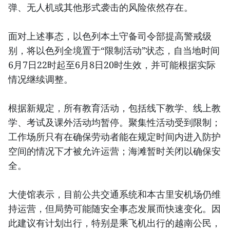
弹、无人机或其他形式袭击的风险依然存在。
面对上述事态，以色列本土守备司令部提高警戒级
别，将以色列全境置于“限制活动”状态，自当地时间
6月7日22时起至6月8日20时生效，并可能根据实际
情况继续调整。
根据新规定，所有教育活动，包括线下教学、线上教
学、考试及课外活动均暂停。聚集性活动受到限制；
工作场所只有在确保劳动者能在规定时间内进入防护
空间的情况下才被允许运营；海滩暂时关闭以确保安
全。
大使馆表示，目前公共交通系统和本古里安机场仍维
持运营，但局势可能随安全事态发展而快速变化。因
此建议有计划出行，特别是乘飞机出行的越南公民，