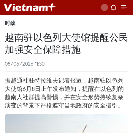
时政
越南驻以色列大使馆提醒公民
加强安全保障措施
08/06/2026 11:30
据越通社驻特拉维夫记者报道，越南驻以色列
大使馆6月8日上午发布通知，提醒在以色列的
越南人社群提高警惕，并在安全形势持续复杂
演变的背景下严格遵守当地政府的安全指引。