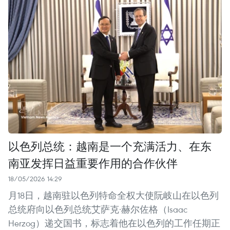
以色列总统：越南是一个充满活力、在东
南亚发挥日益重要作用的合作伙伴
18/05/2026 14:29
月18日，越南驻以色列特命全权大使阮岐山在以色列
总统府向以色列总统艾萨克·赫尔佐格（Isaac
Herzog）递交国书，标志着他在以色列的工作任期正