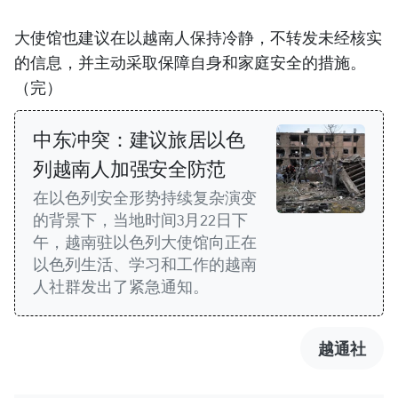
大使馆也建议在以越南人保持冷静，不转发未经核实
的信息，并主动采取保障自身和家庭安全的措施。
（完）
中东冲突：建议旅居以色
列越南人加强安全防范
在以色列安全形势持续复杂演变
的背景下，当地时间3月22日下
午，越南驻以色列大使馆向正在
以色列生活、学习和工作的越南
人社群发出了紧急通知。
越通社