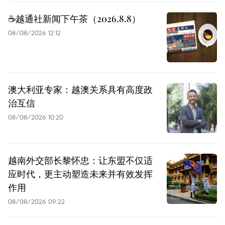
☕️越通社新闻下午茶（2026.8.8）
08/08/2026 12:12
澳大利亚专家：越澳关系具有高度政
治互信
08/08/2026 10:20
越南外交部长黎怀忠：让东盟不仅适
应时代，更主动塑造未来并有效发挥
作用
08/08/2026 09:22