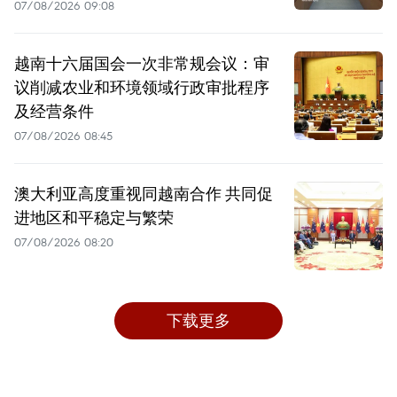
07/08/2026 09:08
越南十六届国会一次非常规会议：审
议削减农业和环境领域行政审批程序
及经营条件
07/08/2026 08:45
澳大利亚高度重视同越南合作 共同促
进地区和平稳定与繁荣
07/08/2026 08:20
下载更多