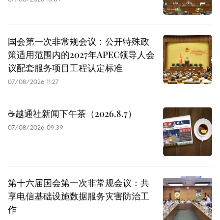
国会第一次非常规会议：公开特殊政
策适用范围内的2027年APEC领导人会
议配套服务项目工程认定标准
07/08/2026 11:27
☕️越通社新闻下午茶（2026.8.7）
07/08/2026 09:39
第十六届国会第一次非常规会议：共
享电信基础设施数据服务灾害防治工
作