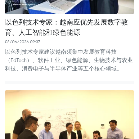
以色列技术专家：越南应优先发展数字教
育、人工智能和绿色能源
03/06/2026 09:37
以色列技术专家建议越南须集中发展教育科技
（EdTech）、软件工业、绿色能源、生物技术与农业
科技、消费电子与半导体产业等五个核心领域。