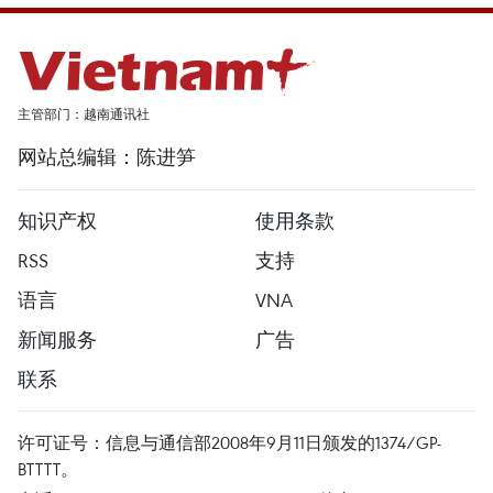
主管部门：越南通讯社
网站总编辑：陈进笋
知识产权
使用条款
RSS
支持
语言
VNA
新闻服务
广告
联系
许可证号：信息与通信部2008年9月11日颁发的1374/GP-
BTTTT。