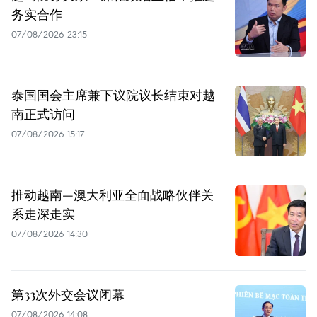
务实合作
07/08/2026 23:15
泰国国会主席兼下议院议长结束对越
南正式访问
07/08/2026 15:17
推动越南—澳大利亚全面战略伙伴关
系走深走实
07/08/2026 14:30
第33次外交会议闭幕
07/08/2026 14:08