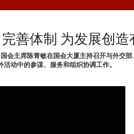
完善体制 为发展创造
员、国会主席陈青敏在国会大厦主持召开与外交
外活动中的参谋、服务和组织协调工作。