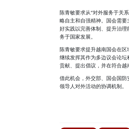
陈青敏要求从“对外服务于关系
略自主和自强精神。国会需要
好实践以完善体制、提升治理
务于国家发展。
陈青敏要求提升越南国会在区
继续发挥其作为多边议会论坛
贡献、提出倡议，并在符合越
借此机会，外交部、国会国防
领导人对外活动的协调机制。