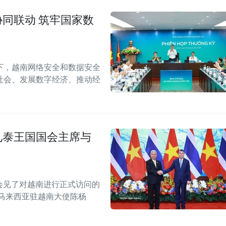
同联动 筑牢国家数
下，越南网络安全和数据安全
社会、发展数字经济、推动经
见泰王国国会主席与
别会见了对越南进行正式访问的
马来西亚驻越南大使陈杨