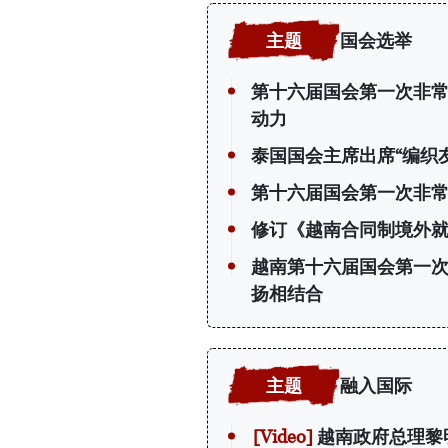
国会选举
第十六届国会第一次非常
动力
泰国国会主席出席“编织
第十六届国会第一次非
修订《越南合同制境外
越南第十六届国会第一
扬相结合
融入国际
越南政府总理黎