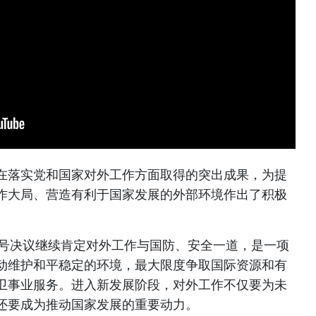
在落实党和国家对外工作方面取得的突出成果，为提
作大局、营造有利于国家发展的外部环境作出了积极
6号决议继续肯定对外工作与国防、安全一道，是一项
动维护和平稳定的环境，最大限度争取国际资源和有
卫事业服务。进入新发展阶段，对外工作不仅要为未
还要成为推动国家发展的重要动力。