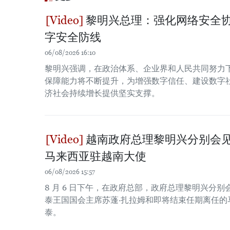
黎明兴总理：强化网络安全协
字安全防线
06/08/2026 16:10
黎明兴强调，在政治体系、企业界和人民共同努力
保障能力将不断提升，为增强数字信任、建设数字
济社会持续增长提供坚实支撑。
越南政府总理黎明兴分别会
马来西亚驻越南大使
06/08/2026 15:57
8 月 6 日下午，在政府总部，政府总理黎明兴分
泰王国国会主席苏蓬·扎拉姆和即将结束任期离任的
泰。