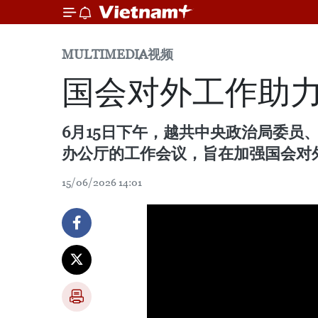
MULTIMEDIA
视频
国会对外工作助力
6月15日下午，越共中央政治局委
办公厅的工作会议，旨在加强国会对
15/06/2026 14:01