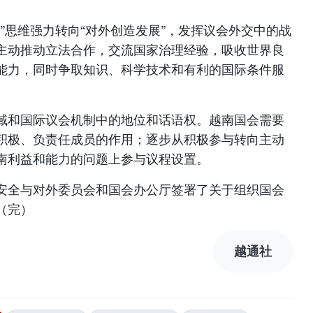
”思维强力转向“对外创造发展”，发挥议会外交中的战
主动推动立法合作，交流国家治理经验，吸收世界良
能力，同时争取知识、科学技术和有利的国际条件服
域和国际议会机制中的地位和话语权。越南国会需要
积极、负责任成员的作用；逐步从积极参与转向主动
南利益和能力的问题上参与议程设置。
安全与对外委员会和国会办公厅签署了关于组织国会
（完）
越通社