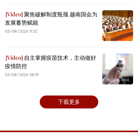
聚焦破解制度瓶颈 越南国会为
发展蓄势赋能
03/08/2026 11:32
自主掌握疫苗技术，主动做好
疫情防控
03/08/2026 08:19
下载更多