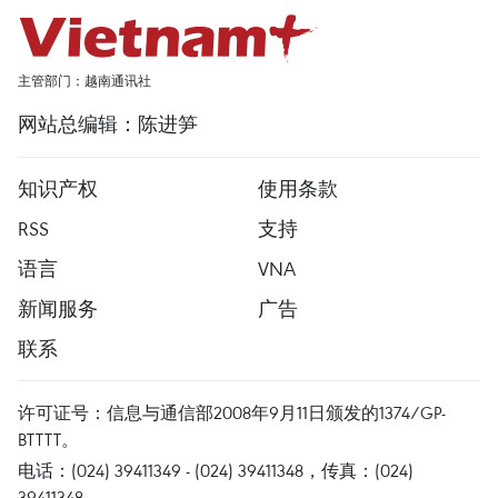
主管部门：越南通讯社
网站总编辑：陈进笋
知识产权
使用条款
RSS
支持
语言
VNA
新闻服务
广告
联系
许可证号：信息与通信部2008年9月11日颁发的1374/GP-
BTTTT。
电话：(024) 39411349 - (024) 39411348，传真：(024)
39411348