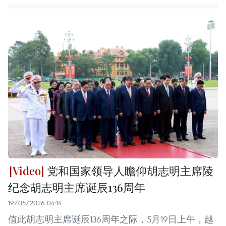
党和国家领导人瞻仰胡志明主席陵
纪念胡志明主席诞辰136周年
19/05/2026 04:14
值此胡志明主席诞辰136周年之际，5月19日上午，越