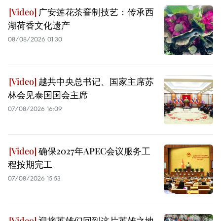
广安莲花茶窨制技艺：传承西
湖荷香文化遗产
08/08/2026 01:30
越共中央总书记、国家主席苏
林会见泰国国会主席
07/08/2026 16:09
确保2027年APEC会议服务工
程按期完工
07/08/2026 15:53
迎接英雄们回到这片英雄之地