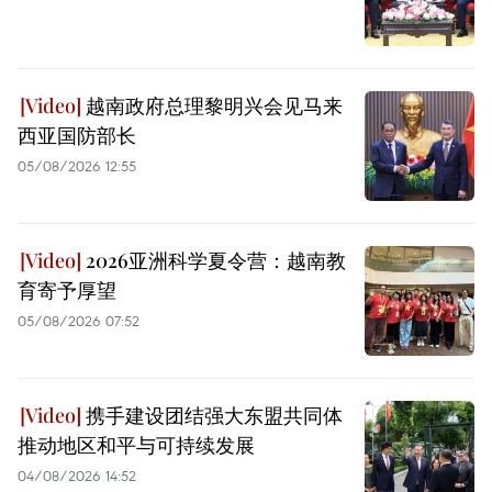
越南政府总理黎明兴会见马来
西亚国防部长
05/08/2026 12:55
2026亚洲科学夏令营：越南教
育寄予厚望
05/08/2026 07:52
携手建设团结强大东盟共同体
推动地区和平与可持续发展
04/08/2026 14:52