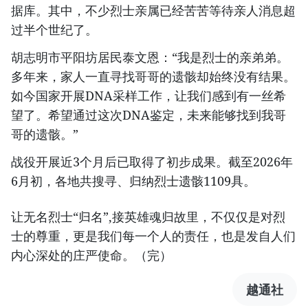
据库。其中，不少烈士亲属已经苦苦等待亲人消息超
过半个世纪了。
胡志明市平阳坊居民泰文恩：“我是烈士的亲弟弟。
多年来，家人一直寻找哥哥的遗骸却始终没有结果。
如今国家开展DNA采样工作，让我们感到有一丝希
望了。希望通过这次DNA鉴定，未来能够找到我哥
哥的遗骸。”
战役开展近3个月后已取得了初步成果。截至2026年
6月初，各地共搜寻、归纳烈士遗骸1109具。
让无名烈士“归名”,接英雄魂归故里，不仅仅是对烈
士的尊重，更是我们每一个人的责任，也是发自人们
内心深处的庄严使命。（完）
越通社