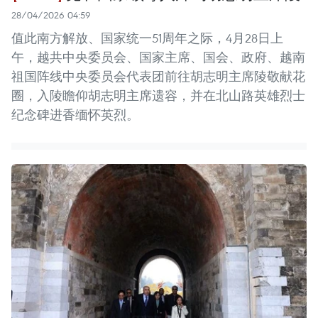
28/04/2026 04:59
值此南方解放、国家统一51周年之际，4月28日上
午，越共中央委员会、国家主席、国会、政府、越南
祖国阵线中央委员会代表团前往胡志明主席陵敬献花
圈，入陵瞻仰胡志明主席遗容，并在北山路英雄烈士
纪念碑进香缅怀英烈。