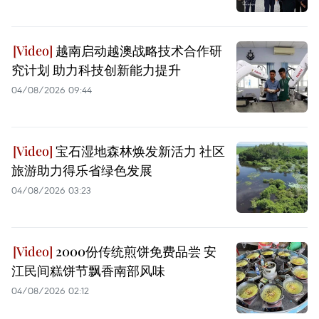
越南启动越澳战略技术合作研
究计划 助力科技创新能力提升
04/08/2026 09:44
宝石湿地森林焕发新活力 社区
旅游助力得乐省绿色发展
04/08/2026 03:23
2000份传统煎饼免费品尝 安
江民间糕饼节飘香南部风味
04/08/2026 02:12