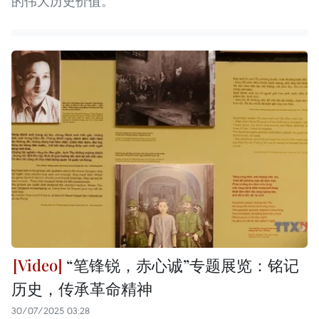
的伟大历史价值。
“笔锋锐，赤心诚”专题展览：铭记
历史，传承革命精神
30/07/2025 03:28