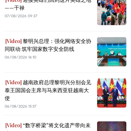
——干禄
07/08/2026 09:37
黎明兴总理：强化网络安全协
同联动 筑牢国家数字安全防线
06/08/2026 16:10
越南政府总理黎明兴分别会见
泰王国国会主席与马来西亚驻越南大
使
06/08/2026 15:57
“数字桥梁”将文化遗产带向未