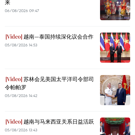
来
06/08/2026 09:47
越南—泰国持续深化议会合作
05/08/2026 14:53
苏林会见美国太平洋司令部司
令帕帕罗
05/08/2026 14:42
越南与马来西亚关系日益活跃
05/08/2026 13:43