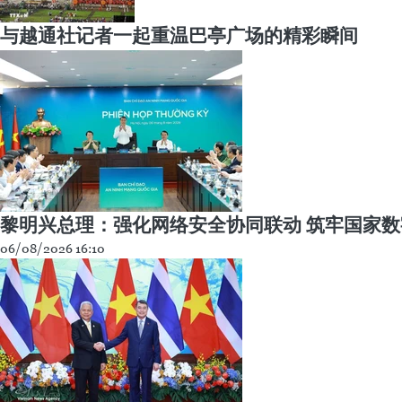
与越通社记者一起重温巴亭广场的精彩瞬间
黎明兴总理：强化网络安全协同联动 筑牢国家
06/08/2026 16:10