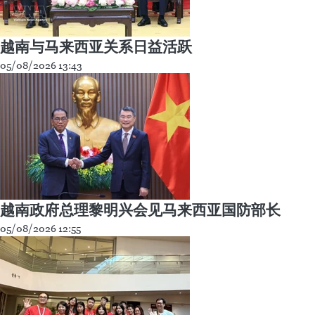
越南与马来西亚关系日益活跃
05/08/2026 13:43
越南政府总理黎明兴会见马来西亚国防部长
05/08/2026 12:55