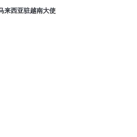
马来西亚驻越南大使