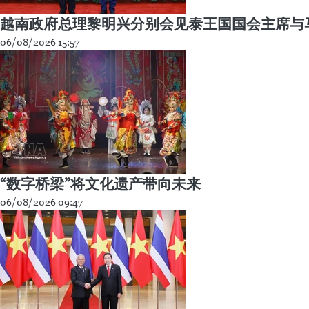
越南政府总理黎明兴分别会见泰王国国会主席与
06/08/2026 15:57
“数字桥梁”将文化遗产带向未来
06/08/2026 09:47