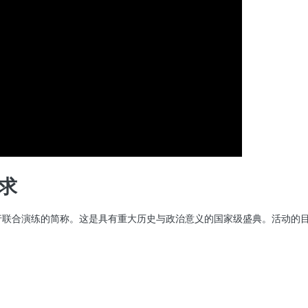
求
众游行联合演练的简称。这是具有重大历史与政治意义的国家级盛典。活动