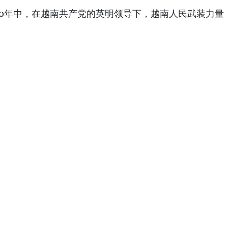
0年中，在越南共产党的英明领导下，越南人民武装力量