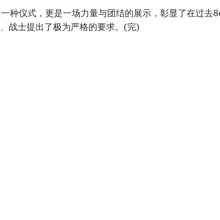
一种仪式，更是一场力量与团结的展示，彰显了在过去8
、战士提出了极为严格的要求。(完)