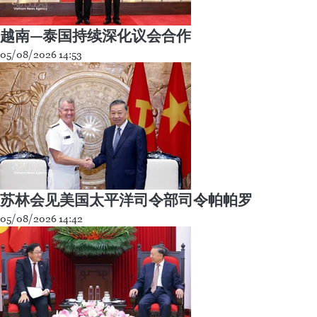
越南—泰国持续深化议会合作
05/08/2026 14:53
苏林会见美国太平洋司令部司令帕帕罗
05/08/2026 14:42