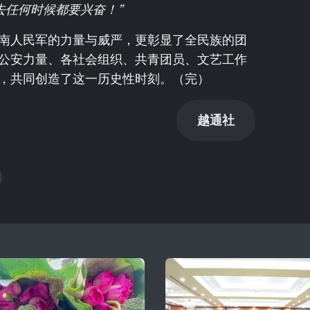
去任何时候都要兴奋！”
南人民军的力量与威严，更彰显了全民族的团
公安力量、各社会组织、共青团员、文艺工作
，共同创造了这一历史性时刻。（完）
越通社