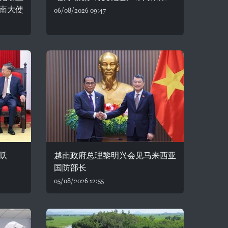
南大使
06/08/2026 09:47
跃
越南政府总理黎明兴会见马来西亚
国防部长
05/08/2026 12:55