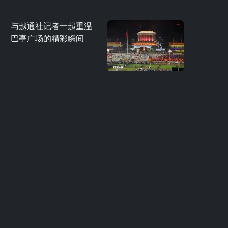
与越通社记者一起重温
巴亭广场的精彩瞬间