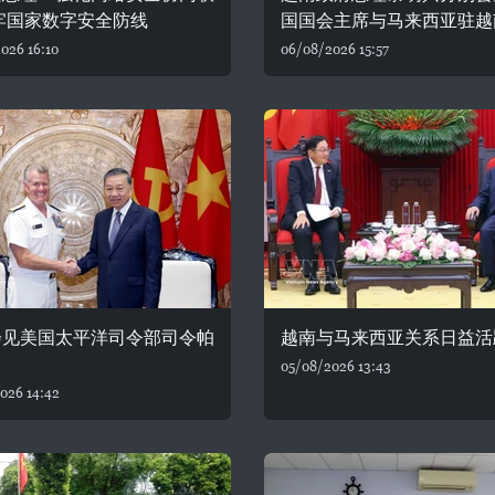
牢国家数字安全防线
国国会主席与马来西亚驻越
026 16:10
06/08/2026 15:57
会见美国太平洋司令部司令帕
越南与马来西亚关系日益活
05/08/2026 13:43
026 14:42