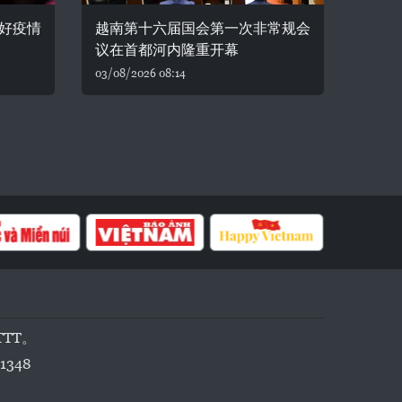
好疫情
越南第十六届国会第一次非常规会
议在首都河内隆重开幕
03/08/2026 08:14
TTT。
1348