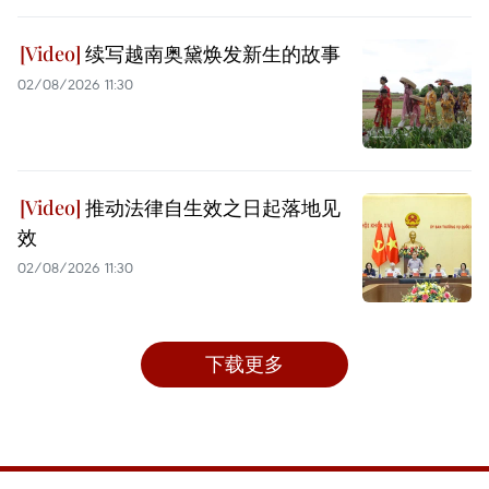
续写越南奥黛焕发新生的故事
02/08/2026 11:30
推动法律自生效之日起落地见
效
02/08/2026 11:30
下载更多