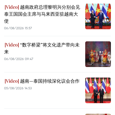
越南政府总理黎明兴分别会见
泰王国国会主席与马来西亚驻越南大
使
06/08/2026 15:57
“数字桥梁”将文化遗产带向未
来
06/08/2026 09:47
越南—泰国持续深化议会合作
05/08/2026 14:53