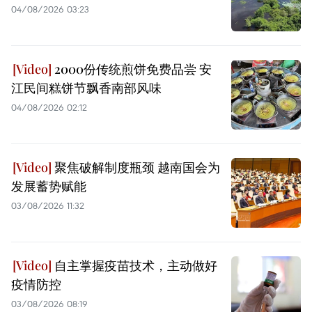
04/08/2026 03:23
2000份传统煎饼免费品尝 安
江民间糕饼节飘香南部风味
04/08/2026 02:12
聚焦破解制度瓶颈 越南国会为
发展蓄势赋能
03/08/2026 11:32
自主掌握疫苗技术，主动做好
疫情防控
03/08/2026 08:19