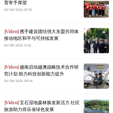
育寄予厚望
05/08/2026 07:52
携手建设团结强大东盟共同体
推动地区和平与可持续发展
04/08/2026 14:52
越南启动越澳战略技术合作研
究计划 助力科技创新能力提升
04/08/2026 09:44
宝石湿地森林焕发新活力 社区
旅游助力得乐省绿色发展