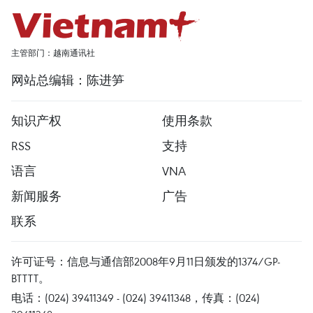
主管部门：越南通讯社
网站总编辑：陈进笋
知识产权
使用条款
RSS
支持
语言
VNA
新闻服务
广告
联系
许可证号：信息与通信部2008年9月11日颁发的1374/GP-
BTTTT。
电话：(024) 39411349 - (024) 39411348，传真：(024)