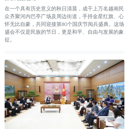
在一个具有历史意义的秋日清晨，成千上万名越南民
众齐聚河内巴亭广场及周边街道，手持金星红旗、心
怀无比自豪，共同迎接第80个国庆节阅兵盛典。这场
盛会不仅是民族的节日，更是和平、自由与发展的象
征。