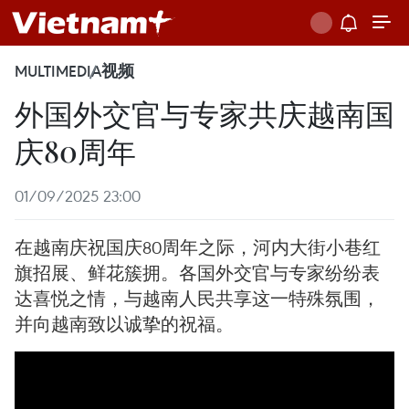
MULTIMEDIA
视频
外国外交官与专家共庆越南国
庆80周年
01/09/2025 23:00
在越南庆祝国庆80周年之际，河内大街小巷红
旗招展、鲜花簇拥。各国外交官与专家纷纷表
达喜悦之情，与越南人民共享这一特殊氛围，
并向越南致以诚挚的祝福。