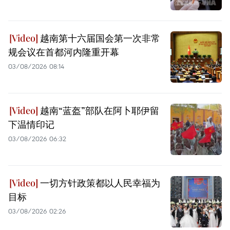
越南第十六届国会第一次非常
规会议在首都河内隆重开幕
03/08/2026 08:14
越南“蓝盔”部队在阿卜耶伊留
下温情印记
03/08/2026 06:32
一切方针政策都以人民幸福为
目标
03/08/2026 02:26