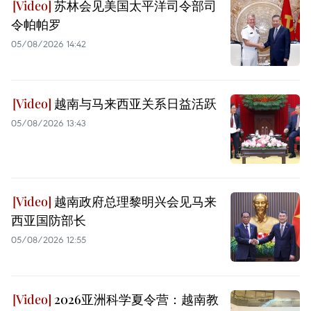
苏林会见美国太平洋司令部司
令帕帕罗
05/08/2026 14:42
越南与马来西亚关系日益活跃
05/08/2026 13:43
越南政府总理黎明兴会见马来
西亚国防部长
05/08/2026 12:55
2026亚洲科学夏令营：越南教