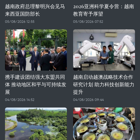
越南政府总理黎明兴会见马
2026亚洲科学夏令营：越南
来西亚国防部长
教育寄予厚望
05/08/2026 12:55
05/08/2026 07:52
携手建设团结强大东盟共同
越南启动越澳战略技术合作
体 推动地区和平与可持续发
研究计划 助力科技创新能力
展
提升
04/08/2026 14:52
04/08/2026 09:44