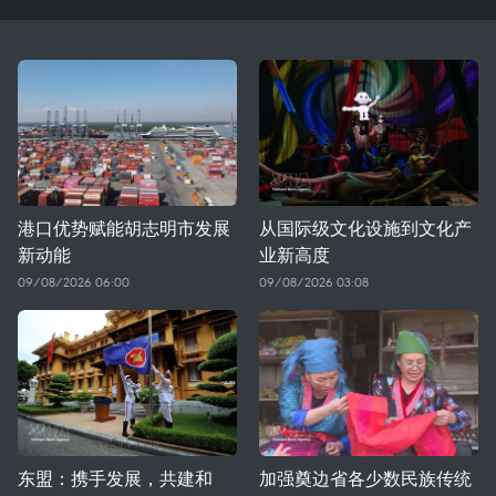
港口优势赋能胡志明市发展
从国际级文化设施到文化产
新动能
业新高度
09/08/2026 06:00
09/08/2026 03:08
东盟：携手发展，共建和
加强奠边省各少数民族传统