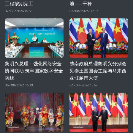
工程按期完工
地——干禄
07/08/2026 15:53
07/08/2026 09:37
黎明兴总理：强化网络安全
越南政府总理黎明兴分别会
协同联动 筑牢国家数字安全
见泰王国国会主席与马来西
防线
亚驻越南大使
06/08/2026 16:10
06/08/2026 15:57