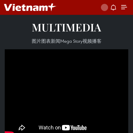
MULTIMEDIA
图片
图表新闻
Mega Story
视频
播客