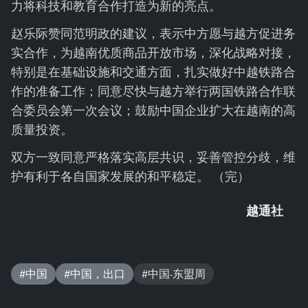
力将科技和教育合作打造为新的亮点。
赵乐际赞同范明政的建议，表示中方愿与越方促进务
实合作，为越南优质商品开放市场，深化战略对接，
特别是在基础设施和交通方面，扎实做好中越铁路合
作的准备工作；同意尽快与越方举行两国铁路合作联
合委员会第一次会议；鼓励中国企业扩大在越南的高
质量投资。
双方一致同意严格落实高层共识，妥善管控分歧，维
护有利于各自国家发展的和平稳定。 （完）
越通社
#中国
#中国，出口
#中国-东盟周