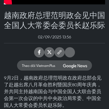
越南政府总理范明政会见中国
全国人大常委会委员长赵乐际
02/09/2025 13:56
Theo dõi VietnamPlus
9月2日，越南政府总理范明政在政府总部会见
了赴越出席八月革命胜利暨国庆80周年庆典，
并共同主持越南国会与中国全国人大联合委员
会第一次会议的中共中央政治局常委、中国全
国人大常委会委员长赵乐际。