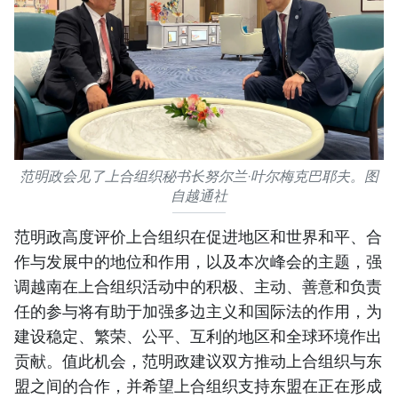
范明政会见了上合组织秘书长努尔兰·叶尔梅克巴耶夫。图
自越通社
范明政高度评价上合组织在促进地区和世界和平、合
作与发展中的地位和作用，以及本次峰会的主题，强
调越南在上合组织活动中的积极、主动、善意和负责
任的参与将有助于加强多边主义和国际法的作用，为
建设稳定、繁荣、公平、互利的地区和全球环境作出
贡献。值此机会，范明政建议双方推动上合组织与东
盟之间的合作，并希望上合组织支持东盟在正在形成