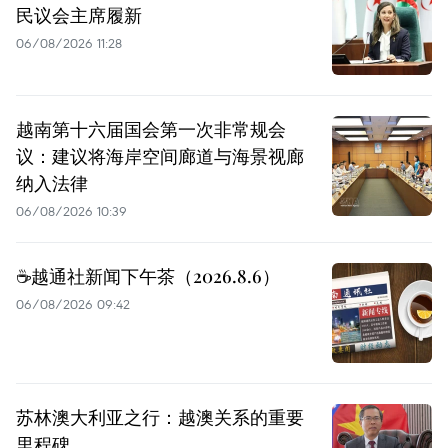
民议会主席履新
06/08/2026 11:28
越南第十六届国会第一次非常规会
议：建议将海岸空间廊道与海景视廊
纳入法律
06/08/2026 10:39
☕️越通社新闻下午茶（2026.8.6）
06/08/2026 09:42
苏林澳大利亚之行：越澳关系的重要
里程碑