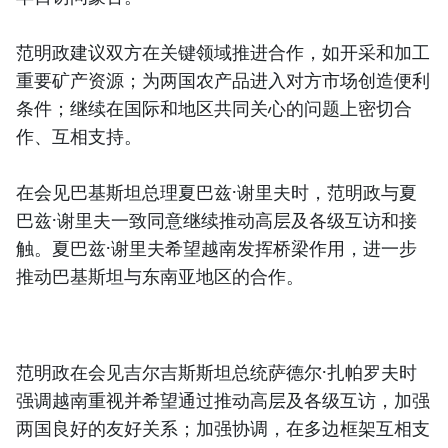
范明政建议双方在关键领域推进合作，如开采和加工
重要矿产资源；为两国农产品进入对方市场创造便利
条件；继续在国际和地区共同关心的问题上密切合
作、互相支持。
在会见巴基斯坦总理夏巴兹·谢里夫时，范明政与夏
巴兹·谢里夫一致同意继续推动高层及各级互访和接
触。夏巴兹·谢里夫希望越南发挥桥梁作用，进一步
推动巴基斯坦与东南亚地区的合作。
范明政在会见吉尔吉斯斯坦总统萨德尔·扎帕罗夫时
强调越南重视并希望通过推动高层及各级互访，加强
两国良好的友好关系；加强协调，在多边框架互相支