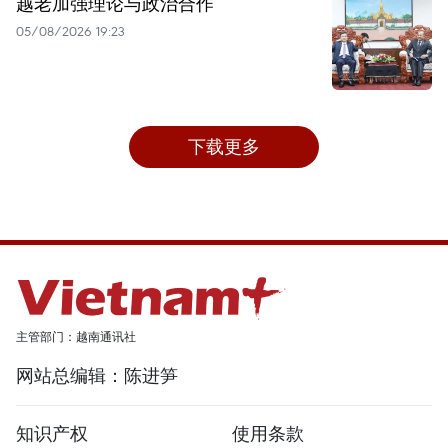
越老加强理论与政治合作
05/08/2026 19:23
下载更多
主管部门：越南通讯社
网站总编辑：陈进笋
知识产权
使用条款