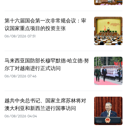
第十六届国会第一次非常规会议：审
议国家重点项目的投资主张
06/08/2026 07:51
马来西亚国防部长穆罕默德·哈立德·努
尔丁对越南进行正式访问
06/08/2026 07:46
越共中央总书记、国家主席苏林将对
澳大利亚和新西兰进行国事访问
06/08/2026 04:04