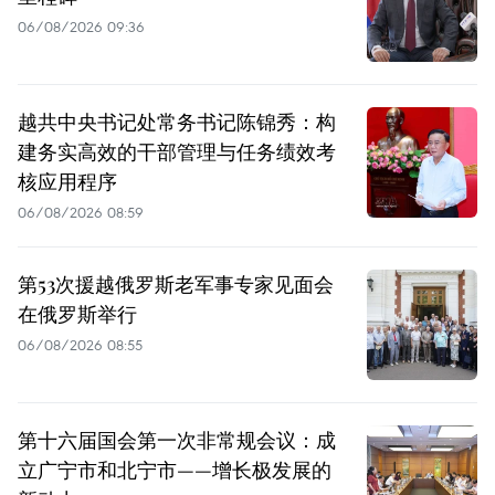
06/08/2026 09:36
越共中央书记处常务书记陈锦秀：构
建务实高效的干部管理与任务绩效考
核应用程序
06/08/2026 08:59
第53次援越俄罗斯老军事专家见面会
在俄罗斯举行
06/08/2026 08:55
第十六届国会第一次非常规会议：成
立广宁市和北宁市——增长极发展的