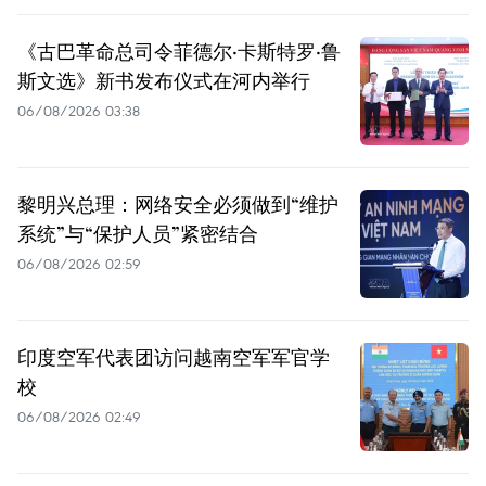
《古巴革命总司令菲德尔·卡斯特罗·鲁
斯文选》新书发布仪式在河内举行
06/08/2026 03:38
黎明兴总理：网络安全必须做到“维护
系统”与“保护人员”紧密结合
06/08/2026 02:59
印度空军代表团访问越南空军军官学
校
06/08/2026 02:49