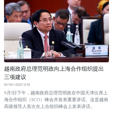
越南政府总理范明政向上海合作组织提出
三项建议
01/09/2025 13:10
9月1日下午，越南政府总理范明政在中国天津出席上
海合作组织（SCO）峰会并发表重要讲话。这是越南
高级领导人首次在上合组织峰会上发表讲话。