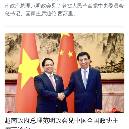
南政府总理范明政会见了老挝人民革命党中央委员会
总书记、国家主席通伦·西苏里。
越南政府总理范明政会见中国全国政协主