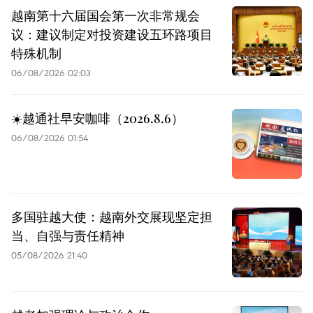
越南第十六届国会第一次非常规会
议：建议制定对投资建设五环路项目
特殊机制
06/08/2026 02:03
☀️越通社早安咖啡（2026.8.6）
06/08/2026 01:54
多国驻越大使：越南外交展现坚定担
当、自强与责任精神
05/08/2026 21:40