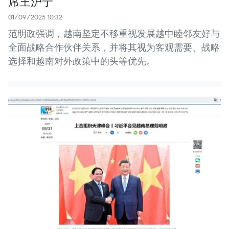
席王沪宁
01/09/2025 10:32
范明政强调，越南坚定不移重视发展越中睦邻友好与
全面战略合作伙伴关系，并将其视为客观需要、战略
选择和越南对外政策中的头等优先。