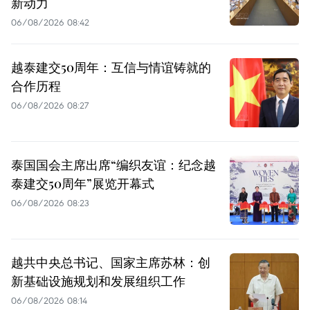
新动力
06/08/2026 08:42
越泰建交50周年：互信与情谊铸就的
合作历程
06/08/2026 08:27
泰国国会主席出席“编织友谊：纪念越
泰建交50周年”展览开幕式
06/08/2026 08:23
越共中央总书记、国家主席苏林：创
新基础设施规划和发展组织工作
06/08/2026 08:14