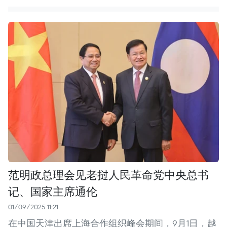
范明政总理会见老挝人民革命党中央总书
记、国家主席通伦
01/09/2025 11:21
在中国天津出席上海合作组织峰会期间，9月1日，越