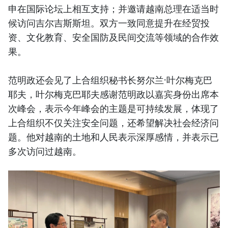
申在国际论坛上相互支持；并邀请越南总理在适当时
候访问吉尔吉斯斯坦。双方一致同意提升在经贸投
资、文化教育、安全国防及民间交流等领域的合作效
果。
范明政还会见了上合组织秘书长努尔兰·叶尔梅克巴
耶夫，叶尔梅克巴耶夫感谢范明政以嘉宾身份出席本
次峰会，表示今年峰会的主题是可持续发展，体现了
上合组织不仅关注安全问题，还希望解决社会经济问
题。他对越南的土地和人民表示深厚感情，并表示已
多次访问过越南。