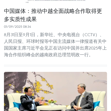
中国媒体：推动中越全面战略合作取得更
多实质性成果
01/09/2025 08:34
8月31日至9月1日，新华社、中央电视台（CCTV）、
人民日报、环球时报等中国主流媒体一律报道有关中
国国家主席习近平会见正在访问中国并出席2025年上
海合作组织峰会的越南政府总理范明政一行。