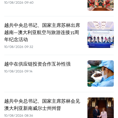
10/08/2026 09:40
越共中央总书记、国家主席苏林出席
越南—澳大利亚航空与旅游连接35周
年纪念活动
10/08/2026 09:32
越中在供应链投资合作互补性强
10/08/2026 09:14
越共中央总书记、国家主席苏林会见
澳大利亚新南威尔士州州督
10/08/2026 08:36