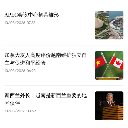
APEC会议中心初具雏形
10/08/2026 07:33
加拿大友人高度评价越南维护独立自
主与促进和平经验
10/08/2026 04:23
新西兰外长：越南是新西兰重要的地
区伙伴
10/08/2026 03:59