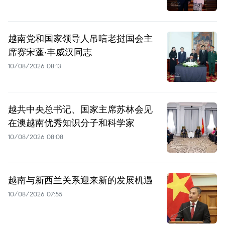
越南党和国家领导人吊唁老挝国会主
席赛宋蓬·丰威汉同志
10/08/2026 08:13
越共中央总书记、国家主席苏林会见
在澳越南优秀知识分子和科学家
10/08/2026 08:08
越南与新西兰关系迎来新的发展机遇
10/08/2026 07:55