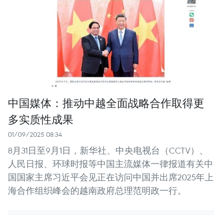
中国媒体：推动中越全面战略合作取得更
多实质性成果
01/09/2025 08:34
8月31日至9月1日，新华社、中央电视台（CCTV）、
人民日报、环球时报等中国主流媒体一律报道有关中
国国家主席习近平会见正在访问中国并出席2025年上
海合作组织峰会的越南政府总理范明政一行。