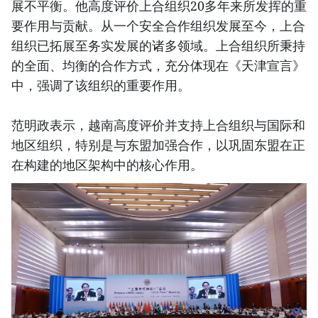
展不平衡。他高度评价上合组织20多年来所发挥的重
要作用与贡献。从一个安全合作组织发展至今，上合
组织已拓展至务实发展的诸多领域。上合组织所秉持
的全面、均衡的合作方式，充分体现在《天津宣言》
中，强调了该组织的重要作用。
范明政表示，越南高度评价并支持上合组织与国际和
地区组织，特别是与东盟加强合作，以巩固东盟在正
在构建的地区架构中的核心作用。