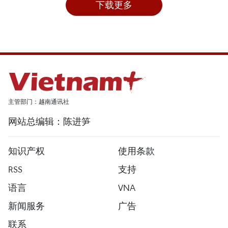
下载更多
主管部门：越南通讯社
网站总编辑：陈进笋
知识产权
使用条款
RSS
支持
语言
VNA
新闻服务
广告
联系