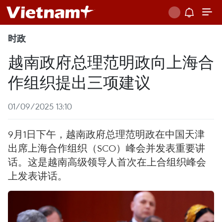
时政
越南政府总理范明政向上海合
作组织提出三项建议
01/09/2025 13:10
9月1日下午，越南政府总理范明政在中国天津
出席上海合作组织（SCO）峰会并发表重要讲
话。这是越南高级领导人首次在上合组织峰会
上发表讲话。