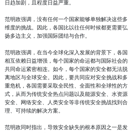
日趋加剧，且程度日益严重。
范明政强调，没有任何一个国家能够单独解决这些多
维度的挑战。因此，各国比以往任何时候都更需要弘
扬多边主义，加强国际团结与合作。
范明政强调，在当今全球化深入发展的背景下，各国
相互依赖日益增强，每个国家的命运都与国际社会的
共同命运紧密相连。如今，每个国家的安全都无法脱
离地区与全球安全。因此，要共同应对安全挑战和多
重危机，各国需要采取全民性、全面性和全球性的方
式，从而为传统安全热点问题以及能源安全、水资源
安全、网络安全、人类安全等非传统安全挑战找到合
理、可持续的解决方案。
范明政同时指出，导致安全缺失的根本原因之一是发