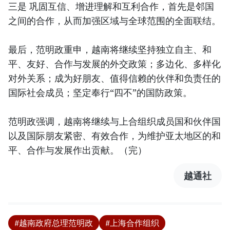
三是 巩固互信、增进理解和互利合作，首先是邻国
之间的合作，从而加强区域与全球范围的全面联结。
最后，范明政重申，越南将继续坚持独立自主、和
平、友好、合作与发展的外交政策；多边化、多样化
对外关系；成为好朋友、值得信赖的伙伴和负责任的
国际社会成员；坚定奉行“四不”的国防政策。
范明政强调，越南将继续与上合组织成员国和伙伴国
以及国际朋友紧密、有效合作，为维护亚太地区的和
平、合作与发展作出贡献。（完）
越通社
#越南政府总理范明政
#上海合作组织