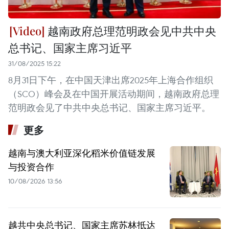
越南政府总理范明政会见中共中央
总书记、国家主席习近平
31/08/2025 15:22
8月31日下午，在中国天津出席2025年上海合作组织
（SCO）峰会及在中国开展活动期间，越南政府总理
范明政会见了中共中央总书记、国家主席习近平。
更多
越南与澳大利亚深化稻米价值链发展
与投资合作
10/08/2026 13:56
越共中央总书记、国家主席苏林抵达