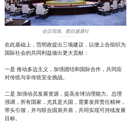
会议现场。图自越通社
在此基础上，范明政提出三项建议，以便上合组织为
国际社会的共同利益做出更大贡献：
一是 推动多边主义，加强团结和国际合作，共同应
对传统与非传统安全挑战。
二是 加强动员发展资源，提高全球治理能力。总理
强调，所有国家，尤其是大国，需要发挥责任精神，
带头引领，并与联合国肩并肩，共同实现可持续发展
目标。