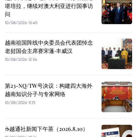
堪培拉，继续对澳大利亚进行国事访
问
10/08/2026 13:40
越南祖国阵线中央委员会代表团悼念
老挝国会主席赛宋蓬·丰威汉
10/08/2026 12:54
第23-NQ/TW号决议：构建四大海外
越南知识分子与专家网络
10/08/2026 11:15
☕️越通社新闻下午茶（2026.8.10）