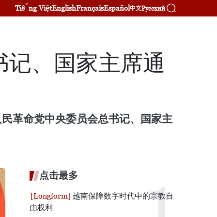
Tiếng Việt
English
Français
Español
Русский
中文
书记、国家主席通
人民革命党中央委员会总书记、国家主
点击最多
越南保障数字时代中的宗教自
由权利