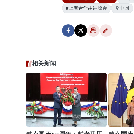
#上海合作组织峰会
中国
相关新闻