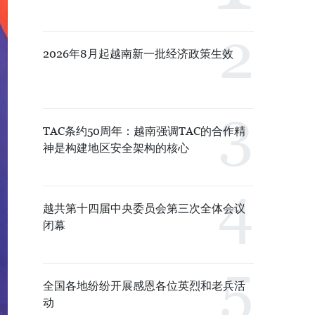
2026年8月起越南新一批经济政策生效
TAC条约50周年：越南强调TAC的合作精
神是构建地区安全架构的核心
越共第十四届中央委员会第三次全体会议
闭幕
全国各地纷纷开展感恩各位英烈和老兵活
动