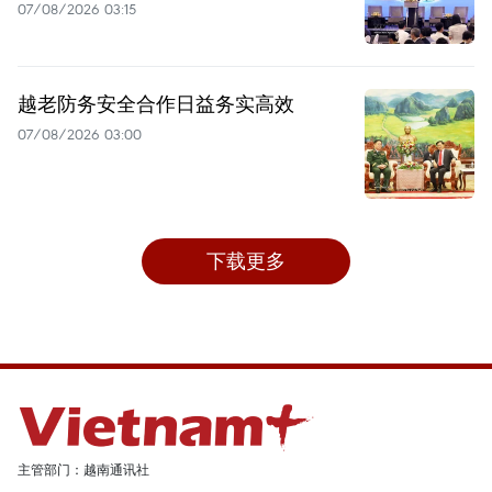
07/08/2026 03:15
越老防务安全合作日益务实高效
07/08/2026 03:00
下载更多
主管部门：越南通讯社