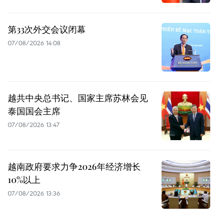
第33次外交会议闭幕
07/08/2026 14:08
越共中央总书记、国家主席苏林会见
泰国国会主席
07/08/2026 13:47
越南政府要求力争2026年经济增长
10%以上
07/08/2026 13:36