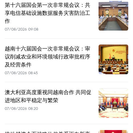
第十六届国会第一次非常规会议：共
享电信基础设施数据服务灾害防治工
作
07/08/2026 09:08
越南十六届国会一次非常规会议：审
议削减农业和环境领域行政审批程序
及经营条件
07/08/2026 08:45
澳大利亚高度重视同越南合作 共同促
进地区和平稳定与繁荣
07/08/2026 08:20