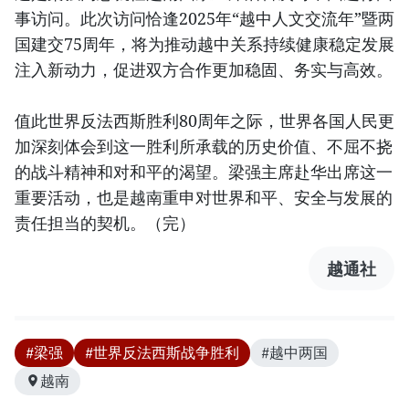
事访问。此次访问恰逢2025年“越中人文交流年”暨两
国建交75周年，将为推动越中关系持续健康稳定发展
注入新动力，促进双方合作更加稳固、务实与高效。
值此世界反法西斯胜利80周年之际，世界各国人民更
加深刻体会到这一胜利所承载的历史价值、不屈不挠
的战斗精神和对和平的渴望。梁强主席赴华出席这一
重要活动，也是越南重申对世界和平、安全与发展的
责任担当的契机。（完）
越通社
#梁强
#世界反法西斯战争胜利
#越中两国
越南