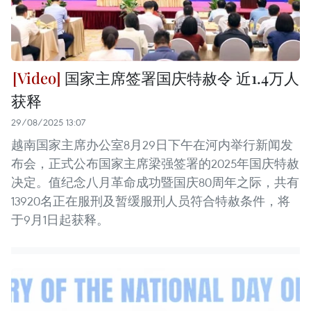
国家主席签署国庆特赦令 近1.4万人
获释
29/08/2025 13:07
越南国家主席办公室8月29日下午在河内举行新闻发
布会，正式公布国家主席梁强签署的2025年国庆特赦
决定。值纪念八月革命成功暨国庆80周年之际，共有
13920名正在服刑及暂缓服刑人员符合特赦条件，将
于9月1日起获释。