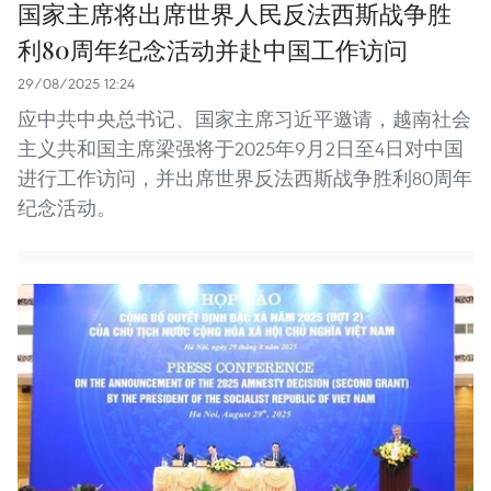
国家主席将出席世界人民反法西斯战争胜
利80周年纪念活动并赴中国工作访问
29/08/2025 12:24
应中共中央总书记、国家主席习近平邀请，越南社会
主义共和国主席梁强将于2025年9月2日至4日对中国
进行工作访问，并出席世界反法西斯战争胜利80周年
纪念活动。