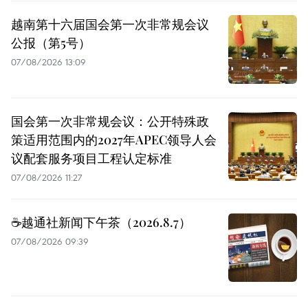
越南第十六届国会第一次非常规会议
公报（第5号）
07/08/2026 13:09
国会第一次非常规会议：公开特殊政
策适用范围内的2027年APEC领导人会
议配套服务项目工程认定标准
07/08/2026 11:27
☕️越通社新闻下午茶（2026.8.7）
07/08/2026 09:39