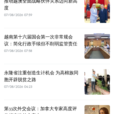
推动越澳全面战略伙伴关系迈向新高
度
07/08/2026 07:59
越南第十六届国会第一次非常规会
议：简化行政手续但不削弱监管责任
07/08/2026 07:58
永隆省注重创造生计机会 为高棉族同
胞开辟脱贫之路
07/08/2026 04:23
第33次外交会议：加拿大专家高度评