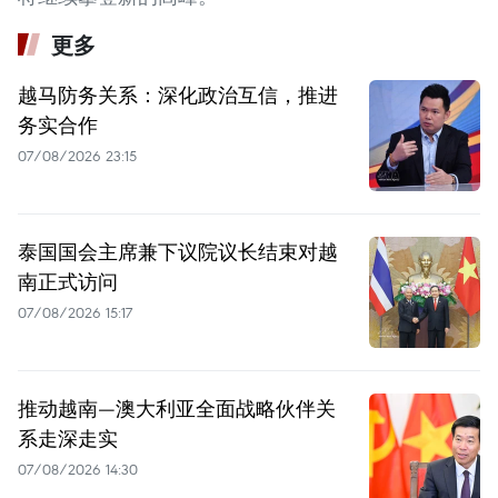
更多
越马防务关系：深化政治互信，推进
务实合作
07/08/2026 23:15
泰国国会主席兼下议院议长结束对越
南正式访问
07/08/2026 15:17
推动越南—澳大利亚全面战略伙伴关
系走深走实
07/08/2026 14:30