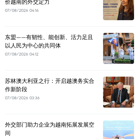
价越南的外交定力
07/08/2026 04:16
东盟——有韧性、能创新、活力足且
以人民为中心的共同体
07/08/2026 04:12
苏林澳大利亚之行：开启越澳务实合
作新阶段
07/08/2026 03:36
外交部门助力企业为越南拓展发展空
间