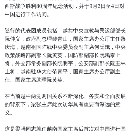
西斯战争胜利80周年纪念活动，并于9月2日至4日对
中国进行工作访问。
随行的代表团成员包括：越共中央宣教与民运部部长
阮仲义，政府副总理裴青山，国家主席办公厅主任黎
庆海，越南祖国阵线中央委员会副主席何氏娥，中央
政策战略部副部长阮黄英，国防部副部长阮鸿泰上
将，外交部常务副部长阮明宇，公安部副部长阮玉林
上将，越南驻华大使范青平，国家主席办公厅副主
任、国家主席助理阮黄英。
在当前越中两党两国关系不断深化、务实和全面发展
的背景下，梁强主席此次访华具有重要而深远的意
义。
这是梁强同志就任越南国家主席后首次对中国进行国