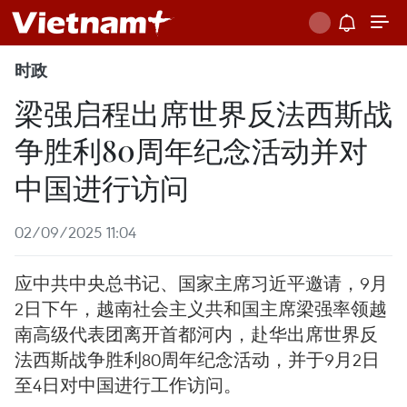
时政
梁强启程出席世界反法西斯战
争胜利80周年纪念活动并对
中国进行访问
02/09/2025 11:04
应中共中央总书记、国家主席习近平邀请，9月
2日下午，越南社会主义共和国主席梁强率领越
南高级代表团离开首都河内，赴华出席世界反
法西斯战争胜利80周年纪念活动，并于9月2日
至4日对中国进行工作访问。