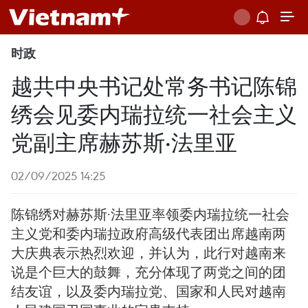
时政
越共中央书记处常务书记陈锦
绣会见委内瑞拉统一社会主义
党副主席赫苏斯·法里亚
02/09/2025 14:25
陈锦绣对赫苏斯·法里亚率领委内瑞拉统一社会
主义党和委内瑞拉政府高级代表团出席越南两
大庆典表示热烈欢迎，并认为，此行对越南来
说是个巨大的鼓舞，充分体现了两党之间的团
结友谊，以及委内瑞拉党、国家和人民对越南