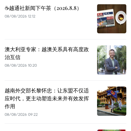
☕️越通社新闻下午茶（2026.8.8）
08/08/2026 12:12
澳大利亚专家：越澳关系具有高度政
治互信
08/08/2026 10:20
越南外交部长黎怀忠：让东盟不仅适
应时代，更主动塑造未来并有效发挥
作用
08/08/2026 09:22