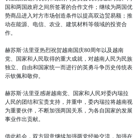
国和两国政府之间所签署的合作文件；继续为两国优
势商品进入对方市场创造条件以提高双边贸易额；推
动在能源、电信、农业、建筑材料等领域的投资合
作。
赫苏斯·法里亚热烈祝贺越南国庆80周年以及越南
党、国家和人民取得的重大成就，对越南人民为民族
独立、自由和国家统一而进行的英勇斗争历史传统表
示钦佩和敬仰。
赫苏斯·法里亚感谢越南党、国家和人民对委内瑞拉
人民的团结和宝贵支持，并重申，委内瑞拉将越南视
为重要伙伴，不断加强两国关系，为各自国家的发展
事业作出贡献。
借此机会，双方同意继续加强两党经验交流，加强在