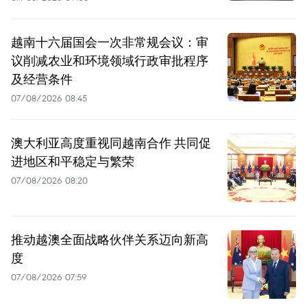
越南十六届国会一次非常规会议：审
议削减农业和环境领域行政审批程序
及经营条件
07/08/2026 08:45
澳大利亚高度重视同越南合作 共同促
进地区和平稳定与繁荣
07/08/2026 08:20
推动越澳全面战略伙伴关系迈向新高
度
07/08/2026 07:59