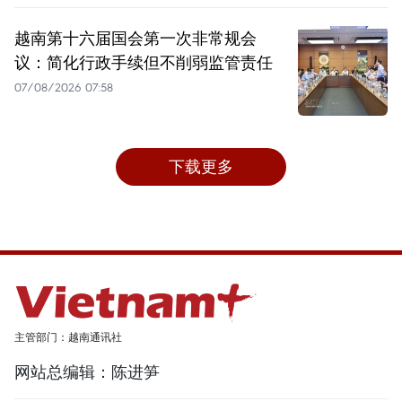
越南第十六届国会第一次非常规会
议：简化行政手续但不削弱监管责任
07/08/2026 07:58
下载更多
主管部门：越南通讯社
网站总编辑：陈进笋