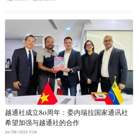
越通社成立80周年：委内瑞拉国家通讯社
希望加强与越通社的合作
24/08/2025 11:06