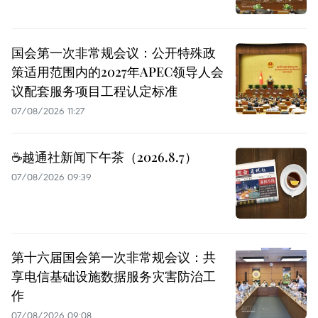
国会第一次非常规会议：公开特殊政
策适用范围内的2027年APEC领导人会
议配套服务项目工程认定标准
07/08/2026 11:27
☕️越通社新闻下午茶（2026.8.7）
07/08/2026 09:39
第十六届国会第一次非常规会议：共
享电信基础设施数据服务灾害防治工
作
07/08/2026 09:08