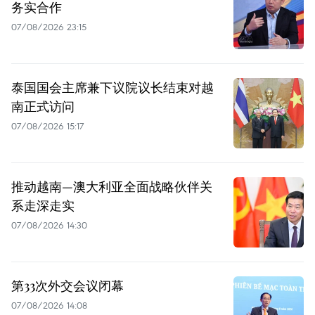
务实合作
07/08/2026 23:15
泰国国会主席兼下议院议长结束对越
南正式访问
07/08/2026 15:17
推动越南—澳大利亚全面战略伙伴关
系走深走实
07/08/2026 14:30
第33次外交会议闭幕
07/08/2026 14:08