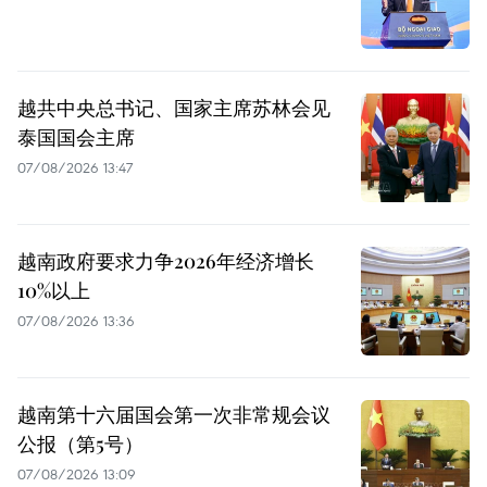
越共中央总书记、国家主席苏林会见
泰国国会主席
07/08/2026 13:47
越南政府要求力争2026年经济增长
10%以上
07/08/2026 13:36
越南第十六届国会第一次非常规会议
公报（第5号）
07/08/2026 13:09