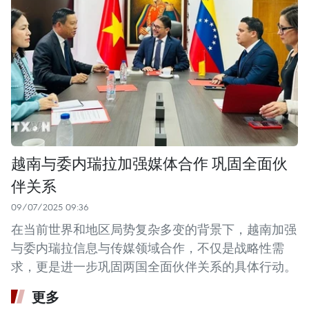
越南与委内瑞拉加强媒体合作 巩固全面伙
伴关系
09/07/2025 09:36
在当前世界和地区局势复杂多变的背景下，越南加强
与委内瑞拉信息与传媒领域合作，不仅是战略性需
求，更是进一步巩固两国全面伙伴关系的具体行动。
更多