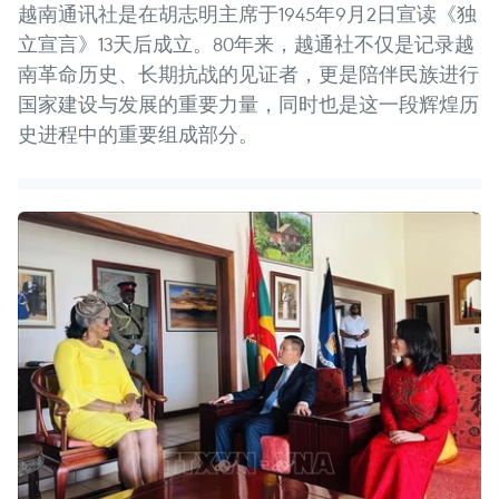
越南通讯社是在胡志明主席于1945年9月2日宣读《独
立宣言》13天后成立。80年来，越通社不仅是记录越
南革命历史、长期抗战的见证者，更是陪伴民族进行
国家建设与发展的重要力量，同时也是这一段辉煌历
史进程中的重要组成部分。