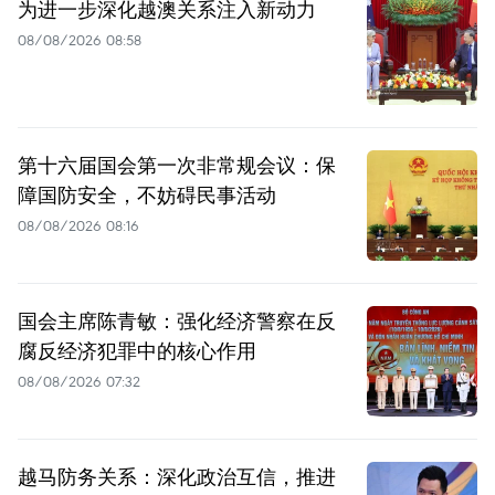
为进一步深化越澳关系注入新动力
08/08/2026 08:58
第十六届国会第一次非常规会议：保
障国防安全，不妨碍民事活动
08/08/2026 08:16
国会主席陈青敏：强化经济警察在反
腐反经济犯罪中的核心作用
08/08/2026 07:32
越马防务关系：深化政治互信，推进