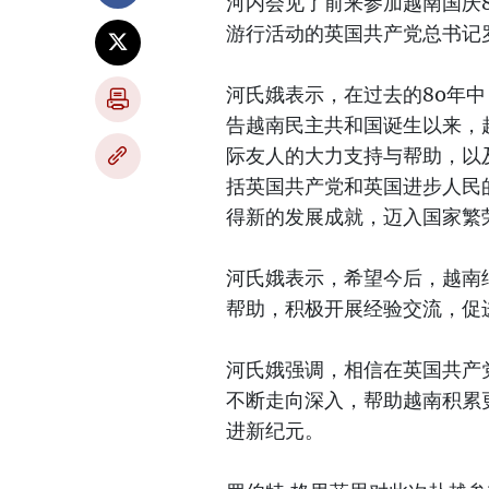
河内会见了前来参加越南国庆80
游行活动的英国共产党总书记罗伯特·
河氏娥表示，在过去的80年
告越南民主共和国诞生以来，
际友人的大力支持与帮助，以
括英国共产党和英国进步人民
得新的发展成就，迈入国家繁
河氏娥表示，希望今后，越南
帮助，积极开展经验交流，促
河氏娥强调，相信在英国共产
不断走向深入，帮助越南积累
进新纪元。