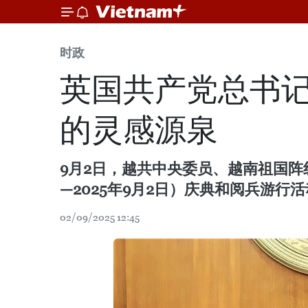
时政
英国共产党总书
的灵感源泉
9月2日，越共中央委员、越南祖国阵
—2025年9月2日）庆典和阅兵游行
02/09/2025 12:45