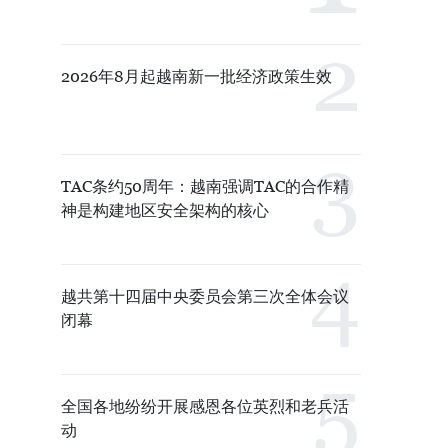
2026年8月起越南新一批经济政策生效
TAC条约50周年：越南强调TAC的合作精
神是构建地区安全架构的核心
越共第十四届中央委员会第三次全体会议
闭幕
全国各地纷纷开展感恩各位英烈和老兵活
动