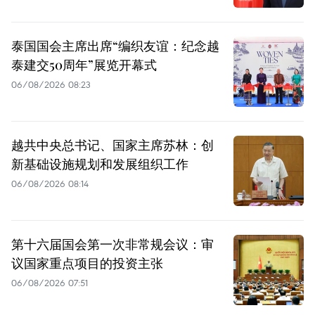
泰国国会主席出席“编织友谊：纪念越
泰建交50周年”展览开幕式
06/08/2026 08:23
越共中央总书记、国家主席苏林：创
新基础设施规划和发展组织工作
06/08/2026 08:14
第十六届国会第一次非常规会议：审
议国家重点项目的投资主张
06/08/2026 07:51