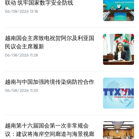
联动 筑牢国家数字安全防线
06/08/2026 13:18
越南国会主席致电祝贺阿尔及利亚国
民议会主席履新
06/08/2026 11:28
越南与中国加强跨境传染病防控合作
06/08/2026 11:20
越南第十六届国会第一次非常规会
议：建议将海岸空间廊道与海景视廊