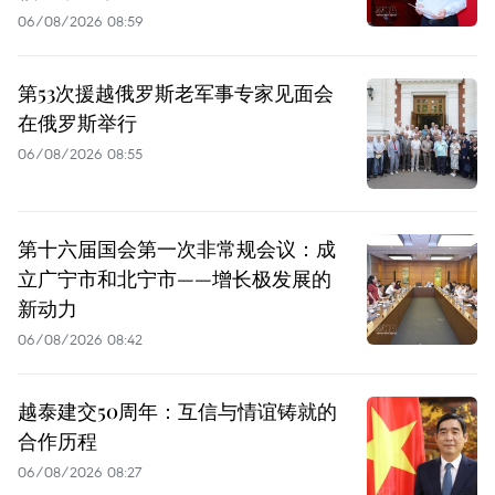
06/08/2026 08:59
第53次援越俄罗斯老军事专家见面会
在俄罗斯举行
06/08/2026 08:55
第十六届国会第一次非常规会议：成
立广宁市和北宁市——增长极发展的
新动力
06/08/2026 08:42
越泰建交50周年：互信与情谊铸就的
合作历程
06/08/2026 08:27