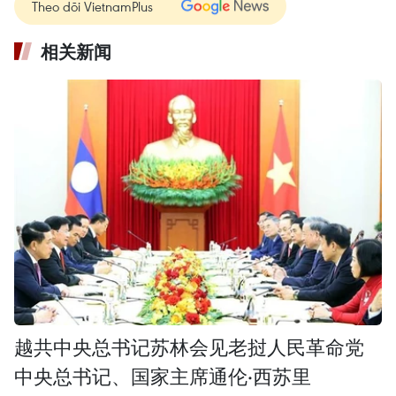
Theo dõi VietnamPlus
相关新闻
越共中央总书记苏林会见老挝人民革命党
中央总书记、国家主席通伦·西苏里