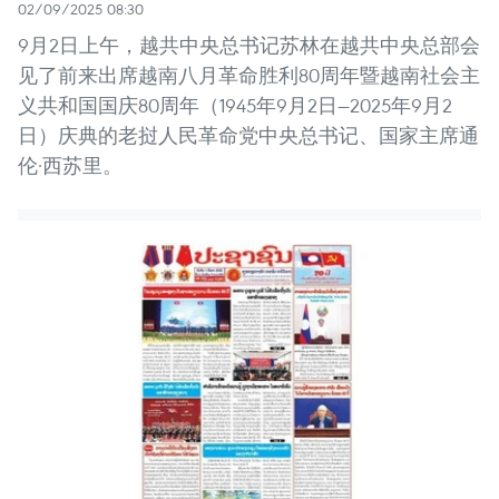
02/09/2025 08:30
9月2日上午，越共中央总书记苏林在越共中央总部会
见了前来出席越南八月革命胜利80周年暨越南社会主
义共和国国庆80周年（1945年9月2日—2025年9月2
日）庆典的老挝人民革命党中央总书记、国家主席通
伦·西苏里。