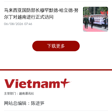
马来西亚国防部长穆罕默德·哈立德·努
尔丁对越南进行正式访问
06/08/2026 07:46
下载更多
主管部门：越南通讯社
网站总编辑：陈进笋