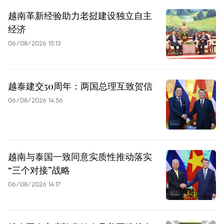
越南革新经验助力老挝建设独立自主
经济
06/08/2026 15:13
越泰建交50周年：两国总理互致贺信
06/08/2026 14:56
越南与泰国一致同意实质性推动落实
“三个对接”战略
06/08/2026 14:17