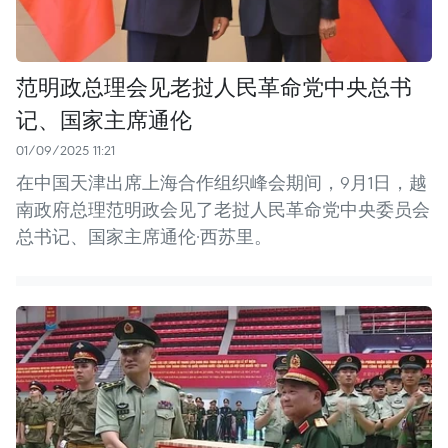
范明政总理会见老挝人民革命党中央总书
记、国家主席通伦
01/09/2025 11:21
在中国天津出席上海合作组织峰会期间，9月1日，越
南政府总理范明政会见了老挝人民革命党中央委员会
总书记、国家主席通伦·西苏里。