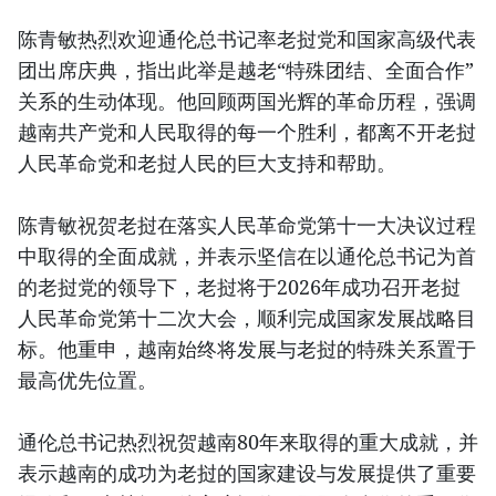
陈青敏热烈欢迎通伦总书记率老挝党和国家高级代表
团出席庆典，指出此举是越老“特殊团结、全面合作”
关系的生动体现。他回顾两国光辉的革命历程，强调
越南共产党和人民取得的每一个胜利，都离不开老挝
人民革命党和老挝人民的巨大支持和帮助。
陈青敏祝贺老挝在落实人民革命党第十一大决议过程
中取得的全面成就，并表示坚信在以通伦总书记为首
的老挝党的领导下，老挝将于2026年成功召开老挝
人民革命党第十二次大会，顺利完成国家发展战略目
标。他重申，越南始终将发展与老挝的特殊关系置于
最高优先位置。
通伦总书记热烈祝贺越南80年来取得的重大成就，并
表示越南的成功为老挝的国家建设与发展提供了重要