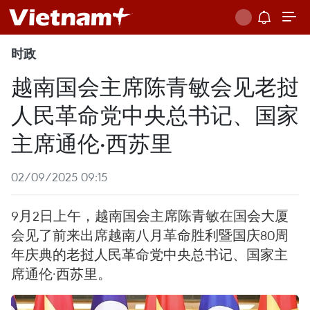
时政
越南国会主席陈青敏会见老挝
人民革命党中央总书记、国家
主席通伦·西苏里
02/09/2025 09:15
9月2日上午，越南国会主席陈青敏在国会大厦
会见了前来出席越南八月革命胜利暨国庆80周
年庆典的老挝人民革命党中央总书记、国家主
席通伦·西苏里。