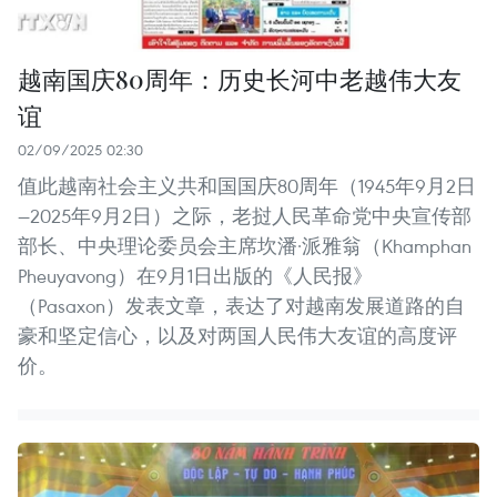
越南国庆80周年：历史长河中老越伟大友
谊
02/09/2025 02:30
值此越南社会主义共和国国庆80周年（1945年9月2日
—2025年9月2日）之际，老挝人民革命党中央宣传部
部长、中央理论委员会主席坎潘·派雅翁（Khamphan
Pheuyavong）在9月1日出版的《人民报》
（Pasaxon）发表文章，表达了对越南发展道路的自
豪和坚定信心，以及对两国人民伟大友谊的高度评
价。