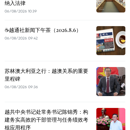
纳入法律
06/08/2026 10:39
☕️越通社新闻下午茶（2026.8.6）
06/08/2026 09:42
苏林澳大利亚之行：越澳关系的重要
里程碑
06/08/2026 09:36
越共中央书记处常务书记陈锦秀：构
建务实高效的干部管理与任务绩效考
核应用程序