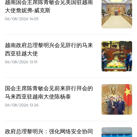
越南国会主席陈青敏会见美国驻越南
大使詹妮弗·威克斯
06/08/2026 14:05
越南政府总理黎明兴会见辞行的马来
西亚驻越大使
06/08/2026 13:51
国会主席陈青敏会见前来辞行拜会的
马来西亚驻越南大使陈杨泰
06/08/2026 13:36
政府总理黎明兴：强化网络安全协同