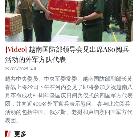
越南国防部领导会见出席A80阅兵
活动的外军方队代表
29/08/2025 14:11
越共中央委员、中央军委常委、越南国防部副部长黄
春战上将29日下午在河内会见了即将参加庆祝越南八
月革命成功80周年暨国庆日阅兵仪式的四国军方代表
团，并向近400名外军官兵表示慰问。参与此次阅兵
活动的包括中国、俄罗斯、老挝和柬埔寨四国军方代
表团。
更多