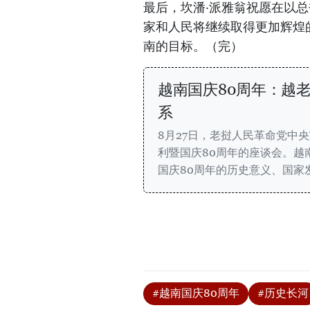
最后，坎潘·派雅翁祝愿在以
家和人民将继续取得更加辉煌
南的目标。（完）
越南国庆80周年：越
系
8月27日，老挝人民革命党中
利暨国庆80周年的座谈会。越
国庆80周年的历史意义、国家
#越南国庆80周年
#历史长河