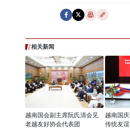
相关新闻
越南国会副主席阮氏清会见
越南国庆
老越友好协会代表团
传统友谊