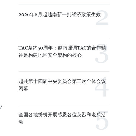
2026年8月起越南新一批经济政策生效
TAC条约50周年：越南强调TAC的合作精
神是构建地区安全架构的核心
越共第十四届中央委员会第三次全体会议
闭幕
文
全国各地纷纷开展感恩各位英烈和老兵活
动