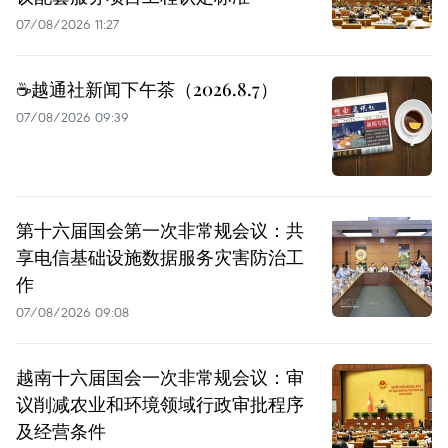
07/08/2026 11:27
☕️越通社新闻下午茶（2026.8.7）
07/08/2026 09:39
第十六届国会第一次非常规会议：共
享电信基础设施数据服务灾害防治工
作
07/08/2026 09:08
越南十六届国会一次非常规会议：审
议削减农业和环境领域行政审批程序
及经营条件