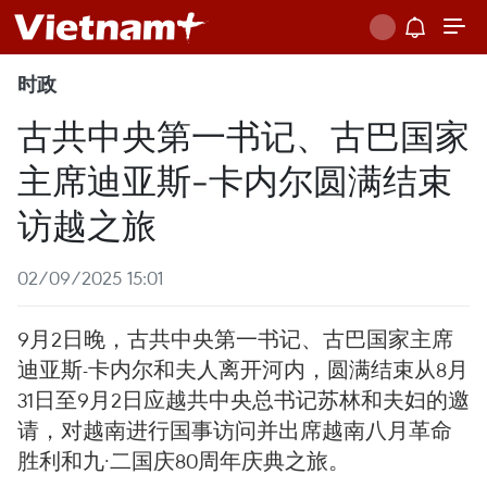
时政
古共中央第一书记、古巴国家
主席迪亚斯-卡内尔圆满结束
访越之旅
02/09/2025 15:01
9月2日晚，古共中央第一书记、古巴国家主席
迪亚斯-卡内尔和夫人离开河内，圆满结束从8月
31日至9月2日应越共中央总书记苏林和夫妇的邀
请，对越南进行国事访问并出席越南八月革命
胜利和九·二国庆80周年庆典之旅。