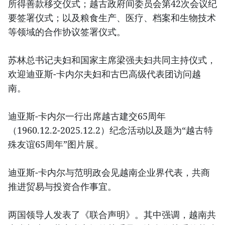
所得善款移交仪式；越古政府间委员会第42次会议纪
要签署仪式；以及粮食生产、医疗、档案和生物技术
等领域的合作协议签署仪式。
苏林总书记夫妇和国家主席梁强夫妇共同主持仪式，
欢迎迪亚斯-卡内尔夫妇和古巴高级代表团访问越
南。
迪亚斯-卡内尔一行出席越古建交65周年
（1960.12.2-2025.12.2）纪念活动以及题为“越古特
殊友谊65周年”图片展。
迪亚斯-卡内尔与范明政会见越南企业界代表，共商
推进贸易与投资合作事宜。
两国领导人发表了《联合声明》。其中强调，越南共