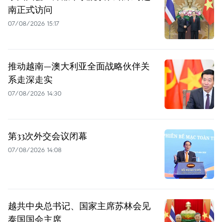
南正式访问
07/08/2026 15:17
推动越南—澳大利亚全面战略伙伴关
系走深走实
07/08/2026 14:30
第33次外交会议闭幕
07/08/2026 14:08
越共中央总书记、国家主席苏林会见
泰国国会主席