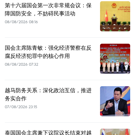
第十六届国会第一次非常规会议：保
障国防安全，不妨碍民事活动
08/08/2026 08:16
国会主席陈青敏：强化经济警察在反
腐反经济犯罪中的核心作用
08/08/2026 07:32
越马防务关系：深化政治互信，推进
务实合作
07/08/2026 23:15
泰国国会主席兼下议院议长结束对越