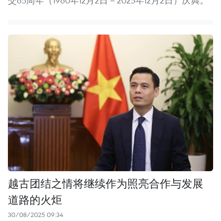
交65周年（1960年12月2日－2025年12月2日）庆典。
越古团结之情将继续作为照亮合作与发展
道路的火炬
30/08/2025 09:34