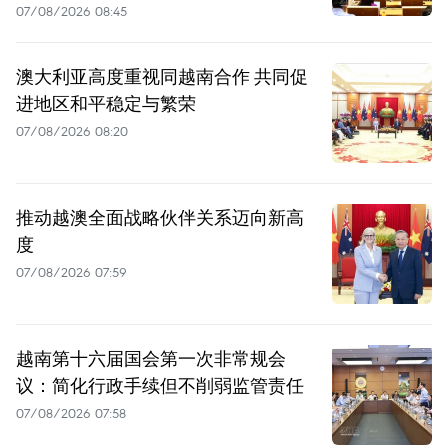
07/08/2026 08:45
澳大利亚高度重视同越南合作 共同促
进地区和平稳定与繁荣
07/08/2026 08:20
推动越澳全面战略伙伴关系迈向新高
度
07/08/2026 07:59
越南第十六届国会第一次非常规会
议：简化行政手续但不削弱监管责任
07/08/2026 07:58