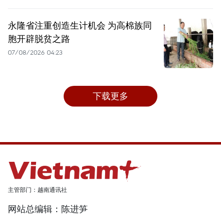
永隆省注重创造生计机会 为高棉族同
胞开辟脱贫之路
07/08/2026 04:23
下载更多
主管部门：越南通讯社
网站总编辑：陈进笋