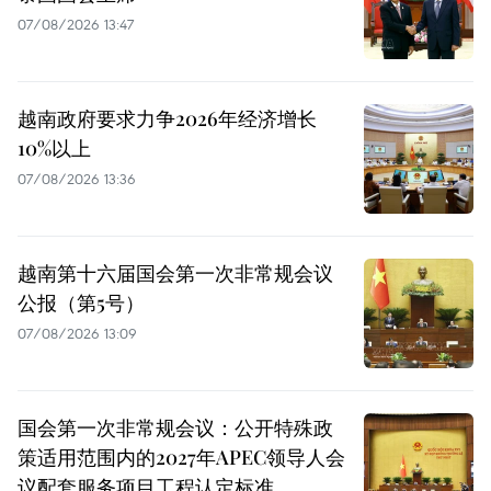
07/08/2026 13:47
越南政府要求力争2026年经济增长
10%以上
07/08/2026 13:36
越南第十六届国会第一次非常规会议
公报（第5号）
07/08/2026 13:09
国会第一次非常规会议：公开特殊政
策适用范围内的2027年APEC领导人会
议配套服务项目工程认定标准