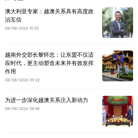
澳大利亚专家：越澳关系具有高度政
治互信
08/08/2026 10:20
越南外交部长黎怀忠：让东盟不仅适
应时代，更主动塑造未来并有效发挥
作用
08/08/2026 09:22
为进一步深化越澳关系注入新动力
08/08/2026 08:58