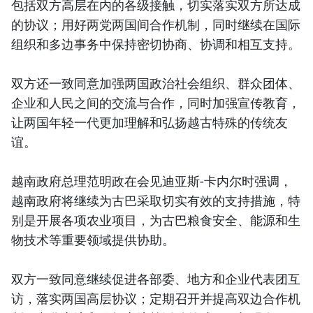
包括双方高层在内的各级接触，切实落实双方所达成
的协议；用好两党两国间合作机制，同时继续在国际
组织和多边事务中保持密切协商、协调和相互支持。
双方还一致同意加强两国政治社会组织、群众团体、
企业和人民之间的交流与合作，同时加强宣传教育，
让两国年轻一代更加理解和弘扬越古特殊的传统友
谊。
越南政府总理范明政在会见迪亚斯-卡内尔时强调，
越南政府将继续为古巴采取切实有效的支持措施，特
别是开展各项农业项目，为古巴粮食安全、能源和生
物技术等重要领域提供协助。
双方一致同意继续促进各部委、地方和企业代表团互
访，落实两国高层协议；定期召开并提高双边合作机