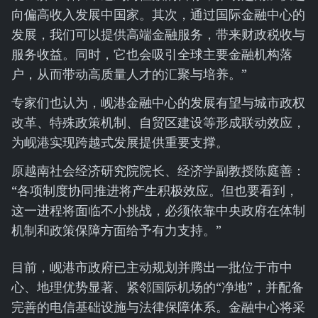
向偏高收入发展中国家。其次，通过国际金融中心的
发展，我们可以提供高端金融服务，带来财政税收与
服务收益。同时，它也会吸引全球主要金融机构落
户，从而带动高质量人才的汇聚与培养。”
专家们也认为，岘港金融中心的发展有望与城市政权
改革、特殊政策机制、自贸区建设等形成联动效应，
为岘港实现跨越式发展提供重要支撑。
原越南社会经济研究院院长、经济学副教授陈庭善：
“各项制度协同推进将产生积极效应。但也要看到，
这一进程将面临不小挑战，必须依靠中央政府在体制
机制和政策保障方面给予有力支持。”
目前，岘港市政府已主动规划并腾出一批位于市中
心、地理优势显著、紧邻国际机场的“净地”，并配备
完善的电信基础设施与法律保障体系。金融中心将采