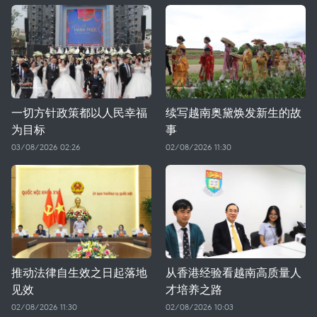
一切方针政策都以人民幸福
续写越南奥黛焕发新生的故
为目标
事
03/08/2026 02:26
02/08/2026 11:30
推动法律自生效之日起落地
从香港经验看越南高质量人
见效
才培养之路
02/08/2026 11:30
02/08/2026 10:03