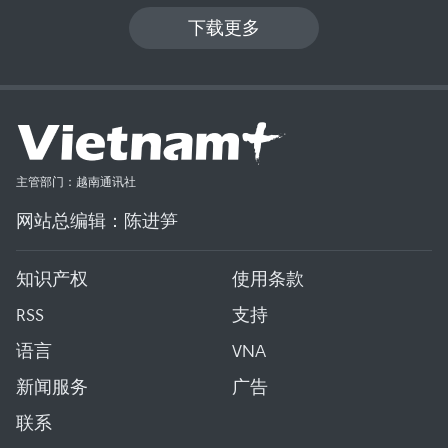
下载更多
主管部门：越南通讯社
网站总编辑：陈进笋
知识产权
使用条款
RSS
支持
语言
VNA
新闻服务
广告
联系