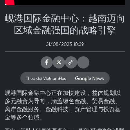
岘港国际金融中心：越南迈向
区域金融强国的战略引擎
31/08/2025 10:39
Theo dõi VietnamPlus
岘港国际金融中心正在加快建设，整体规划以
多元融合为导向，涵盖绿色金融、贸易金融、
离岸金融服务、金融科技、资产管理与投资基
金等多个领域。