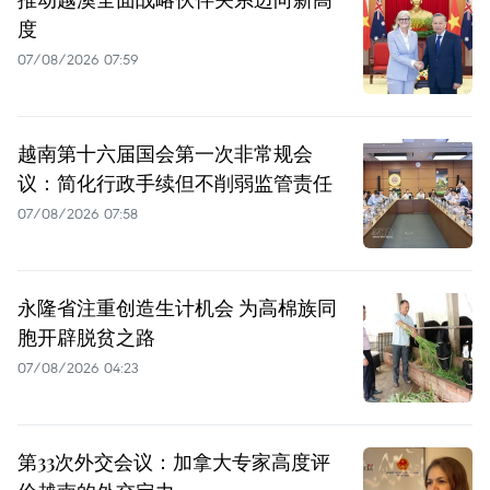
度
07/08/2026 07:59
越南第十六届国会第一次非常规会
议：简化行政手续但不削弱监管责任
07/08/2026 07:58
永隆省注重创造生计机会 为高棉族同
胞开辟脱贫之路
07/08/2026 04:23
第33次外交会议：加拿大专家高度评