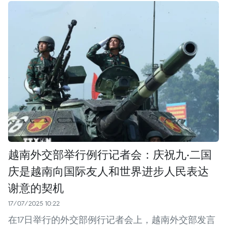
越南外交部举行例行记者会：庆祝九·二国
庆是越南向国际友人和世界进步人民表达
谢意的契机
17/07/2025 10:22
在17日举行的外交部例行记者会上，越南外交部发言