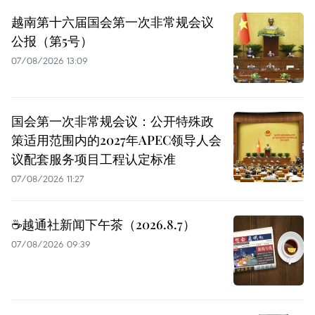
越南第十六届国会第一次非常规会议
公报（第5号）
07/08/2026 13:09
国会第一次非常规会议：公开特殊政
策适用范围内的2027年APEC领导人会
议配套服务项目工程认定标准
07/08/2026 11:27
☕️越通社新闻下午茶（2026.8.7）
07/08/2026 09:39