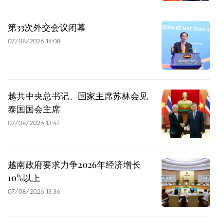
第33次外交会议闭幕
07/08/2026 14:08
越共中央总书记、国家主席苏林会见
泰国国会主席
07/08/2026 13:47
越南政府要求力争2026年经济增长
10%以上
07/08/2026 13:36