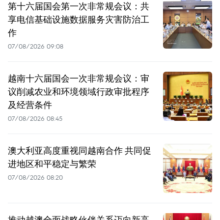
第十六届国会第一次非常规会议：共
享电信基础设施数据服务灾害防治工
作
07/08/2026 09:08
越南十六届国会一次非常规会议：审
议削减农业和环境领域行政审批程序
及经营条件
07/08/2026 08:45
澳大利亚高度重视同越南合作 共同促
进地区和平稳定与繁荣
07/08/2026 08:20
推动越澳全面战略伙伴关系迈向新高