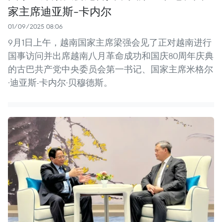
家主席迪亚斯-卡内尔
01/09/2025 08:06
9月1日上午，越南国家主席梁强会见了正对越南进行
国事访问并出席越南八月革命成功和国庆80周年庆典
的古巴共产党中央委员会第一书记、国家主席米格尔
·迪亚斯-卡内尔·贝穆德斯。