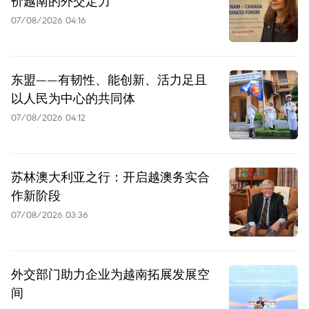
价越南的外交定力
07/08/2026 04:16
东盟——有韧性、能创新、活力足且
以人民为中心的共同体
07/08/2026 04:12
苏林澳大利亚之行：开启越澳务实合
作新阶段
07/08/2026 03:36
外交部门助力企业为越南拓展发展空
间