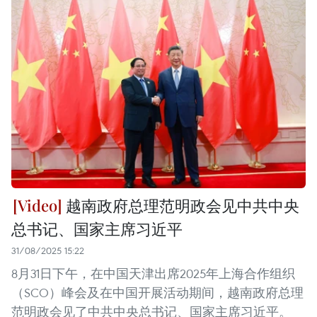
越南政府总理范明政会见中共中央
总书记、国家主席习近平
31/08/2025 15:22
8月31日下午，在中国天津出席2025年上海合作组织
（SCO）峰会及在中国开展活动期间，越南政府总理
范明政会见了中共中央总书记、国家主席习近平。