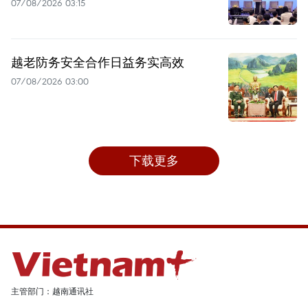
07/08/2026 03:15
越老防务安全合作日益务实高效
07/08/2026 03:00
下载更多
主管部门：越南通讯社