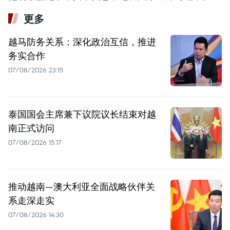
更多
越马防务关系：深化政治互信，推进
务实合作
07/08/2026 23:15
泰国国会主席兼下议院议长结束对越
南正式访问
07/08/2026 15:17
推动越南—澳大利亚全面战略伙伴关
系走深走实
07/08/2026 14:30