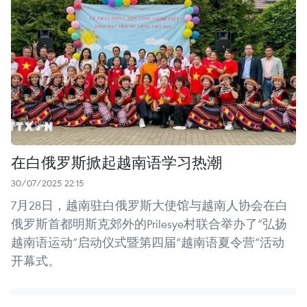
在白俄罗斯掀起越南语学习热潮
30/07/2025 22:15
7月28日，越南驻白俄罗斯大使馆与越南人协会在白
俄罗斯首都明斯克郊外的Prilesye村联合举办了“弘扬
越南语运动”启动仪式暨第四届“越南语夏令营”活动
开幕式。