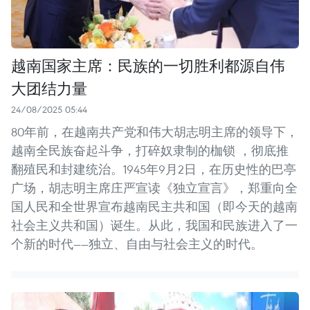
越南国家主席：民族的一切胜利都源自伟
大团结力量
24/08/2025 05:44
80年前，在越南共产党和伟大胡志明主席的领导下，
越南全民族奋起斗争，打碎奴隶制的枷锁 ，彻底推
翻殖民和封建统治。1945年9月2日，在历史性的巴亭
广场，胡志明主席庄严宣读《独立宣言》，郑重向全
国人民和全世界宣布越南民主共和国（即今天的越南
社会主义共和国）诞生。从此，我国和民族进入了一
个新的时代——独立、自由与社会主义的时代。