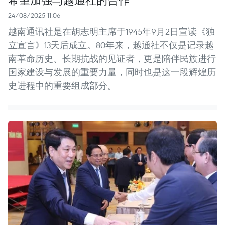
24/08/2025 11:06
越南通讯社是在胡志明主席于1945年9月2日宣读《独
立宣言》13天后成立。80年来，越通社不仅是记录越
南革命历史、长期抗战的见证者，更是陪伴民族进行
国家建设与发展的重要力量，同时也是这一段辉煌历
史进程中的重要组成部分。