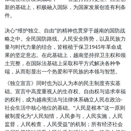
新的基础上，积极融入国际，为国家发展创造有利条
件。
决心“维护独立、自由”的精神也贯穿于越南的国防战
略之中。全民国防路线、人民安全阵势，以及民族力
量与时代力量的结合，皆根植于保卫1945年革命成
果的坚定意志。在此基础上，越南坚持捍卫主权和领
土完整，在国际法基础上采取和平方式解决各种争
端，从而彰显出一个热爱和平民族的本领与智慧。
《独立宣言》同时也为以人为本的民主制度夯实基
础。宣言中高度重视人的生存权、自由权与追求幸福
的权利，成为越南宪法与法律体系确立人民在政治-
社会生活中核心地位的基础。“人民是根本”这一原则
被制度化为“人民知情，人民参与，人民实施，人民
监督，人民检查，人民受益”的机制；所有经济社会