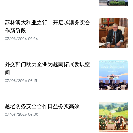
苏林澳大利亚之行：开启越澳务实合
作新阶段
07/08/2026 03:36
外交部门助力企业为越南拓展发展空
间
07/08/2026 03:15
越老防务安全合作日益务实高效
07/08/2026 03:00