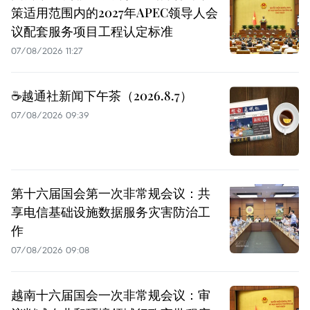
策适用范围内的2027年APEC领导人会
议配套服务项目工程认定标准
07/08/2026 11:27
☕️越通社新闻下午茶（2026.8.7）
07/08/2026 09:39
第十六届国会第一次非常规会议：共
享电信基础设施数据服务灾害防治工
作
07/08/2026 09:08
越南十六届国会一次非常规会议：审