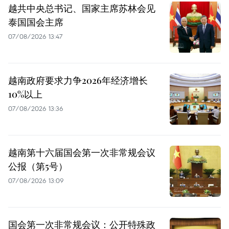
越共中央总书记、国家主席苏林会见
泰国国会主席
07/08/2026 13:47
越南政府要求力争2026年经济增长
10%以上
07/08/2026 13:36
越南第十六届国会第一次非常规会议
公报（第5号）
07/08/2026 13:09
国会第一次非常规会议：公开特殊政