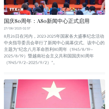
国庆80周年：A80新闻中心正式启用
27/08/2025 02:57
8月26日在河内，2023-2025年国家各大盛事纪念活动
中央指导委员会举行了新闻中心揭幕仪式。该中心的
主题为“纪念八月革命胜利80周年（1945/8/19—
2025/8/19）暨越南社会主义共和国国庆80周年
（1945/9/2—2025/9/2）”。