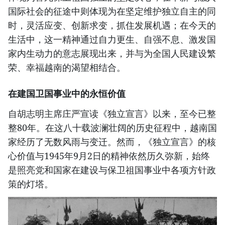
国际社会的征途中则体现为在坚定维护独立自主的同
时，灵活应变、创新求变，抓住发展机遇；在今天的
生活中，这一精神通过自力更生、自强不息、激发国
家内生动力的意志展现出来，并与为全国人民建设繁
荣、幸福越南的渴望相结合。
在建国卫国事业中的永恒价值
自胡志明主席庄严宣读《独立宣言》以来，至今已整
整80年。在这八十载波澜壮阔的历史征程中，越南国
家经历了无数风雨与变迁。然而，《独立宣言》的核
心价值与1945年9月2日的精神依然历久弥新，始终
是照亮党和国家在建设与保卫祖国事业中各项方针政
策的灯塔。