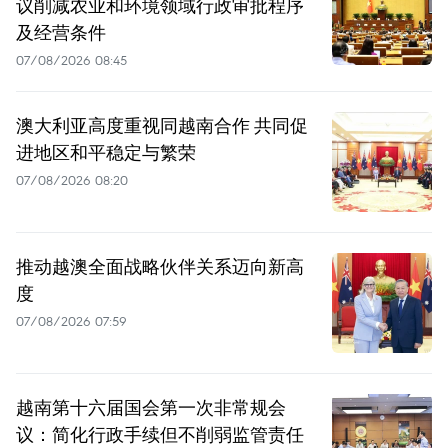
议削减农业和环境领域行政审批程序
及经营条件
07/08/2026 08:45
澳大利亚高度重视同越南合作 共同促
进地区和平稳定与繁荣
07/08/2026 08:20
推动越澳全面战略伙伴关系迈向新高
度
07/08/2026 07:59
越南第十六届国会第一次非常规会
议：简化行政手续但不削弱监管责任