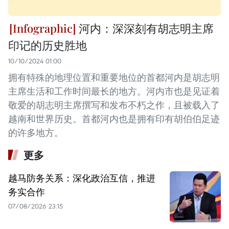
河内：深深刻有胡志明主席
印记的历史胜地
10/10/2024 01:00
拥有特殊的地理位置和重要地位的首都河内是胡志明
主席生活和工作时间最长的地方。河内市也是见证着
敬爱的胡志明主席撰写和发布不朽之作，且被载入了
越南和世界历史。首都河内也是拥有印有胡伯伯足迹
的许多地方。
更多
越马防务关系：深化政治互信，推进
务实合作
07/08/2026 23:15