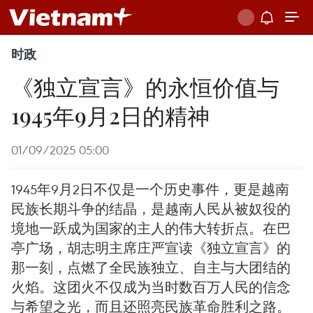
时政
《独立宣言》的永恒价值与
1945年9月2日的精神
01/09/2025 05:00
1945年9月2日不仅是一个历史事件，更是越南
民族长期斗争的结晶，是越南人民从被奴役的
境地一跃成为国家的主人的伟大转折点。在巴
亭广场，胡志明主席庄严宣读《独立宣言》的
那一刻，点燃了全民族独立、自主与大团结的
火焰。这团火不仅成为当时数百万人民的信念
与希望之光，而且还照亮民族革命胜利之路。