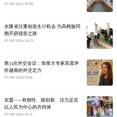
07/08/2026 07:58
永隆省注重创造生计机会 为高棉族同
胞开辟脱贫之路
07/08/2026 04:23
第33次外交会议：加拿大专家高度评
价越南的外交定力
07/08/2026 04:16
东盟——有韧性、能创新、活力足且
以人民为中心的共同体
07/08/2026 04:12