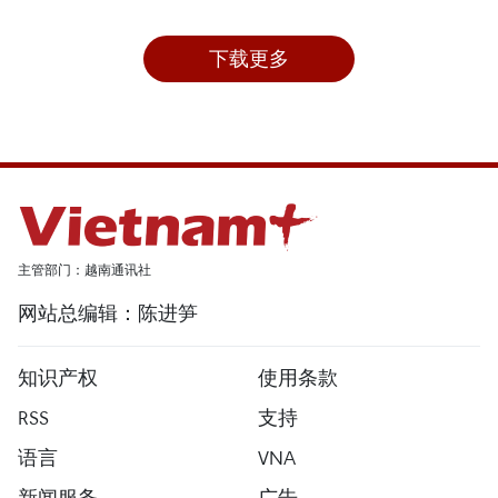
下载更多
主管部门：越南通讯社
网站总编辑：陈进笋
知识产权
使用条款
RSS
支持
语言
VNA
新闻服务
广告