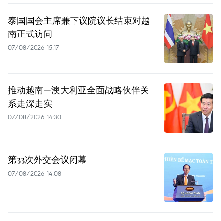
泰国国会主席兼下议院议长结束对越
南正式访问
07/08/2026 15:17
推动越南—澳大利亚全面战略伙伴关
系走深走实
07/08/2026 14:30
第33次外交会议闭幕
07/08/2026 14:08