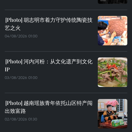
胡志明市着力守护传统陶瓷技
艺之火
04/08/2026 01:00
河内河粉：从文化遗产到文化
IP
03/08/2026 01:00
越南瑶族青年依托山区特产闯
出致富路
02/08/2026 01:30