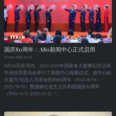
国庆80周年：A80新闻中心正式启用
27/08/2025 02:57
8月26日在河内，2023-2025年国家各大盛事纪念活动
中央指导委员会举行了新闻中心揭幕仪式。该中心的
主题为“纪念八月革命胜利80周年（1945/8/19—
2025/8/19）暨越南社会主义共和国国庆80周年
（1945/9/2—2025/9/2）”。