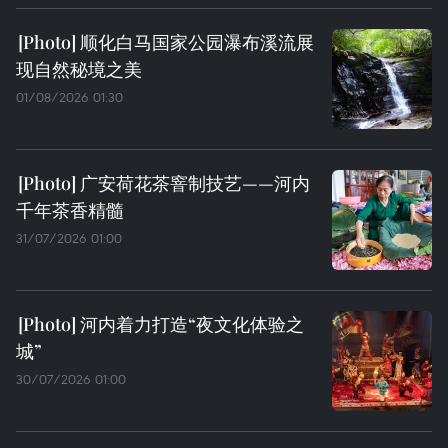
顺化白马国家公园瀑布溪流展
现自然秘境之美
01/08/2026 01:30
广安荷花茶窨制技艺——河内
千年茶香精髓
31/07/2026 01:00
河内着力打造“夜文化体验之
城”
30/07/2026 01:00