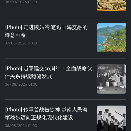
08/08/2026 01:30
走进陵姑湾 邂逅山海交融的
诗意画卷
07/08/2026 01:00
越泰建交50周年：全面战略伙
伴关系持续稳健发展
06/08/2026 01:00
传承首战告捷神 越南人民海
军稳步迈向正规化现代化建设
05/08/2026 01:00