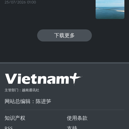
25/07/2026 01:00
下载更多
主管部门：越南通讯社
网站总编辑：陈进笋
知识产权
使用条款
RSS
支持