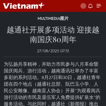
MULTIMEDIA
图片
越通社开展多项活动 迎接越
南国庆80周年
27/08/2025 07:51
为弘扬共享精神，并助力市民参与八月革命暨
国庆阅兵、游行活动，越南通讯社举办了丰富
多彩的系列活动。8月27日和30日，越通社青年
团在四个地点（越通社总部、阮巴玉小学、人
民公安雕像、越南盲人协会）开展“为观看阅兵
游行活动的市民及退伍军人免费提供矿泉水”的
服务活动。与此同时，越通社《新闻报》推出