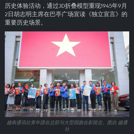
历史体验活动，通过3D折叠模型重现1945年9月
2日胡志明主席在巴亭广场宣读《独立宣言》的
重要历史场景。
越南通讯社青年团在总部与大型国旗合影留念。图自 越通
社