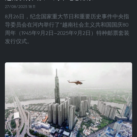
27/08/2025 18:11
8月26日，纪念国家重大节日和重要历史事件中央指
导委员会在河内举行了“越南社会主义共和国国庆80
周年（1945年9月2日—2025年9月2日）特种邮票套装
发行仪式。