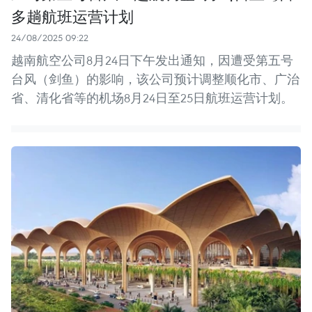
多趟航班运营计划
24/08/2025 09:22
越南航空公司8月24日下午发出通知，因遭受第五号
台风（剑鱼）的影响，该公司预计调整顺化市、广治
省、清化省等的机场8月24日至25日航班运营计划。