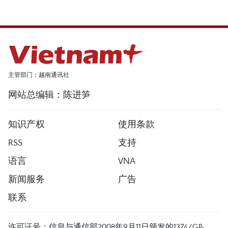
主管部门：越南通讯社
网站总编辑：陈进笋
知识产权
使用条款
RSS
支持
语言
VNA
新闻服务
广告
联系
许可证号：信息与通信部2008年9月11日颁发的1374/GP-