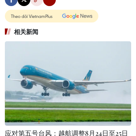
Theo dõi VietnamPlus
相关新闻
应对第五号台风：越航调整8月24日至25日