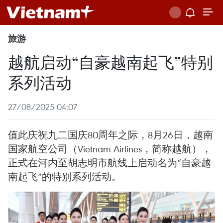
旅游
越航启动“自豪越南起飞”特别
系列活动
27/08/2025 04:07
值此庆祝九二国庆80周年之际，8月26日，越南
国家航空公司（Vietnam Airlines，简称越航），
正式在河内至胡志明市航线上启动名为“自豪越
南起飞”的特别系列活动。