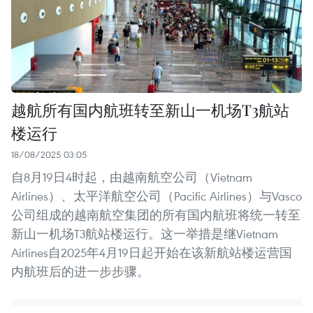
越航所有国内航班转至新山一机场T3航站
楼运行
18/08/2025 03:05
自8月19日4时起，由越南航空公司（Vietnam
Airlines）、太平洋航空公司（Pacific Airlines）与Vasco
公司组成的越南航空集团的所有国内航班将统一转至
新山一机场T3航站楼运行。这一举措是继Vietnam
Airlines自2025年4月19日起开始在该新航站楼运营国
内航班后的进一步步骤。