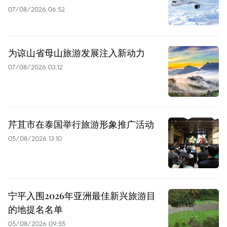
07/08/2026 06:52
为谅山省母山旅游发展注入新动力
07/08/2026 03:12
芹苴市在泰国举行旅游形象推广活动
05/08/2026 13:10
宁平入围2026年亚洲最佳新兴旅游目
的地提名名单
05/08/2026 09:55