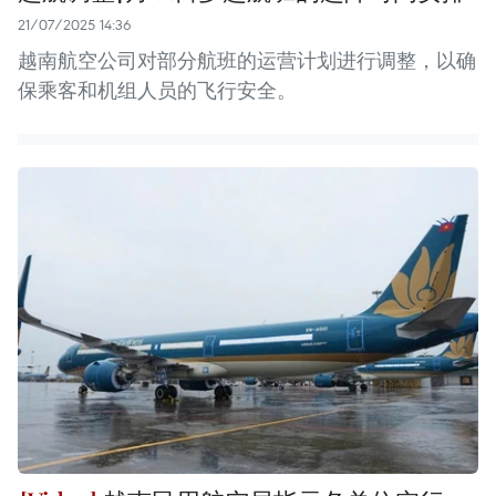
21/07/2025 14:36
越南航空公司对部分航班的运营计划进行调整，以确
保乘客和机组人员的飞行安全。