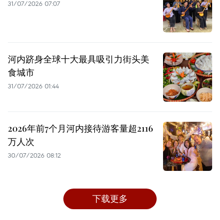
31/07/2026 07:07
河内跻身全球十大最具吸引力街头美
食城市
31/07/2026 01:44
2026年前7个月河内接待游客量超2116
万人次
30/07/2026 08:12
下载更多