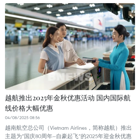
越航推出2025年金秋优惠活动 国内国际航
线价格大幅优惠
04/08/2025 08:56
越南航空总公司（Vietnam Airlines，简称越航）推出
主题为“国庆80周年—自豪起飞”的2025年迎金秋优惠