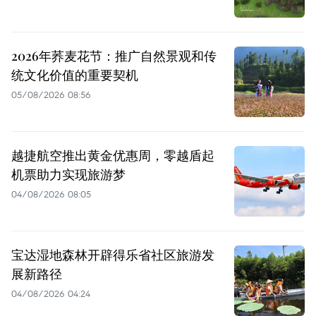
2026年荞麦花节：推广自然景观和传
统文化价值的重要契机
05/08/2026 08:56
越捷航空推出黄金优惠周，零越盾起
机票助力实现旅游梦
04/08/2026 08:05
宝达湿地森林开辟得乐省社区旅游发
展新路径
04/08/2026 04:24