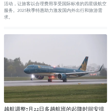
活动，让旅客以合理费用享受国际标准的四星级航空
服务。2025秋季特惠助力激发国内外出行和旅游需
求。
越航调整7月22日多趟航班的起降时间安排