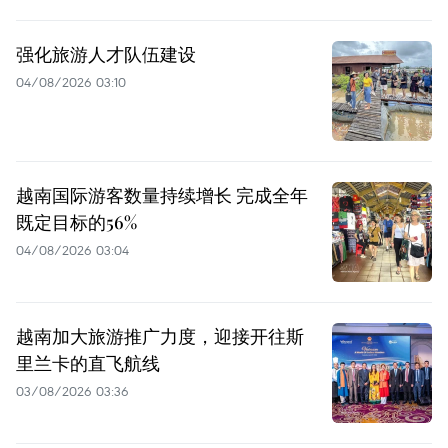
强化旅游人才队伍建设
04/08/2026 03:10
越南国际游客数量持续增长 完成全年
既定目标的56%
04/08/2026 03:04
越南加大旅游推广力度，迎接开往斯
里兰卡的直飞航线
03/08/2026 03:36