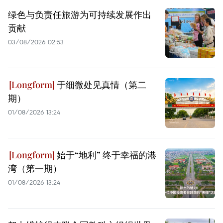
绿色与负责任旅游为可持续发展作出
贡献
03/08/2026 02:53
于细微处见真情（第二
期）
01/08/2026 13:24
始于“地利” 终于幸福的港
湾（第一期）
01/08/2026 13:24