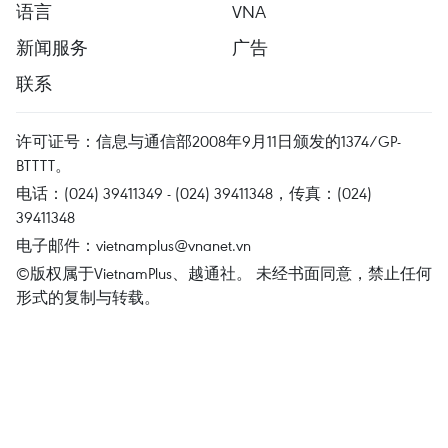
语言
VNA
新闻服务
广告
联系
许可证号：信息与通信部2008年9月11日颁发的1374/GP-
BTTTT。
电话：(024) 39411349 - (024) 39411348，传真：(024)
39411348
电子邮件：
vietnamplus@vnanet.vn
©版权属于VietnamPlus、越通社。 未经书面同意，禁止任何
形式的复制与转载。