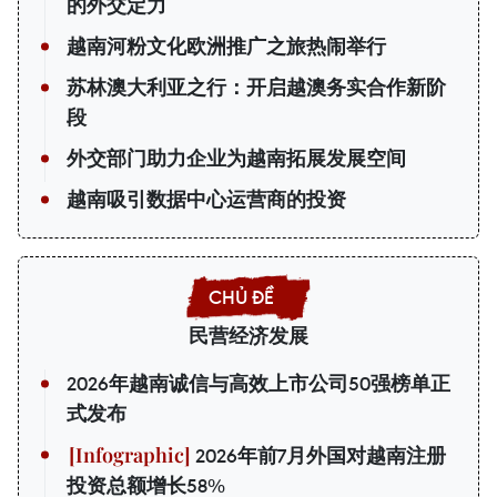
的外交定力
越南河粉文化欧洲推广之旅热闹举行
苏林澳大利亚之行：开启越澳务实合作新阶
段
外交部门助力企业为越南拓展发展空间
越南吸引数据中心运营商的投资
民营经济发展
2026年越南诚信与高效上市公司50强榜单正
式发布
2026年前7月外国对越南注册
投资总额增长58%