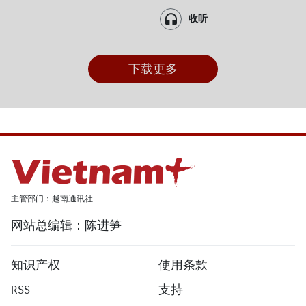
收听
下载更多
主管部门：越南通讯社
网站总编辑：陈进笋
知识产权
使用条款
RSS
支持