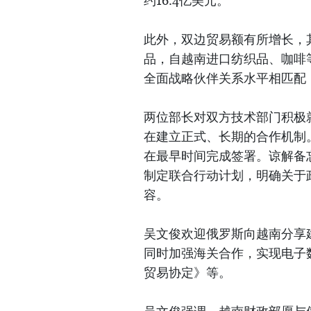
约16.4亿美元。
此外，双边贸易额有所增长，
品，自越南进口纺织品、咖啡
全面战略伙伴关系水平相匹配
两位部长对双方技术部门积极
在建立正式、长期的合作机制
在最早时间完成签署。谅解备
制定联合行动计划，明确关于
容。
吴文俊欢迎俄罗斯向越南分享
同时加强海关合作，实现电子
贸易协定》等。