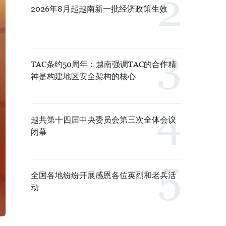
2026年8月起越南新一批经济政策生效
TAC条约50周年：越南强调TAC的合作精
神是构建地区安全架构的核心
越共第十四届中央委员会第三次全体会议
闭幕
全国各地纷纷开展感恩各位英烈和老兵活
动