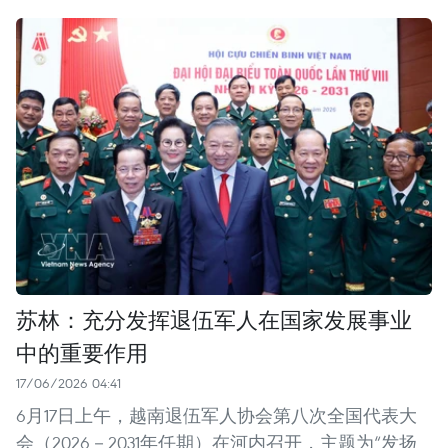
苏林：充分发挥退伍军人在国家发展事业
中的重要作用
17/06/2026 04:41
6月17日上午，越南退伍军人协会第八次全国代表大
会（2026－2031年任期）在河内召开，主题为“发扬