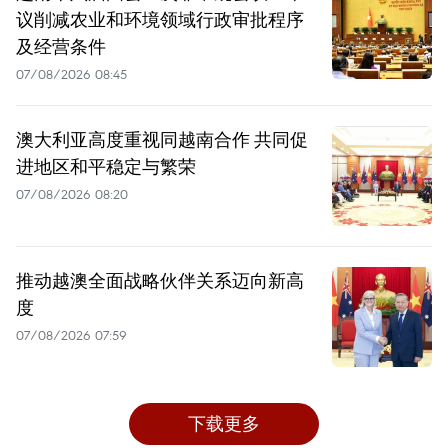
议削减农业和环境领域行政审批程序
及经营条件
07/08/2026 08:45
澳大利亚高度重视同越南合作 共同促
进地区和平稳定与繁荣
07/08/2026 08:20
推动越澳全面战略伙伴关系迈向新高
度
07/08/2026 07:59
下载更多