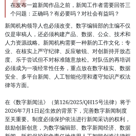
在发布一篇新闻作品之前，新闻工作者需要回答三
个问题：正确吗？有必要吗？对社会有益吗？
新闻机构领导人也必须改变。数字编辑部的主编不仅
仅是审稿人，还必须构建产品、数据、公众、技术和
人力资源战略。新闻机构需要一种新的工作文化：专
业、在核实上严守纪律、反应敏锐、对创新持开放态
度、乐于尝试但不对标准随意放松。对队伍的再培训
必须成为一项经常性任务，重点放在数字核实、数据
安全、多平台新闻、人工智能伦理和遵守知识产权法
律等方面。
在《数字新闻法》（第126/2025/QH15号法律）将于
2026年7月1日起生效的背景下，完善数字新闻制度
至关重要。制度必须保护依法进行新闻采访的权利，
鼓励创新创意，为数字编辑部、数字新闻经济、数据
新闻、版权保护和负责任地使用人工智能创造法律框