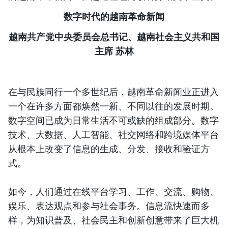
数字时代的越南革命新闻
越南共产党中央委员会总书记、越南社会主义共和国
主席 苏林
在与民族同行一个多世纪后，越南革命新闻业正进入
一个在许多方面都焕然一新、不同以往的发展时期。
数字空间已成为日常生活不可或缺的组成部分。数字
技术、大数据、人工智能、社交网络和跨境媒体平台
从根本上改变了信息的生成、分发、接收和验证方
式。
如今，人们通过在线平台学习、工作、交流、购物、
娱乐、表达观点和参与社会事务。信息流快速而多
样，为知识普及、社会民主和创新创意带来了巨大机