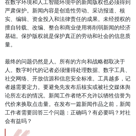
在数字环境和人工智能环境中的新闻版权也必须得到
严肃保护。新闻内容是创造性劳动、采访报道、核
实、编辑、资金投入和法律责任的成果。未经授权的
擅自转载、改编、整合和商业使用将削弱新闻的经济
基础。保护版权就是保护真正的劳动和社会的信息质
量。
最终的问题仍然是人。所有的方向和战略都取决于
人。数字时代的记者必须懂得处理数据、数字工具、
社交网络、开放信源和信息安全标准。工具越多，记
者越需要定力。要避免先发布后核实或被社交媒体舆
论所左右的情况。新闻工作者绝不允许以牺牲信誉为
代价来换取点击量。在发布一篇新闻作品之前，新闻
工作者需要回答三个问题：正确吗？有必要吗？对社
会有益吗？