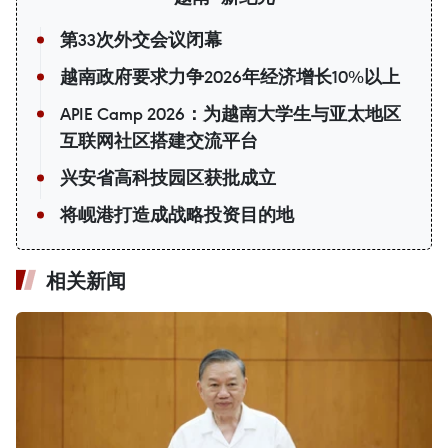
第33次外交会议闭幕
越南政府要求力争2026年经济增长10%以上
APIE Camp 2026：为越南大学生与亚太地区
互联网社区搭建交流平台
兴安省高科技园区获批成立
将岘港打造成战略投资目的地
相关新闻