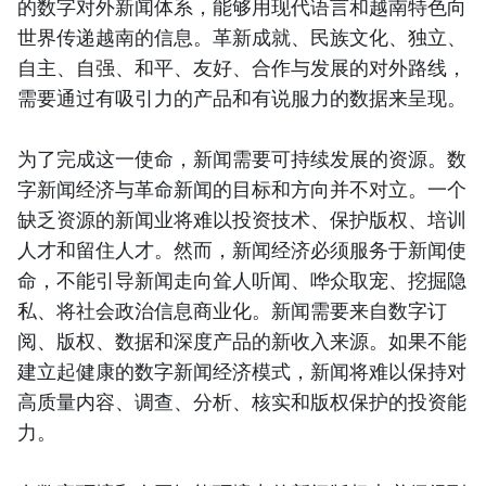
的数字对外新闻体系，能够用现代语言和越南特色向
世界传递越南的信息。革新成就、民族文化、独立、
自主、自强、和平、友好、合作与发展的对外路线，
需要通过有吸引力的产品和有说服力的数据来呈现。
为了完成这一使命，新闻需要可持续发展的资源。数
字新闻经济与革命新闻的目标和方向并不对立。一个
缺乏资源的新闻业将难以投资技术、保护版权、培训
人才和留住人才。然而，新闻经济必须服务于新闻使
命，不能引导新闻走向耸人听闻、哗众取宠、挖掘隐
私、将社会政治信息商业化。新闻需要来自数字订
阅、版权、数据和深度产品的新收入来源。如果不能
建立起健康的数字新闻经济模式，新闻将难以保持对
高质量内容、调查、分析、核实和版权保护的投资能
力。