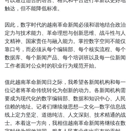
触达，但不能降低标准。
因此，数字时代的越南革命新闻必须和谐地结合政治
定力与技术能力、革命理想与创新思维、战斗性与人
文精神、国家责任与融入能力。掌控数字空间不能仅
靠口号，而必须从每个编辑部、每个核实流程、每个
数据库、每个新闻产品、每个培训班以及每一位新闻
工作者面对公众时的职业行为规范开始。
值此越南革命新闻日之际，我希望各新闻机构和每一
位记者将革命传统转化为创新的动力。各新闻机构需
要成为现代化的数字编辑部、数据和知识中心、人民
信赖的地址。记者们继续做思想—文化—数字信息战
线上定力坚定、道德纯洁、人文深刻、技术精通的战
士。本着这一方向，我相信越南革命新闻将继续在数
字时代为报效祖国、服务人民事业作出应有的贡献。