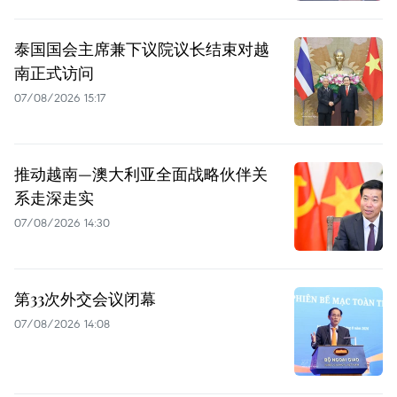
泰国国会主席兼下议院议长结束对越
南正式访问
07/08/2026 15:17
推动越南—澳大利亚全面战略伙伴关
系走深走实
07/08/2026 14:30
第33次外交会议闭幕
07/08/2026 14:08