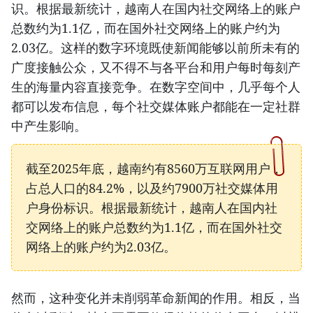
识。根据最新统计，越南人在国内社交网络上的账户
总数约为1.1亿，而在国外社交网络上的账户约为
2.03亿。这样的数字环境既使新闻能够以前所未有的
广度接触公众，又不得不与各平台和用户每时每刻产
生的海量内容直接竞争。在数字空间中，几乎每个人
都可以发布信息，每个社交媒体账户都能在一定社群
中产生影响。
截至2025年底，越南约有8560万互联网用户，
占总人口的84.2%，以及约7900万社交媒体用
户身份标识。根据最新统计，越南人在国内社
交网络上的账户总数约为1.1亿，而在国外社交
网络上的账户约为2.03亿。
然而，这种变化并未削弱革命新闻的作用。相反，当