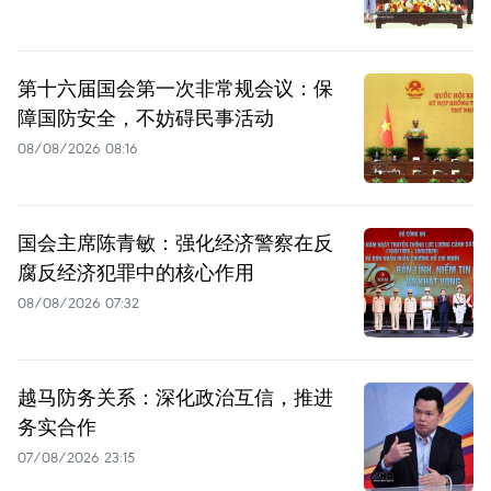
第十六届国会第一次非常规会议：保
障国防安全，不妨碍民事活动
08/08/2026 08:16
国会主席陈青敏：强化经济警察在反
腐反经济犯罪中的核心作用
08/08/2026 07:32
越马防务关系：深化政治互信，推进
务实合作
07/08/2026 23:15