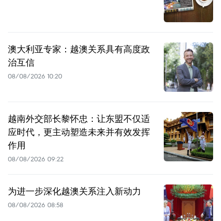
澳大利亚专家：越澳关系具有高度政
治互信
08/08/2026 10:20
越南外交部长黎怀忠：让东盟不仅适
应时代，更主动塑造未来并有效发挥
作用
08/08/2026 09:22
为进一步深化越澳关系注入新动力
08/08/2026 08:58