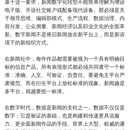
基于这一要求，新闻数字化转型不能简单理解为增设
电子版、开设社交账户或配备现代设备。那必须是关
于领导思维、编辑部模式、生产流程、数据治理、内
容分发、公众测量、新闻经济以及职业文化的全面革
新。数字新闻不是将旧新闻放在新平台上，而是新语
境下的新组织方式。
在新闻社中，每件作品都需要被视为一个具有明确目
标的信息产品。所有表现形式都必须共同遵守一个标
准：准确、人文、可验证、负责任。要避免主平台严
肃规范、而在衍生平台上放松标准的现象。新闻越是
多平台，就越要统一标准。
在数字时代，数据是新闻的支柱之一。数据不仅仅是
数字；它是验证的基础，也是构建和传递更具说服
力、更全面新闻作品的手段。世界上大型、权威的通