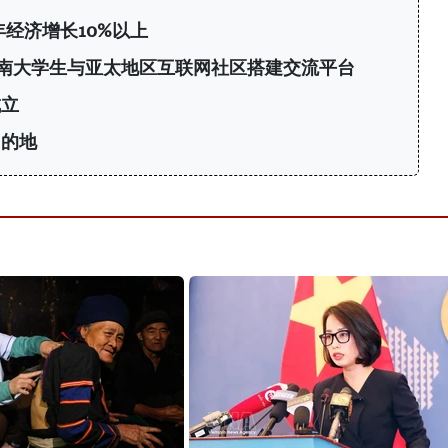
年经济增长10%以上
6：为越南大学生与亚太地区互联网社区搭建交流平台
成立
目的地