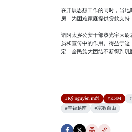
在开展思想工作的同时，当地
房，为困难家庭提供贷款支持
诸阿太乡公安干部黎光宇大尉
员和宣传中的作用。得益于这
定，全民族大团结不断得到巩
#Kỷ nguyên mới
#KNM
#幸福越南
#宗教自由