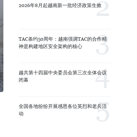
2026年8月起越南新一批经济政策生效
TAC条约50周年：越南强调TAC的合作精
神是构建地区安全架构的核心
越共第十四届中央委员会第三次全体会议
闭幕
全国各地纷纷开展感恩各位英烈和老兵活
动