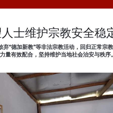
望人士维护宗教安全稳
弃“德加新教”等非法宗教活动，回归正常宗教
安力量有效配合，坚持维护当地社会治安与秩序