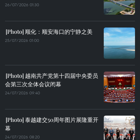
26/07/2026 01:30
顺化：顺安海口的宁静之美
25/07/2026 01:00
越南共产党第十四届中央委员
会第三次全体会议闭幕
24/07/2026 09:40
泰越建交50周年图片展隆重开
幕
24/07/2026 08:20