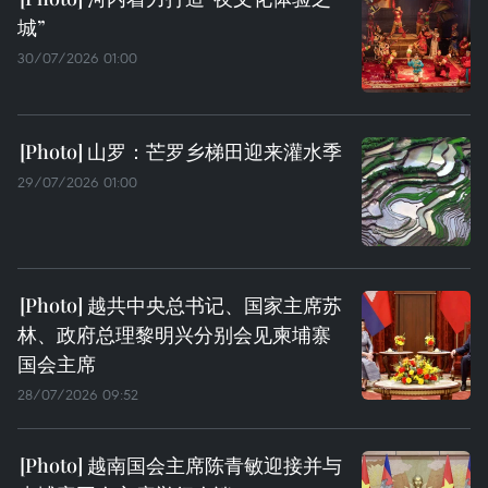
城”
30/07/2026 01:00
山罗：芒罗乡梯田迎来灌水季
29/07/2026 01:00
越共中央总书记、国家主席苏
林、政府总理黎明兴分别会见柬埔寨
国会主席
28/07/2026 09:52
越南国会主席陈青敏迎接并与