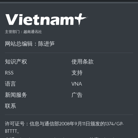
主管部门：越南通讯社
网站总编辑：陈进笋
知识产权
使用条款
RSS
支持
语言
VNA
新闻服务
广告
联系
许可证号：信息与通信部2008年9月11日颁发的1374/GP-
BTTTT。