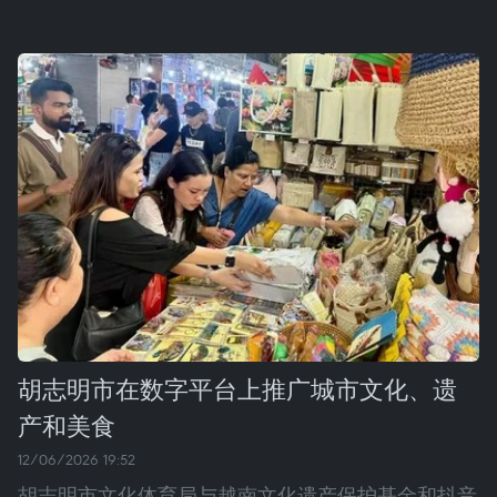
胡志明市在数字平台上推广城市文化、遗
产和美食
12/06/2026 19:52
胡志明市文化体育局与越南文化遗产保护基金和抖音