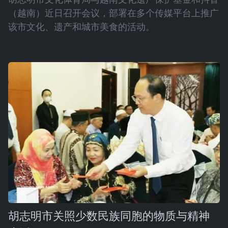
（越南）近日召开会议，部署在多个传媒平台上推广
该市文化、遗产和城市美食的活动。
胡志明市关照少数民族同胞的物质与精神