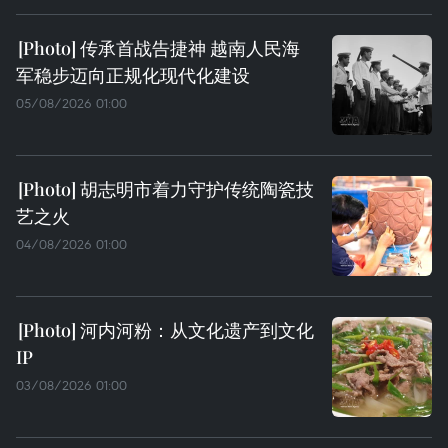
传承首战告捷神 越南人民海
军稳步迈向正规化现代化建设
05/08/2026 01:00
胡志明市着力守护传统陶瓷技
艺之火
04/08/2026 01:00
河内河粉：从文化遗产到文化
IP
03/08/2026 01:00