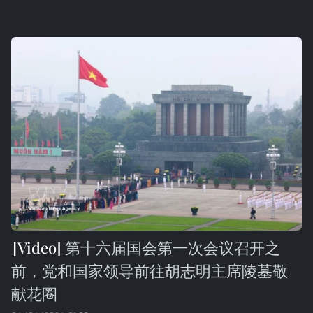
第十六届国会第一次会议召开之
前，党和国家领导前往胡志明主席陵墓敬
献花圈