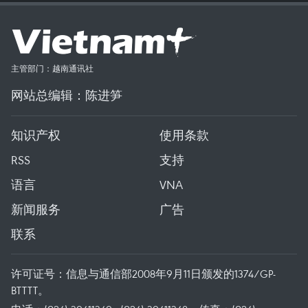
主管部门：越南通讯社
网站总编辑：陈进笋
知识产权
使用条款
RSS
支持
语言
VNA
新闻服务
广告
联系
许可证号：信息与通信部2008年9月11日颁发的1374/GP-
BTTTT。