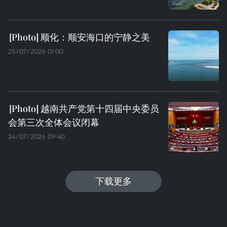
顺化：顺安海口的宁静之美
25/07/2026 01:00
越南共产党第十四届中央委员
会第三次全体会议闭幕
24/07/2026 09:40
下载更多