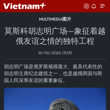
MULTIMEDIA
图片
莫斯科胡志明广场—象征着越
俄友谊之情的独特工程
16/06/2026 01:00
胡志明广场是俄罗斯规模最大、最具代表性的
胡志明主席纪念建筑之一，也是越俄两国与两
国人民深厚友谊的重要象征。