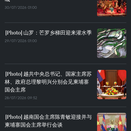
30/07/2026 01:00
山罗：芒罗乡梯田迎来灌水季
29/07/2026 01:00
越共中央总书记、国家主席苏
林、政府总理黎明兴分别会见柬埔寨
国会主席
28/07/2026 09:52
越南国会主席陈青敏迎接并与
柬埔寨国会主席举行会谈