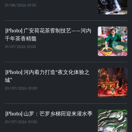
01/08/2026 01:30
广安荷花茶窨制技艺——河内
千年茶香精髓
31/07/2026 01:00
河内着力打造“夜文化体验之
城”
30/07/2026 01:00
山罗：芒罗乡梯田迎来灌水季
29/07/2026 01:00