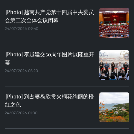
越南共产党第十四届中央委员
会第三次全体会议闭幕
24/07/2026 09:40
泰越建交50周年图片展隆重开
幕
24/07/2026 08:20
到占婆岛欣赏火桐花绚丽的橙
红之色
24/07/2026 01:00