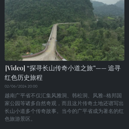
“探寻长山传奇小道之旅”—— 追寻
红色历史旅程
02/06/2024 20:00
越南广平省不仅汇集风雅洞、韩松洞、风雅—格邦国
家公园等诸多自然奇观，而且这片传奇土地还谱写出
长山小道多个传奇故事。当今的广平省成为著名的红
色旅游景区。