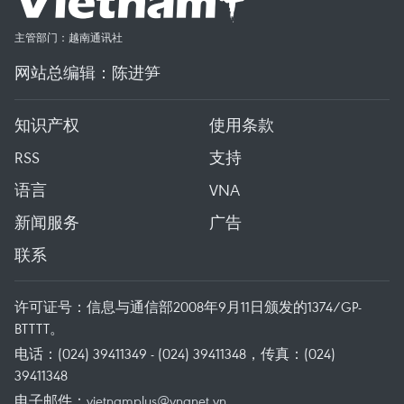
主管部门：越南通讯社
网站总编辑：陈进笋
知识产权
使用条款
RSS
支持
语言
VNA
新闻服务
广告
联系
许可证号：信息与通信部2008年9月11日颁发的1374/GP-
BTTTT。
电话：(024) 39411349 - (024) 39411348，传真：(024)
39411348
电子邮件：
vietnamplus@vnanet.vn