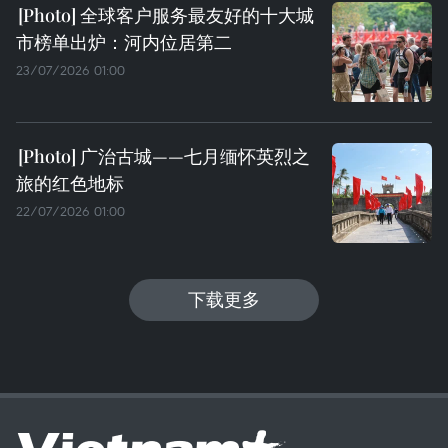
全球客户服务最友好的十大城
市榜单出炉：河内位居第二
23/07/2026 01:00
广治古城——七月缅怀英烈之
旅的红色地标
22/07/2026 01:00
下载更多