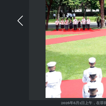
2026年6月1日上午，