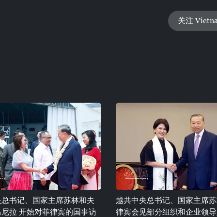
关注 Vietn
央总书记、国家主席苏林和夫
越共中央总书记、国家主席苏
马尼拉 开始对菲律宾的国事访
律宾会见部分组织和企业领导