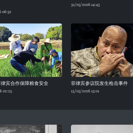
31/05/2026 14:45
6 06:52
菲律宾合作保障粮食安全
菲律宾参议院发生枪击事件
6 02:25
13/05/2026 15:01