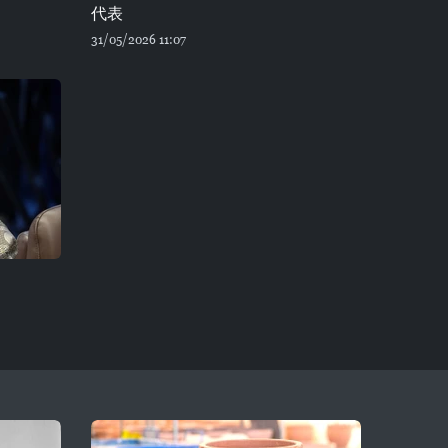
代表
31/05/2026 11:07