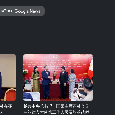
amPlus
林在菲
越共中央总书记、国家主席苏林会见
人
驻菲律宾大使馆工作人员及旅菲越侨