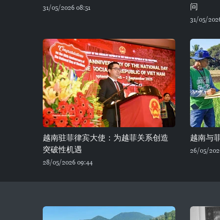
问
31/05/2026 08:51
31/05/202
越南驻菲律宾大使：为越菲关系创造
越南与
突破性机遇
26/05/202
28/05/2026 09:44