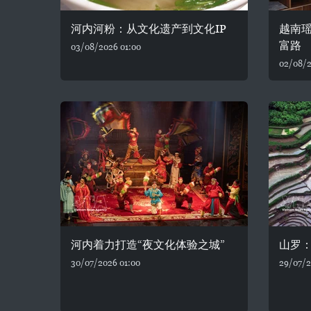
河内河粉：从文化遗产到文化IP
越南
富路
03/08/2026 01:00
02/08/2
河内着力打造“夜文化体验之城”
山罗
30/07/2026 01:00
29/07/2