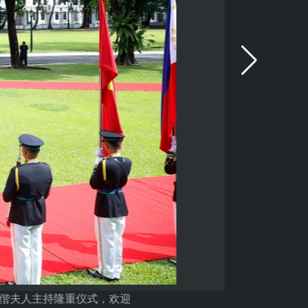
斯偕夫人主持隆重仪式，欢迎