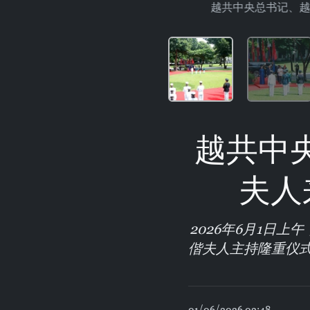
越共中央总书记、越
越共中
夫人
2026年6月1日
偕夫人主持隆重仪
01/06/2026 02:48