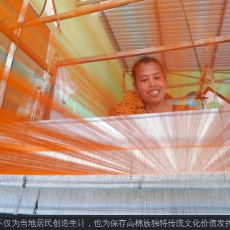
不仅为当地居民创造生计，也为保存高棉族独特传统文化价值发挥