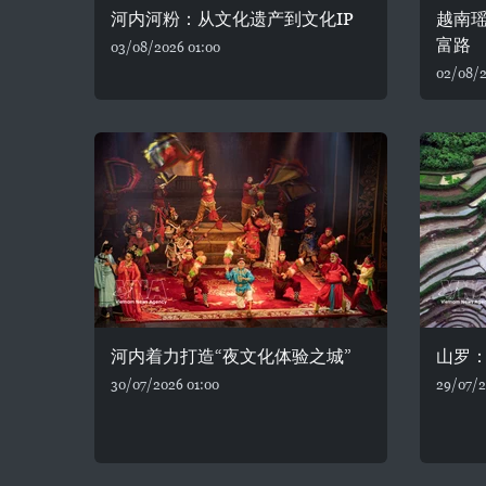
河内河粉：从文化遗产到文化IP
越南
富路
03/08/2026 01:00
02/08/2
河内着力打造“夜文化体验之城”
山罗
30/07/2026 01:00
29/07/2