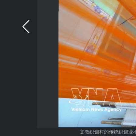
文教织锦村的传统织锦业