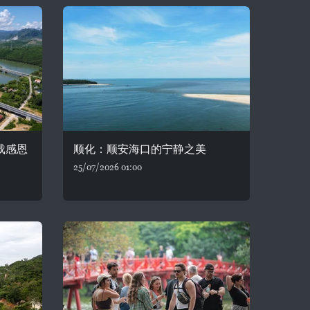
载感恩
顺化：顺安海口的宁静之美
25/07/2026 01:00