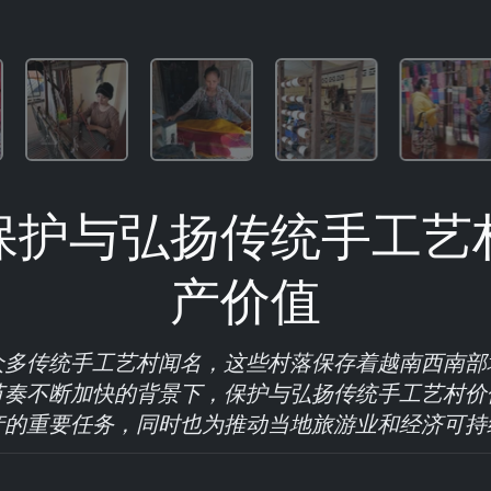
保护与弘扬传统手工艺
产价值
众多传统手工艺村闻名，这些村落保存着越南西南部
节奏不断加快的背景下，保护与弘扬传统手工艺村价
产的重要任务，同时也为推动当地旅游业和经济可持