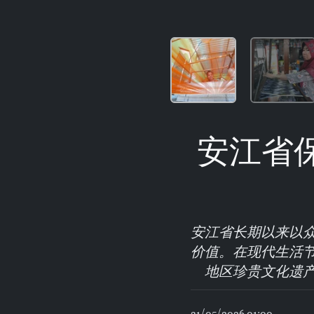
安江省
安江省长期以来以
价值。在现代生活
地区珍贵文化遗
31/05/2026 01:00