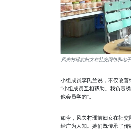
风关村瑶前妇女在社交网络和电
小组成员李氏兰说，不仅改善
“小组成员互相帮助。我负责
他会员学的”。
如今，风关村瑶前妇女在社交
经广为人知。她们既传承了传