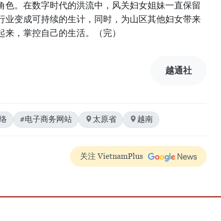
角色。在数字时代的洪流中，风关妇女姐妹一直保留
行业变成可持续的生计，同时，为山区其他妇女带来
起来，掌控自己的生活。（完）
越通社
络
#电子商务网站
太原省
越南
关注 VietnamPlus