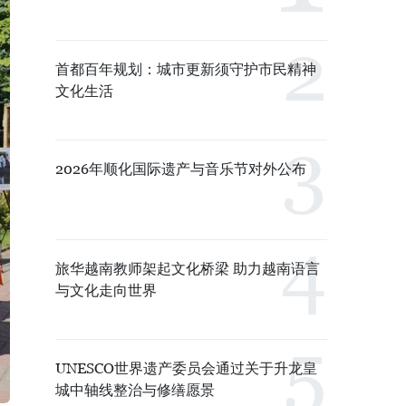
首都百年规划：城市更新须守护市民精神
文化生活
2026年顺化国际遗产与音乐节对外公布
旅华越南教师架起文化桥梁 助力越南语言
与文化走向世界
UNESCO世界遗产委员会通过关于升龙皇
城中轴线整治与修缮愿景