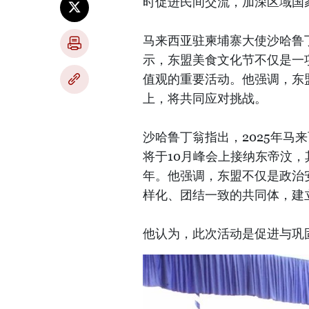
时促进民间交流，加深区域国
马来西亚驻柬埔寨大使沙哈鲁丁翁（
示，东盟美食文化节不仅是一
值观的重要活动。他强调，东
上，将共同应对挑战。
沙哈鲁丁翁指出，2025年马
将于10月峰会上接纳东帝汶，
年。他强调，东盟不仅是政治
样化、团结一致的共同体，建
他认为，此次活动是促进与巩