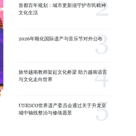
首都百年规划：城市更新须守护市民精神
文化生活
2026年顺化国际遗产与音乐节对外公布
旅华越南教师架起文化桥梁 助力越南语言
与文化走向世界
UNESCO世界遗产委员会通过关于升龙皇
城中轴线整治与修缮愿景