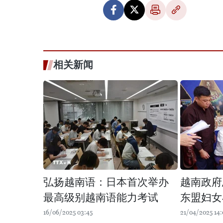
相关新闻
弘扬越南语：日本首次举办
越南政府
最高级别越南语能力考试
东盟妇女
16/06/2025 03:45
21/04/2025 14: