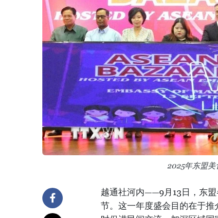
2025年东盟
越通社河内——9月13日，东
节。这一年度盛会目的在于推