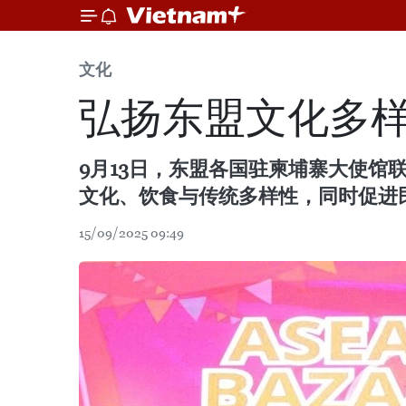
文化
弘扬东盟文化多
9月13日，东盟各国驻柬埔寨大使馆
文化、饮食与传统多样性，同时促进
15/09/2025 09:49