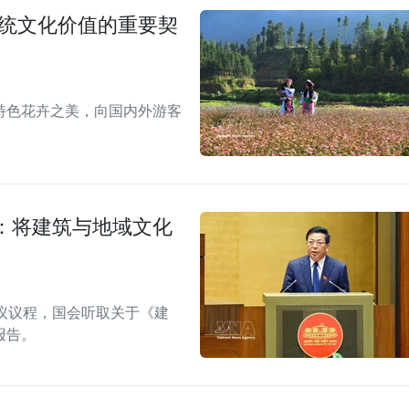
传统文化价值的重要契
特色花卉之美，向国内外游客
：将建筑与地域文化
议议程，国会听取关于《建
报告。