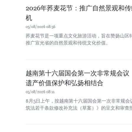
2026年荞麦花节：推广自然景观和
机
05/08/2026 08:56
荞麦花节是一项重点文化旅游活动，旨在赞扬山区
推广宣光省的自然景观和传统文化价值。
越南第十六届国会第一次非常规会议
遗产价值保护和弘扬相结合
05/08/2026 08:11
8月5日上午，按越南第十六届国会第一次非常规会
筑法若干条款修改补充法（草案）》的呈文和审查