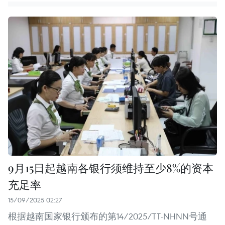
9月15日起越南各银行须维持至少8%的资本
充足率
15/09/2025 02:27
根据越南国家银行颁布的第14/2025/TT-NHNN号通