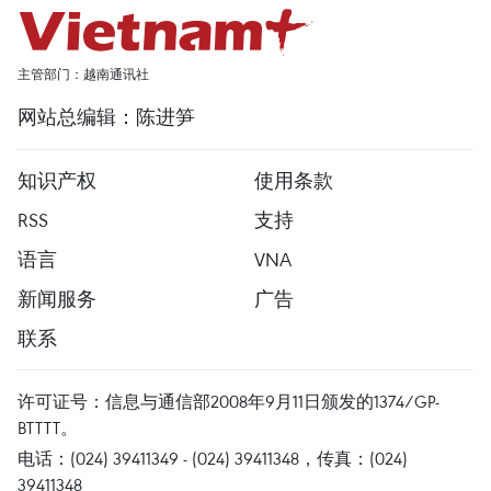
主管部门：越南通讯社
网站总编辑：陈进笋
知识产权
使用条款
RSS
支持
语言
VNA
新闻服务
广告
联系
许可证号：信息与通信部2008年9月11日颁发的1374/GP-
BTTTT。
电话：(024) 39411349 - (024) 39411348，传真：(024)
39411348