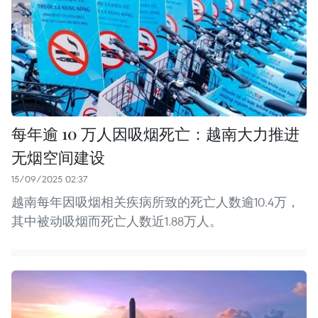
每年逾 10 万人因吸烟死亡：越南大力推进
无烟空间建设
15/09/2025 02:37
越南每年因吸烟相关疾病所致的死亡人数逾10.4万，
其中被动吸烟而死亡人数近1.88万人。