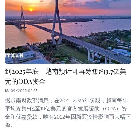
到2025年底，越南预计可再筹集约3.7亿美
元的ODA资金
15/09/2025 02:27
据越南财政部消息，在2021—2025年阶段，越南每年
平均筹集8亿至10亿美元的官方发展援助（ODA）资
金和优惠贷款，唯有2022年因新冠疫情影响而大幅下
降。