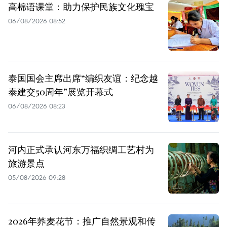
高棉语课堂：助力保护民族文化瑰宝
06/08/2026 08:52
泰国国会主席出席“编织友谊：纪念越
泰建交50周年”展览开幕式
06/08/2026 08:23
河内正式承认河东万福织绸工艺村为
旅游景点
05/08/2026 09:28
2026年荞麦花节：推广自然景观和传