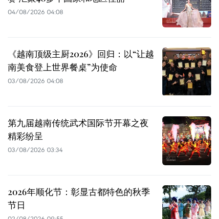
04/08/2026 04:08
《越南顶级主厨2026》回归：以“让越
南美食登上世界餐桌”为使命
03/08/2026 04:08
第九届越南传统武术国际节开幕之夜
精彩纷呈
03/08/2026 03:34
2026年顺化节：彰显古都特色的秋季
节日
02/08/2026 09:55