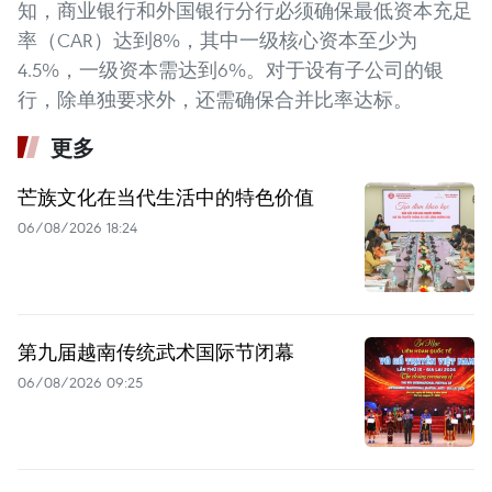
知，商业银行和外国银行分行必须确保最低资本充足
率（CAR）达到8%，其中一级核心资本至少为
4.5%，一级资本需达到6%。对于设有子公司的银
行，除单独要求外，还需确保合并比率达标。
更多
芒族文化在当代生活中的特色价值
06/08/2026 18:24
第九届越南传统武术国际节闭幕
06/08/2026 09:25