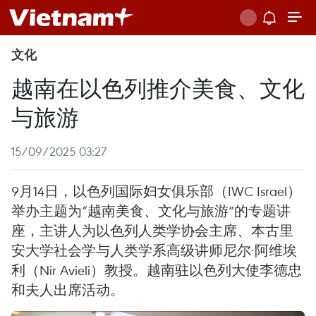
文化
越南在以色列推介美食、文化
与旅游
15/09/2025 03:27
9月14日，以色列国际妇女俱乐部（IWC Israel）
举办主题为“越南美食、文化与旅游”的专题讲
座，主讲人为以色列人类学协会主席、本古里
安大学社会学与人类学系高级讲师尼尔·阿维埃
利（Nir Avieli）教授。越南驻以色列大使李德忠
和夫人出席活动。