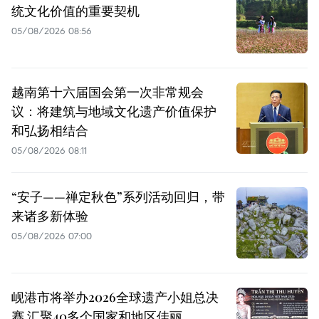
统文化价值的重要契机
05/08/2026 08:56
越南第十六届国会第一次非常规会
议：将建筑与地域文化遗产价值保护
和弘扬相结合
05/08/2026 08:11
“安子——禅定秋色”系列活动回归，带
来诸多新体验
05/08/2026 07:00
岘港市将举办2026全球遗产小姐总决
赛 汇聚40多个国家和地区佳丽