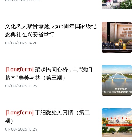
文化名人黎贵惇诞辰300周年国家级纪
念典礼在兴安省举行
01/08/2026 14:21
架起民间心桥，与“我们
越南”美美与共（第三期）
01/08/2026 13:25
于细微处见真情（第二
期）
01/08/2026 13:24